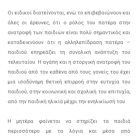
Οι ειδικοί διατείνονται, ενώ το επιβεβαιώνουν και
όλες οι έρευνες, ότι ο ρόλος του πατέρα στην
ανατροφή των παιδιών είναι πολύ σημαντικός και
καταδεικνύουν ότι η αλληλεπίδραση πατέρα –
παιδιού επηρεάζει τη συνολική ανάπτυξη του
τελευταίου. H αγάπη και η στοργική ανατροφή του
παιδιού από τον καθένα από τους γονείς του έχει
μια ισοδύναμη θετική επιρροή στην ευτυχία του
παιδιού, στην κοινωνική και σχολική του επιτυχία,
από την παιδική ηλικία μέχρι την ενηλικίωσή του.
Η μητέρα φαίνεται να στηρίζει τα παιδιά
περισσότερο με τα λόγια και μέσα από