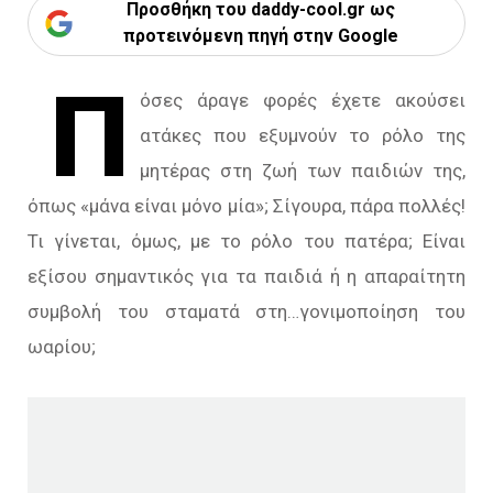
Προσθήκη του daddy-cool.gr ως
προτεινόμενη πηγή στην Google
Π
όσες άραγε φορές έχετε ακούσει
ατάκες που εξυμνούν το ρόλο της
μητέρας στη ζωή των παιδιών της,
όπως «μάνα είναι μόνο μία»; Σίγουρα, πάρα πολλές!
Τι γίνεται, όμως, με το ρόλο του πατέρα; Είναι
εξίσου σημαντικός για τα παιδιά ή η απαραίτητη
συμβολή του σταματά στη…γονιμοποίηση του
ωαρίου;