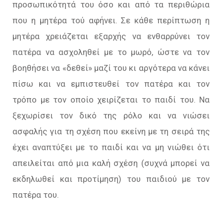
προσωπικότητά του όσο και από τα περιθώρια
που η μητέρα τού αφήνει. Σε κάθε περίπτωση η
μητέρα χρειάζεται εξαρχής να ενθαρρύνει τον
πατέρα να ασχοληθεί με το μωρό, ώστε να τον
βοηθήσει να «δεθεί» μαζί του κι αργότερα να κάνει
πίσω και να εμπιστευθεί τον πατέρα και τον
τρόπο με τον οποίο χειρίζεται το παιδί του. Να
ξεχωρίσει τον δικό της ρόλο και να νιώσει
ασφαλής για τη σχέση που εκείνη με τη σειρά της
έχει αναπτύξει με το παιδί και να μη νιώθει ότι
απειλείται από μια καλή σχέση (συχνά μπορεί να
εκδηλωθεί και προτίμηση) του παιδιού με τον
πατέρα του.