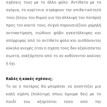
σχέσεις τους με το άλλο φύλο. Αντίθετα με τα
αγόρια, τα κορίτσια στρέφουν την επιθετικότητά
τους (λόγω του θυμού για την έλλειψη του πατέρα)
προς τον εαυτό τους, συχνά παρουσιάζουν χαμηλή
αυτοεκτίμηση, νιώθουν φόβο εγκατάλειψης και
απόρριψης από το αντίθετο φύλο και αισθάνονται
εύκολα ενοχές όταν η σχέση τους δεν εξελίσσεται
σωστά, ανεξάρτητα από το αν ευθύνονται εκείνες
ή όχι.
Καλές ή κακές σχέσεις;
Το αν ο πατέρας θα μπορέσει να αναπτύξει μια
καλή σχέση (πολύτιμη όπως έχουμε δει) με το
παιδί του εξαρτάται τόσο από την