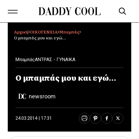
Αρχική
ΟΙΚΟΓΕΝΕΙΑ
Mπαμπάς
Ο μπαμπάς μου και εγώ…
Mπαμπάς
ΑΝΤΡΑΣ - ΓΥΝΑΙΚΑ
Ο μπαμπάς μου και εγώ…
newsroom
24.03.2014 | 17:31