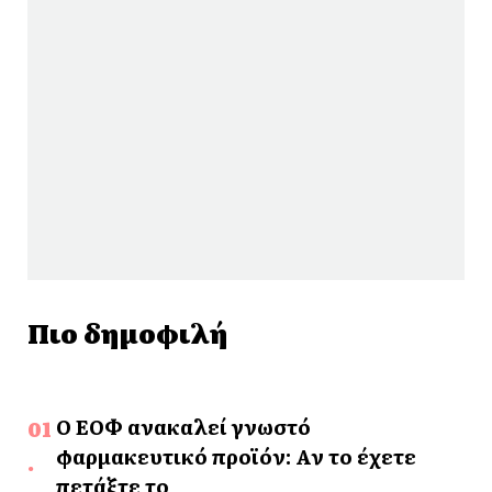
Πιο δημοφιλή
Ο ΕΟΦ ανακαλεί γνωστό
φαρμακευτικό προϊόν: Αν το έχετε
πετάξτε το