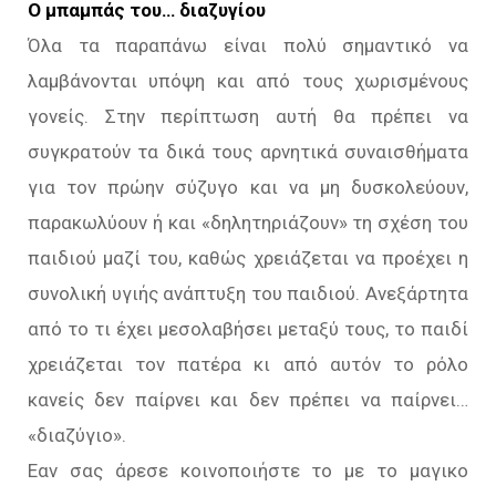
Ο μπαμπάς του… διαζυγίου
Όλα τα παραπάνω είναι πολύ σημαντικό να
λαμβάνονται υπόψη και από τους χωρισμένους
γονείς. Στην περίπτωση αυτή θα πρέπει να
συγκρατούν τα δικά τους αρνητικά συναισθήματα
για τον πρώην σύζυγο και να μη δυσκολεύουν,
παρακωλύουν ή και «δηλητηριάζουν» τη σχέση του
παιδιού μαζί του, καθώς χρειάζεται να προέχει η
συνολική υγιής ανάπτυξη του παιδιού. Ανεξάρτητα
από το τι έχει μεσολαβήσει μεταξύ τους, το παιδί
χρειάζεται τον πατέρα κι από αυτόν το ρόλο
κανείς δεν παίρνει και δεν πρέπει να παίρνει…
«διαζύγιο».
Εαν σας άρεσε κοινοποιήστε το με το μαγικο