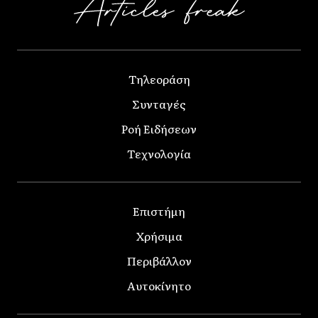
Τηλεοράση
Συνταγές
Ροή Ειδήσεων
Τεχνολογία
Επιστήμη
Χρήσιμα
Περιβάλλον
Αυτοκίνητο