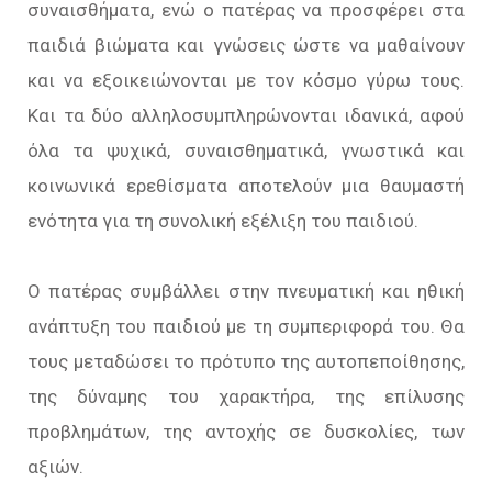
συναισθήματα, ενώ ο πατέρας να προσφέρει στα
παιδιά βιώματα και γνώσεις ώστε να μαθαίνουν
και να εξοικειώνονται με τον κόσμο γύρω τους.
Και τα δύο αλληλοσυμπληρώνονται ιδανικά, αφού
όλα τα ψυχικά, συναισθηματικά, γνωστικά και
κοινωνικά ερεθίσματα αποτελούν μια θαυμαστή
ενότητα για τη συνολική εξέλιξη του παιδιού.
Ο πατέρας συμβάλλει στην πνευματική και ηθική
ανάπτυξη του παιδιού με τη συμπεριφορά του. Θα
τους μεταδώσει το πρότυπο της αυτοπεποίθησης,
της δύναμης του χαρακτήρα, της επίλυσης
προβλημάτων, της αντοχής σε δυσκολίες, των
αξιών.