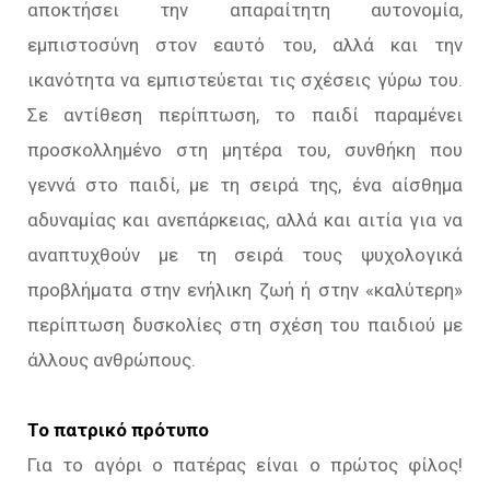
αποκτήσει την απαραίτητη αυτονομία,
εμπιστοσύνη στον εαυτό του, αλλά και την
ικανότητα να εμπιστεύεται τις σχέσεις γύρω του.
Σε αντίθεση περίπτωση, το παιδί παραμένει
προσκολλημένο στη μητέρα του, συνθήκη που
γεννά στο παιδί, με τη σειρά της, ένα αίσθημα
αδυναμίας και ανεπάρκειας, αλλά και αιτία για να
αναπτυχθούν με τη σειρά τους ψυχολογικά
προβλήματα στην ενήλικη ζωή ή στην «καλύτερη»
περίπτωση δυσκολίες στη σχέση του παιδιού με
άλλους ανθρώπους.
Το πατρικό πρότυπο
Για το αγόρι ο πατέρας είναι ο πρώτος φίλος!