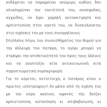
ενδέχεται να παραμείνει ανώριμο, καθώς δεν
ολοκληρώνει την ταυτότητά του, ανασφαλές,
αγχώδες, να έχει χαμηλή αυτοεκτίμηση και
εμπιστοσύνη στον εαυτό του, να δυσκολεύεται
στις σχέσεις του με τους συνομηλίκους.
Επιπλέον, λόγω του συναισθήματος του θυμού για
την έλλειψη του πατέρα, το αγόρι μπορεί να
στρέψει την επιθετικότητά του προς τους άλλους
και να αναπτύξει είτε αντικοινωνική είτε
παραπτωματική συμπεριφορά.
Για το κορίτσι, αντίστοιχα, ο πατέρας είναι ο
πρώτος «σύντροφος»! Αν μέσα από τη σχέση του
με την κόρη εκείνος αφενός τής δείξει
εμπιστοσύνη, κατανόηση κι επιβεβαίωση, κι