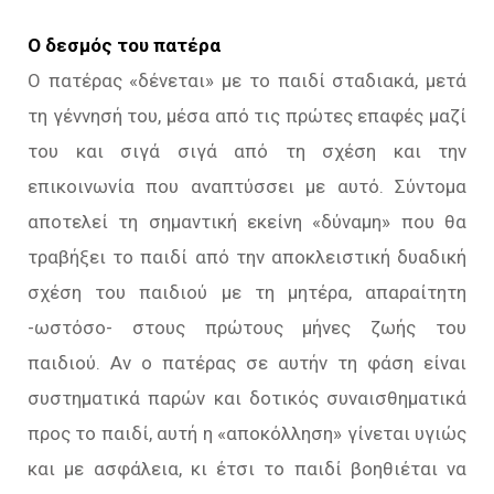
Ο δεσμός του πατέρα
Ο πατέρας «δένεται» με το παιδί σταδιακά, μετά
τη γέννησή του, μέσα από τις πρώτες επαφές μαζί
του και σιγά σιγά από τη σχέση και την
επικοινωνία που αναπτύσσει με αυτό. Σύντομα
αποτελεί τη σημαντική εκείνη «δύναμη» που θα
τραβήξει το παιδί από την αποκλειστική δυαδική
σχέση του παιδιού με τη μητέρα, απαραίτητη
-ωστόσο- στους πρώτους μήνες ζωής του
παιδιού. Αν ο πατέρας σε αυτήν τη φάση είναι
συστηματικά παρών και δοτικός συναισθηματικά
προς το παιδί, αυτή η «αποκόλληση» γίνεται υγιώς
και με ασφάλεια, κι έτσι το παιδί βοηθιέται να