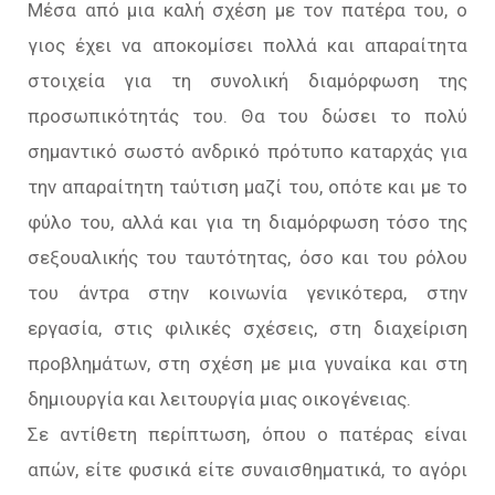
Μέσα από μια καλή σχέση με τον πατέρα του, ο
γιος έχει να αποκομίσει πολλά και απαραίτητα
στοιχεία για τη συνολική διαμόρφωση της
προσωπικότητάς του. Θα του δώσει το πολύ
σημαντικό σωστό ανδρικό πρότυπο καταρχάς για
την απαραίτητη ταύτιση μαζί του, οπότε και με το
φύλο του, αλλά και για τη διαμόρφωση τόσο της
σεξουαλικής του ταυτότητας, όσο και του ρόλου
του άντρα στην κοινωνία γενικότερα, στην
εργασία, στις φιλικές σχέσεις, στη διαχείριση
προβλημάτων, στη σχέση με μια γυναίκα και στη
δημιουργία και λειτουργία μιας οικογένειας.
Σε αντίθετη περίπτωση, όπου ο πατέρας είναι
απών, είτε φυσικά είτε συναισθηματικά, το αγόρι