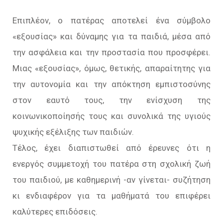
Επιπλέον, ο πατέρας αποτελεί ένα σύμβολο
«εξουσίας» και δύναμης για τα παιδιά, μέσα από
την ασφάλεια και την προστασία που προσφέρει.
Μιας «εξουσίας», όμως, θετικής, απαραίτητης για
την αυτονομία και την απόκτηση εμπιστοσύνης
στον εαυτό τους, την ενίσχυση της
κοινωνικοποίησής τους και συνολικά της υγιούς
ψυχικής εξέλιξης των παιδιών.
Τέλος, έχει διαπιστωθεί από έρευνες ότι η
ενεργός συμμετοχή του πατέρα στη σχολική ζωή
του παιδιού, με καθημερινή -αν γίνεται- συζήτηση
κι ενδιαφέρον για τα μαθήματά του επιφέρει
καλύτερες επιδόσεις.