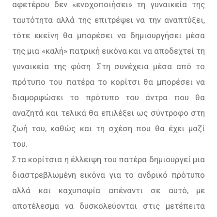
αφετέρου δεν «ενοχοποιήσει» τη γυναικεία της
ταυτότητα αλλά της επιτρέψει να την αναπτύξει,
τότε εκείνη θα μπορέσει να δημιουργήσει μέσα
της μια «καλή» πατρική εικόνα και να αποδεχτεί τη
γυναικεία της φύση. Στη συνέχεια μέσα από το
πρότυπο του πατέρα το κορίτσι θα μπορέσει να
διαμορφώσει το πρότυπο του άντρα που θα
αναζητά και τελικά θα επιλέξει ως σύντροφο στη
ζωή του, καθώς και τη σχέση που θα έχει μαζί
του.
Στα κορίτσια η έλλειψη του πατέρα δημιουργεί μια
διαστρεβλωμένη εικόνα για το ανδρικό πρότυπο
αλλά και καχυποψία απέναντι σε αυτό, με
αποτέλεσμα να δυσκολεύονται στις μετέπειτα