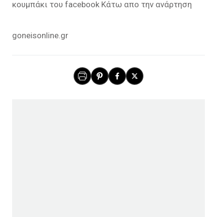
κουμπάκι του facebook Κάτω απο την ανάρτηση
goneisonline.gr