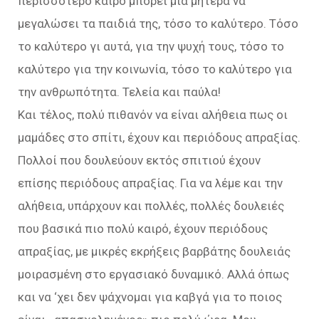
περισσότερο καιρό μπορεί μια μητέρα να
μεγαλώσει τα παιδιά της, τόσο το καλύτερο. Τόσο
το καλύτερο γι αυτά, για την ψυχή τους, τόσο το
καλύτερο για την κοινωνία, τόσο το καλύτερο για
την ανθρωπότητα. Τελεία και παύλα!
Και τέλος, πολύ πιθανόν να είναι αλήθεια πως οι
μαμάδες στο σπίτι, έχουν και περιόδους απραξίας.
Πολλοί που δουλεύουν εκτός σπιτιού έχουν
επίσης περιόδους απραξίας. Για να λέμε και την
αλήθεια, υπάρχουν και πολλές, πολλές δουλειές
που βασικά πιο πολύ καιρό, έχουν περιόδους
απραξίας, με μικρές εκρήξεις βαρβάτης δουλειάς
μοιρασμένη στο εργασιακό δυναμικό. Αλλά όπως
και να ‘χει δεν ψάχνομαι για καβγά για το ποιος