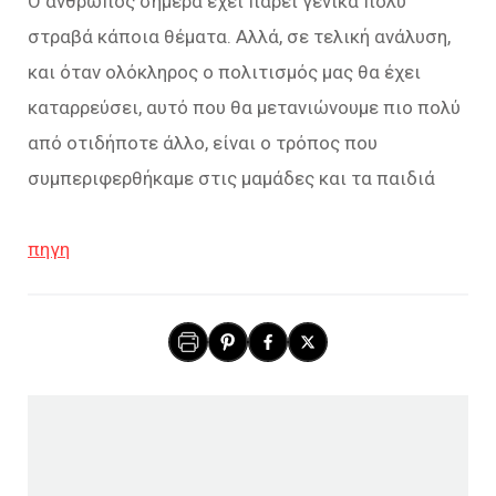
Ο άνθρωπος σήμερα έχει πάρει γενικά πολύ
στραβά κάποια θέματα. Αλλά, σε τελική ανάλυση,
και όταν ολόκληρος ο πολιτισμός μας θα έχει
καταρρεύσει, αυτό που θα μετανιώνουμε πιο πολύ
από οτιδήποτε άλλο, είναι ο τρόπος που
συμπεριφερθήκαμε στις μαμάδες και τα παιδιά
πηγη