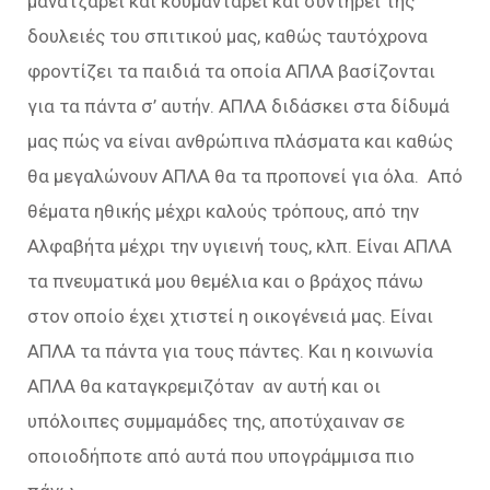
μανατζάρει και κουμαντάρει και συντηρεί της
δουλειές του σπιτικού μας, καθώς ταυτόχρονα
φροντίζει τα παιδιά τα οποία ΑΠΛΑ βασίζονται
για τα πάντα σ’ αυτήν. ΑΠΛΑ διδάσκει στα δίδυμά
μας πώς να είναι ανθρώπινα πλάσματα και καθώς
θα μεγαλώνουν ΑΠΛΑ θα τα προπονεί για όλα. Από
θέματα ηθικής μέχρι καλούς τρόπους, από την
Αλφαβήτα μέχρι την υγιεινή τους, κλπ. Είναι ΑΠΛΑ
τα πνευματικά μου θεμέλια και ο βράχος πάνω
στον οποίο έχει χτιστεί η οικογένειά μας. Είναι
ΑΠΛΑ τα πάντα για τους πάντες. Και η κοινωνία
ΑΠΛΑ θα καταγκρεμιζόταν αν αυτή και οι
υπόλοιπες συμμαμάδες της, αποτύχαιναν σε
οποιοδήποτε από αυτά που υπογράμμισα πιο