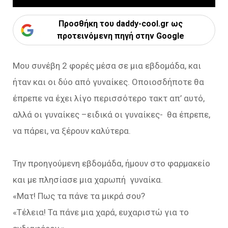
Προσθήκη του daddy-cool.gr ως
προτεινόμενη πηγή στην Google
Μου συνέβη 2 φορές μέσα σε μια εβδομάδα, και
ήταν και οι δύο από γυναίκες. Οποιοσδήποτε θα
έπρεπε να έχει λίγο περισσότερο τακτ απ’ αυτό,
αλλά οι γυναίκες –ειδικά οι γυναίκες- θα έπρεπε,
να πάρει, να ξέρουν καλύτερα.
Την προηγούμενη εβδομάδα, ήμουν στο φαρμακείο
και με πλησίασε μια χαρωπή γυναίκα.
«Ματ! Πως τα πάνε τα μικρά σου?
«Τέλεια! Τα πάνε μια χαρά, ευχαριστώ για το