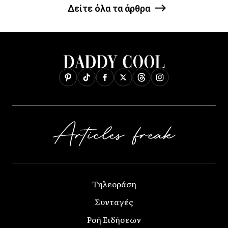
Δείτε όλα τα άρθρα
Τηλεοράση
Συνταγές
Ροή Ειδήσεων