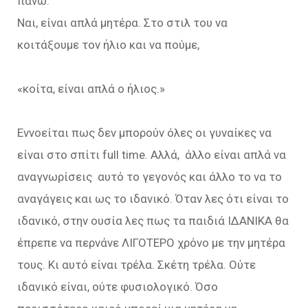
πάνω.
Ναι, είναι απλά μητέρα. Στο στιλ του να
κοιτάξουμε τον ήλιο και να πούμε,
«κοίτα, είναι απλά ο ήλιος.»
Εννοείται πως δεν μπορούν όλες οι γυναίκες να
είναι στο σπίτι full time. Αλλά, άλλο είναι απλά να
αναγνωρίσεις αυτό το γεγονός και άλλο το να το
αναγάγεις και ως το ιδανικό. Όταν λες ότι είναι το
ιδανικό, στην ουσία λες πως τα παιδιά ΙΔΑΝΙΚΑ θα
έπρεπε να περνάνε ΛΙΓΟΤΕΡΟ χρόνο με την μητέρα
τους. Κι αυτό είναι τρέλα. Σκέτη τρέλα. Ούτε
ιδανικό είναι, ούτε φυσιολογικό. Όσο