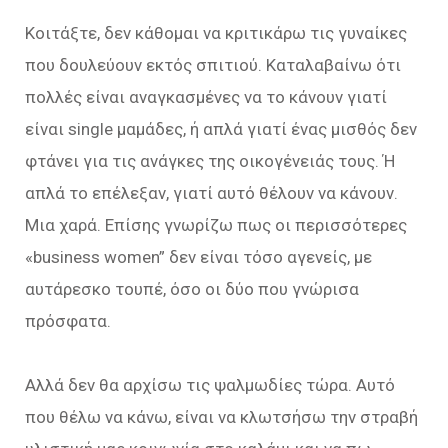
Κοιτάξτε, δεν κάθομαι να κριτικάρω τις γυναίκες
που δουλεύουν εκτός σπιτιού. Καταλαβαίνω ότι
πολλές είναι αναγκασμένες να το κάνουν γιατί
είναι single μαμάδες, ή απλά γιατί ένας μισθός δεν
φτάνει για τις ανάγκες της οικογένειάς τους. Ή
απλά το επέλεξαν, γιατί αυτό θέλουν να κάνουν.
Μια χαρά. Επίσης γνωρίζω πως οι περισσότερες
«business women” δεν είναι τόσο αγενείς, με
αυτάρεσκο τουπέ, όσο οι δύο που γνώρισα
πρόσφατα.
Αλλά δεν θα αρχίσω τις ψαλμωδίες τώρα. Αυτό
που θέλω να κάνω, είναι να κλωτσήσω την στραβή