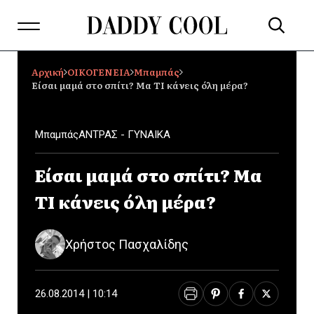
Αρχική
ΟΙΚΟΓΕΝΕΙΑ
Mπαμπάς
Είσαι μαμά στο σπίτι? Μα ΤΙ κάνεις όλη μέρα?
Mπαμπάς
ΑΝΤΡΑΣ - ΓΥΝΑΙΚΑ
Είσαι μαμά στο σπίτι? Μα
ΤΙ κάνεις όλη μέρα?
Χρήστος Πασχαλίδης
26.08.2014 | 10:14