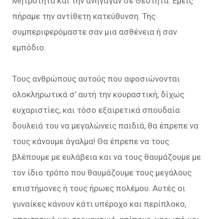
Μητρότητα και την ανήγαγαν σε Θεότητα. Εμείς
πήραμε την αντίθετη κατεύθυνση. Της
συμπεριφερόμαστε σαν μια ασθένεια ή σαν
εμπόδιο.
Τους ανθρώπους αυτούς που αφοσιώνονται
ολοκληρωτικά σ’ αυτή την κουραστική, δίχως
ευχαριστίες, και τόσο εξαιρετικά σπουδαία
δουλειά του να μεγαλώνεις παιδιά, θα έπρεπε να
τους κάνουμε άγαλμα! Θα έπρεπε να τους
βλέπουμε με ευλάβεια και να τους θαυμάζουμε με
τον ίδιο τρόπο που θαυμάζουμε τους μεγάλους
επιστήμονες ή τους ήρωες πολέμου. Αυτές οι
γυναίκες κάνουν κάτι υπέροχο και περίπλοκο,