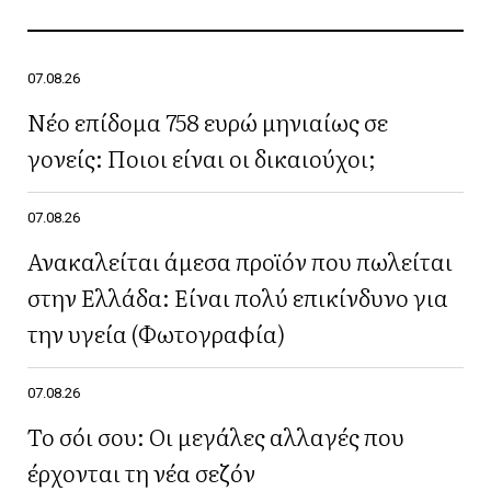
07.08.26
Νέο επίδομα 758 ευρώ μηνιαίως σε
γονείς: Ποιοι είναι οι δικαιούχοι;
07.08.26
Ανακαλείται άμεσα προϊόν που πωλείται
στην Ελλάδα: Είναι πολύ επικίνδυνο για
την υγεία (Φωτογραφία)
07.08.26
Το σόι σου: Οι μεγάλες αλλαγές που
έρχονται τη νέα σεζόν