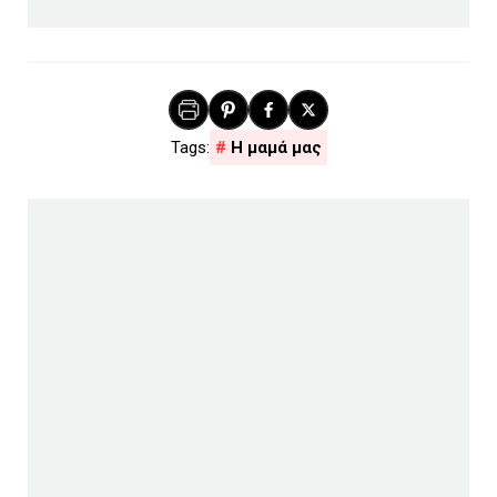
Η μαμά μας