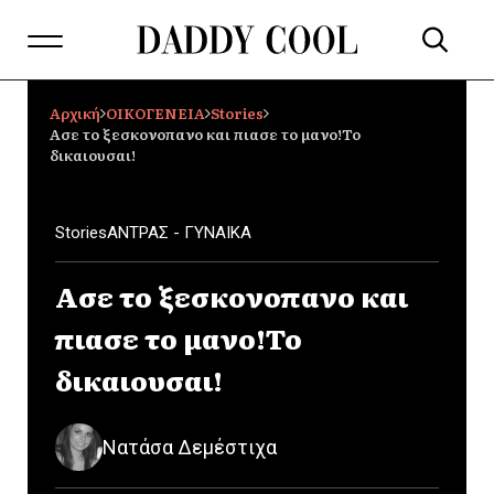
Αρχική
ΟΙΚΟΓΕΝΕΙΑ
Stories
Ασε το ξεσκονοπανο και πιασε το μανο!Το
δικαιουσαι!
Stories
ΑΝΤΡΑΣ - ΓΥΝΑΙΚΑ
Ασε το ξεσκονοπανο και
πιασε το μανο!Το
δικαιουσαι!
Νατάσα Δεμέστιχα