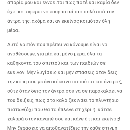
απορία μου και εννοείται πως ποτέ και καμία δεν
έχει καταφέρει να κουραστεί πιο πολύ από τον
άντρα της, ακόμα και αν εκείνος κοιμόταν όλη
μέρα..
Αυτό λοιπόν που πρέπει να κάνουμε είναι να
αναθέσουμε, για μία και μόνο μέρα, όλα τα
καθήκοντα του σπιτιού και των παιδιών σε
εκείνον. Μην λυγίσεις και μην σπάσεις όταν δεις
την κόρη σου με ένα κόκκινο παπούτσι και ένα ροζ,
ούτε όταν δεις τον άντρα σου να σε παρακαλάει να
του δείξεις, πως στο καλό ξεκινάει το πλυντήριο
πιάτων(όχι που θα τα έπλενε στ χέρι!!). κάτσε
χαλαρά στον καναπέ σου και κάνε ότι και εκείνος!
Μην ξεχάσεις να αποθανατίζεις την κάθε στιγμή