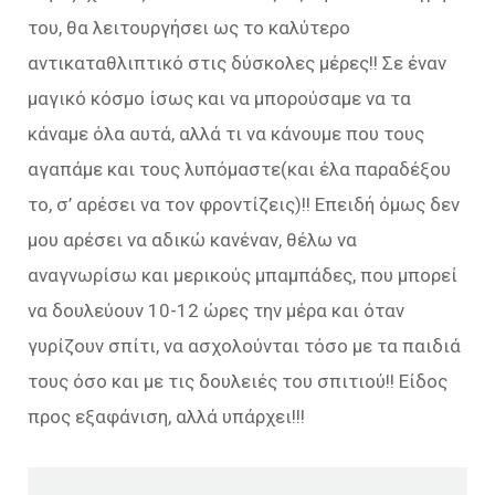
του, θα λειτουργήσει ως το καλύτερο
αντικαταθλιπτικό στις δύσκολες μέρες!! Σε έναν
μαγικό κόσμο ίσως και να μπορούσαμε να τα
κάναμε όλα αυτά, αλλά τι να κάνουμε που τους
αγαπάμε και τους λυπόμαστε(και έλα παραδέξου
το, σ’ αρέσει να τον φροντίζεις)!! Επειδή όμως δεν
μου αρέσει να αδικώ κανέναν, θέλω να
αναγνωρίσω και μερικούς μπαμπάδες, που μπορεί
να δουλεύουν 10-12 ώρες την μέρα και όταν
γυρίζουν σπίτι, να ασχολούνται τόσο με τα παιδιά
τους όσο και με τις δουλειές του σπιτιού!! Είδος
προς εξαφάνιση, αλλά υπάρχει!!!