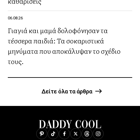
καθαρίσεις
06.08.26
Γιαγιά και μαμά δολοφόνησαν τα
τέσσερα παιδιά: Τα σοκαριστικά
μηνύματα που αποκάλυψαν το σχέδιο
τους.
Δείτε όλα τα άρθρα