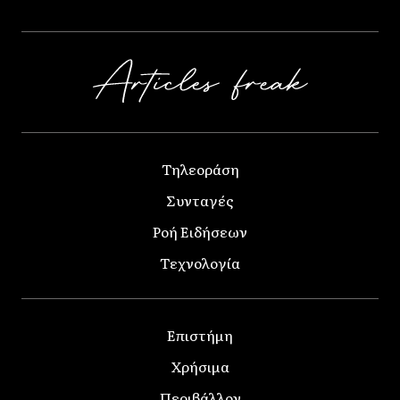
Τηλεοράση
Συνταγές
Ροή Ειδήσεων
Τεχνολογία
Επιστήμη
Χρήσιμα
Περιβάλλον