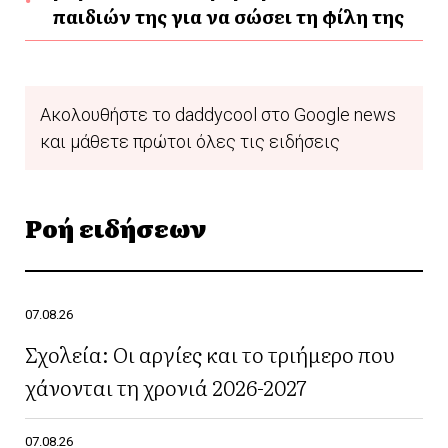
παιδιών της για να σώσει τη φίλη της
Ακολουθήστε το daddycool στο Google news
και μάθετε πρώτοι όλες τις ειδήσεις
Ροή ειδήσεων
07.08.26
Σχολεία: Οι αργίες και το τριήμερο που
χάνονται τη χρονιά 2026-2027
07.08.26