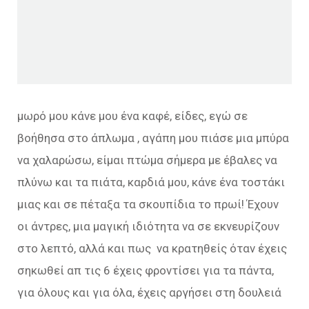
μωρό μου κάνε μου ένα καφέ, είδες, εγώ σε
βοήθησα στο άπλωμα , αγάπη μου πιάσε μια μπύρα
να χαλαρώσω, είμαι πτώμα σήμερα με έβαλες να
πλύνω και τα πιάτα, καρδιά μου, κάνε ένα τοστάκι
μιας και σε πέταξα τα σκουπίδια το πρωί! Έχουν
οι άντρες, μια μαγική ιδιότητα να σε εκνευρίζουν
στο λεπτό, αλλά και πως να κρατηθείς όταν έχεις
σηκωθεί απ τις 6 έχεις φροντίσει για τα πάντα,
για όλους και για όλα, έχεις αργήσει στη δουλειά