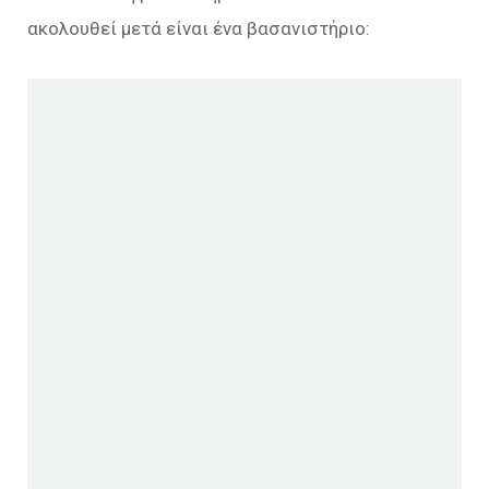
ακολουθεί μετά είναι ένα βασανιστήριο: