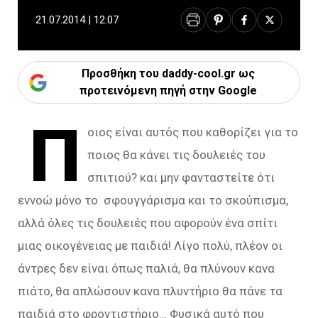
21.07.2014 | 12:07
Προσθήκη του daddy-cool.gr ως
προτεινόμενη πηγή στην Google
Π
οιος είναι αυτός που καθορίζει για το
ποιος θα κάνει τις δουλειές του
σπιτιού? και μην φανταστείτε ότι
εννοώ μόνο το σφουγγάρισμα και το σκούπισμα,
αλλά όλες τις δουλειές που αφορούν ένα σπίτι
μιας οικογένειας με παιδιά! Λίγο πολύ, πλέον οι
άντρες δεν είναι όπως παλιά, θα πλύνουν κανα
πιάτο, θα απλώσουν κανα πλυντήριο θα πάνε τα
παιδιά στο φροντιστήριο… Φυσικά αυτό που