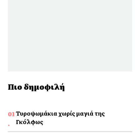
Πιο δημοφιλή
Τυροψωμάκια χωρίς μαγιά της
Γκόλφως