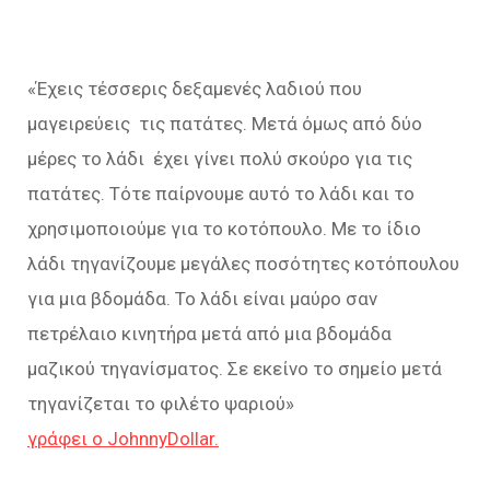
«Έχεις τέσσερις δεξαμενές λαδιού που
μαγειρεύεις τις πατάτες. Μετά όμως από δύο
μέρες το λάδι έχει γίνει πολύ σκούρο για τις
πατάτες. Τότε παίρνουμε αυτό το λάδι και το
χρησιμοποιούμε για το κοτόπουλο. Με το ίδιο
λάδι τηγανίζουμε μεγάλες ποσότητες κοτόπουλου
για μια βδομάδα. Το λάδι είναι μαύρο σαν
πετρέλαιο κινητήρα μετά από μια βδομάδα
μαζικού τηγανίσματος. Σε εκείνο το σημείο μετά
τηγανίζεται το φιλέτο ψαριού»
γράφει ο JohnnyDollar.