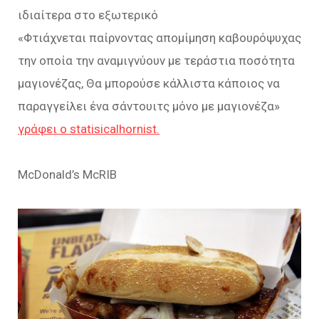
ιδιαίτερα στο εξωτερικό
«Φτιάχνεται παίρνοντας απομίμηση καβουρόψυχας
την οποία την αναμιγνύουν με τεράστια ποσότητα
μαγιονέζας, Θα μπορούσε κάλλιστα κάποιος να
παραγγείλει ένα σάντουιτς μόνο με μαγιονέζα»
γράφει ο statisicalhornist.
McDonald’s McRIB