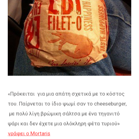
«Πρόκειται για μια απάτη σχετικά με το κόστος
του. Παίρνεται το ίδιο ψωμί σαν το cheeseburger,
με πολύ λίγη βρώμικη σάλτσα με ένα τηγανιτό
ψάρι και δεν έχετε μια ολόκληρη φέτα τυριού»
γράφει ο Mortaris