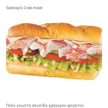
Subway’s Crab meat
Πολύ γνωστή αλυσίδα γρήγορου φαγητού