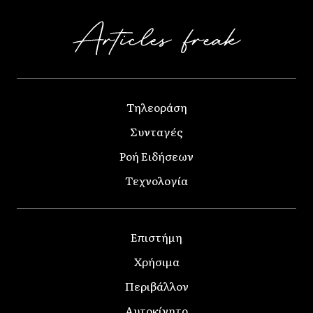
Τηλεοράση
Συνταγές
Ροή Ειδήσεων
Τεχνολογία
Επιστήμη
Χρήσιμα
Περιβάλλον
Αυτοκίνητο