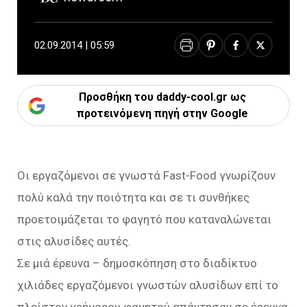
02.09.2014 | 05:59
Προσθήκη του daddy-cool.gr ως
προτεινόμενη πηγή στην Google
Οι εργαζόμενοι σε γνωστά Fast-Food γνωρίζουν
πολύ καλά την ποιότητα και σε τι συνθήκες
προετοιμάζεται το φαγητό που καταναλώνεται
στις αλυσίδες αυτές.
Σε μιά έρευνα – δημοσκόπηση στο διαδίκτυο
χιλιάδες εργαζόμενοι γνωστών αλυσίδων επί το