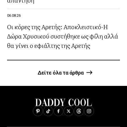
06.08.26
Οι κόρες της Αρετής: Αποκλειστικό-Η
Δώρα Χρυσικού συστήθηκε ως φίλη αλλά
θα γίνει ο εφιάλτης της Αρετής
Δείτε όλα τα άρθρα