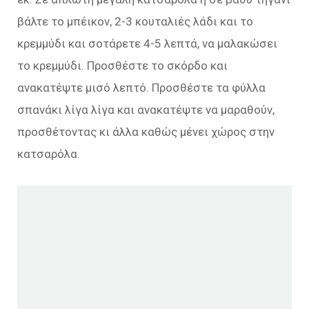
βάλτε το μπέικον, 2-3 κουταλιές λάδι και το
κρεμμύδι και σοτάρετε 4-5 λεπτά, να μαλακώσει
το κρεμμύδι. Προσθέστε το σκόρδο και
ανακατέψτε μισό λεπτό. Προσθέστε τα φύλλα
σπανάκι λίγα λίγα και ανακατέψτε να μαραθούν,
προσθέτοντας κι άλλα καθώς μένει χώρος στην
κατσαρόλα.