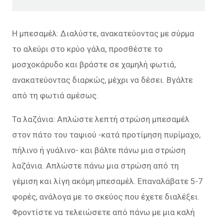
Η μπεσαμέλ: Διαλύστε, ανακατεύοντας με σύρμα
το αλεύρι στο κρύο γάλα, προσθέστε το
μοσχοκάρυδο και βράστε σε χαμηλή φωτιά,
ανακατεύοντας διαρκώς, μέχρι να δέσει. Βγάλτε
από τη φωτιά αμέσως.
Τα λαζάνια: Απλώστε λεπτή στρώση μπεσαμέλ
στον πάτο του ταψιού -κατά προτίμηση πυρίμαχο,
πήλινο ή γυάλινο- και βάλτε πάνω μια στρώση
λαζάνια. Απλώστε πάνω μια στρώση από τη
γέμιση και λίγη ακόμη μπεσαμέλ. Επαναλάβατε 5-7
φορές, ανάλογα με το σκεύος που έχετε διαλέξει.
Φροντίστε να τελειώσετε από πάνω με μια καλή