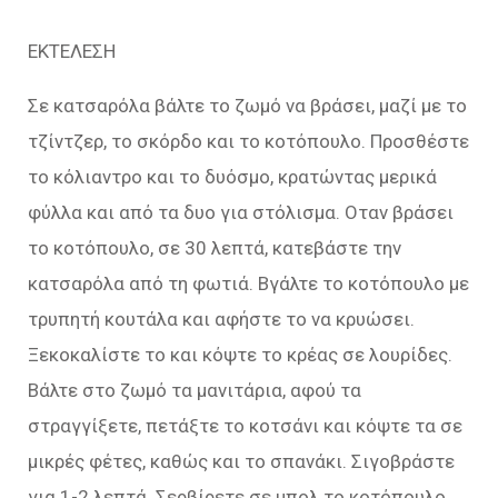
ΕΚΤΕΛΕΣΗ
Σε κατσαρόλα βάλτε το ζωμό να βράσει, μαζί με το
τζίντζερ, το σκόρδο και το κοτόπουλο. Προσθέστε
το κόλιαντρο και το δυόσμο, κρατώντας μερικά
φύλλα και από τα δυο για στόλισμα. Οταν βράσει
το κοτόπουλο, σε 30 λεπτά, κατεβάστε την
κατσαρόλα από τη φωτιά. Βγάλτε το κοτόπουλο με
τρυπητή κουτάλα και αφήστε το να κρυώσει.
Ξεκοκαλίστε το και κόψτε το κρέας σε λουρίδες.
Βάλτε στο ζωμό τα μανιτάρια, αφού τα
στραγγίξετε, πετάξτε το κοτσάνι και κόψτε τα σε
μικρές φέτες, καθώς και το σπανάκι. Σιγοβράστε
για 1-2 λεπτά. Σερβίρετε σε μπολ το κοτόπουλο,