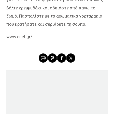
βάλτε κρεμμυδάκι και αδειάστε από πάνω το
ζωμό. Πασπαλίστε με τα αρωματικά χορταράκια
που κρατήσατε και σερβίρετε τη σούπα.
www.enet.gr/