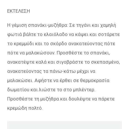
ΕΚΤΕΛΕΣΗ
Η γέμιση σπανάκι-μυζήθρα: Σε τηγάνι και χαμηλή
φωτιά βάλτε το ελαιόλαδο να κάψει και σοτάρετε
το κρεμμύδι και το σκόρδο ανακατεύοντας πότε
πότε να μαλακώσουν. Προσθέστε το σπανάκι,
ανακατέψτε καλά και σιγοβράστε το σκεπασμένο,
ανακατεύοντας τα πάνω-κάτω μέχρι να
μαλακώσει. Αφήστε να έρθει σε θερμοκρασία
δωματίου και λιώστε το στο μπλέντερ.
Προσθέστε τη μυζήθρα και δουλέψτε να πάρετε
κρεμώδη πολτό.