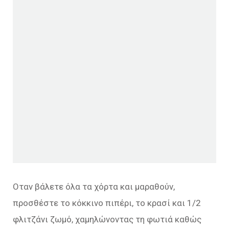
Οταν βάλετε όλα τα χόρτα και μαραθούν,
προσθέστε το κόκκινο πιπέρι, το κρασί και 1/2
φλιτζάνι ζωμό, χαμηλώνοντας τη φωτιά καθώς