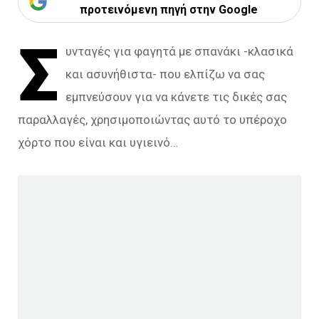
προτεινόμενη πηγή στην Google
Σ
υνταγές για φαγητά με σπανάκι -κλασικά
και ασυνήθιστα- που ελπίζω να σας
εμπνεύσουν για να κάνετε τις δικές σας
παραλλαγές, χρησιμοποιώντας αυτό το υπέροχο
χόρτο που είναι και υγιεινό…