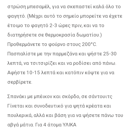
στρώση μπεσαμέλ, για να σκεπαστεί καλά όλο το
φαγητό. (Μέχρι αυτό το σημείο μπορείτε να έχετε
έτοιμο το φαγητό 2-3 ώρες πριν, και να το
διατηρήσετε σε θερμοκρασία δωματίου.)
Προθερμάνετε το φούρνο στους 200°C.
Πασπαλίστε με την παρμεζάνα και ψήστε 25-30
λεπτά, να τσιτσιρίζει και να ροδίσει από πάνω.
Αφήστε 10-15 λεπτά και κατόπιν κόψτε για να
σερβίρετε.
Σπανάκι με μπέικον και σκόρδο, σε σάντουιτς
Γίνεται και συνοδευτικό για ψητά κρέατα και
πουλερικά, αλλά και βάση για να ψήσετε πάνω του
αβγά μάτια. Για 4 άτομα ΥΛΙΚΑ