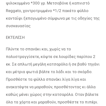
ψιλοκομμένο *300 γρ. Μετσοβόνε ή καπνιστό
Reggato, χοντροτριμμένο *1/2 πακέτο φύλλο
κανταΐφι ξεπαγωμένο σύμφωνα με τις οδηγίες της
συσκευασίας
ΕΚΤΕΛΕΣΗ
Πλύντε το σπανάκι και, χωρίς να το
πολυστραγγίσετε, κόψτε σε λουρίδες περίπου 2
εκ. Σε απλωτή μεγάλη κατσαρόλα ή σε βαθύ τηγάνι
και μέτρια φωτιά βάλτε το λάδι και το σκόρδο.
Προσθέστε τα φύλλα σπανάκι λίγα λίγα και
ανακατέψτε να μαραθούν, προσθέτοντας κι άλλα
καθώς μένει χώρος στην κατσαρόλα. Οταν βάλετε
όλα τα χόρτα και μαραθούν, προσθέστε το πιπέρι.