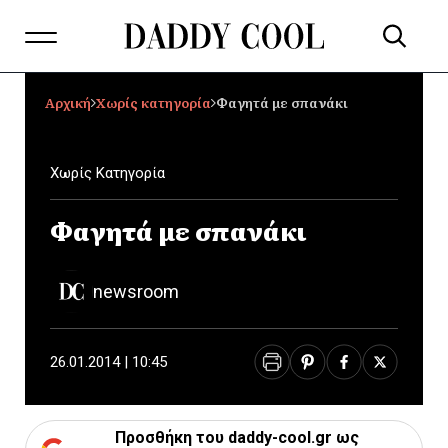
Αρχική
Χωρίς κατηγορία
Φαγητά με σπανάκι
Χωρίς Κατηγορία
Φαγητά με σπανάκι
newsroom
26.01.2014 | 10:45
Προσθήκη του daddy-cool.gr ως