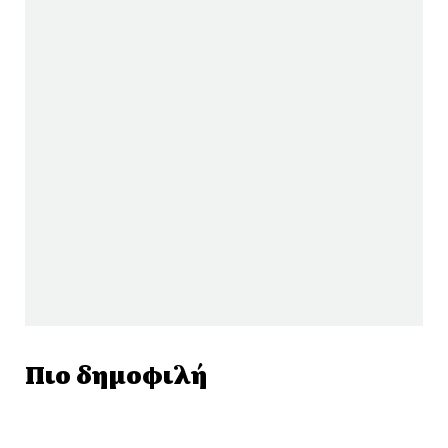
Πιο δημοφιλή