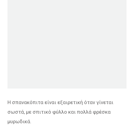
Η σπανακόπιτα είναι εξαιρετική όταν γίνεται
σωστά, με σπιτικό φύλλο και πολλά φρέσκα
μυρωδικά.