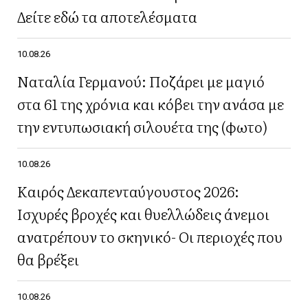
Δείτε εδώ τα αποτελέσματα
10.08.26
Ναταλία Γερμανού: Ποζάρει με μαγιό
στα 61 της χρόνια και κόβει την ανάσα με
την εντυπωσιακή σιλουέτα της (φωτο)
10.08.26
Καιρός Δεκαπενταύγουστος 2026:
Ισχυρές βροχές και θυελλώδεις άνεμοι
ανατρέπουν το σκηνικό- Οι περιοχές που
θα βρέξει
10.08.26