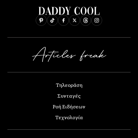
Τηλεοράση
Συνταγές
Ροή Ειδήσεων
Τεχνολογία