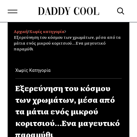
Αρχική
Χωρίς κατηγορία
Εξερεύνηση του κόσμου των χρωμάτων, μέσα από τα
μάτια ενός μικρού κοριτσιού…Ενα μαγευτικό
παραμύθι
Χωρίς Κατηγορία
Εξερεύνηση του κόσμου
των χρωμάτων, μέσα από
τα μάτια ενός μικρού
κοριτσιού…Ενα μαγευτικό
παραμύθι