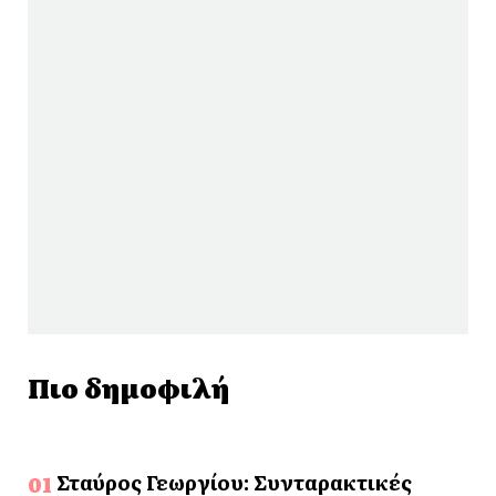
Πιο δημοφιλή
Σταύρος Γεωργίου: Συνταρακτικές