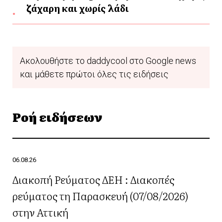
ζάχαρη και χωρίς λάδι
Ακολουθήστε το daddycool στο Google news
και μάθετε πρώτοι όλες τις ειδήσεις
Ροή ειδήσεων
06.08.26
Διακοπή Ρεύματος ΔΕΗ : Διακοπές
ρεύματος τη Παρασκευή (07/08/2026)
στην Αττική