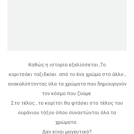
Καθώς η ιστορία εξελίσσεται ,Το
κοριτσάκι ταξιδεύει από το ένα χρώμα στο άλλο ,
ανακαλύπτοντας όλα τα χρώματα που δημιουργούν
τον κόσμο που ζούμε
Στο τέλος , το κορίτσι θα φτάσει στο τέλος του
ουράνιου τόξου όπου συναντώνται όλα τα
χρώματα .
Δεν είναι μαγευτικό?