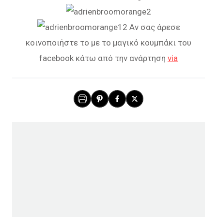
Αν σας άρεσε
κοινοποιήστε το με το μαγικό κουμπάκι του
facebook κάτω από την ανάρτηση
via