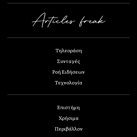
Τηλεοράση
Συνταγές
Ροή Ειδήσεων
Τεχνολογία
Επιστήμη
Χρήσιμα
Περιβάλλον