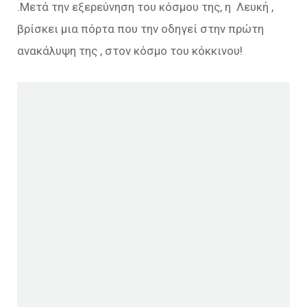
.Μετά την εξερεύνηση του κόσμου της, η Λευκή ,
βρίσκει μια πόρτα που την οδηγεί στην πρώτη
ανακάλυψη της , στον κόσμο του κόκκινου!