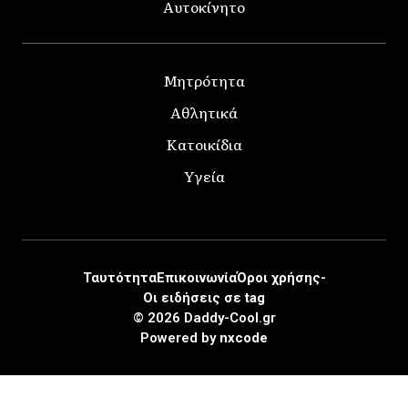
Αυτοκίνητο
Μητρότητα
Αθλητικά
Κατοικίδια
Υγεία
Ταυτότητα
Επικοινωνία
Όροι χρήσης-
Οι ειδήσεις σε tag
© 2026 Daddy-Cool.gr
Powered by
nxcode