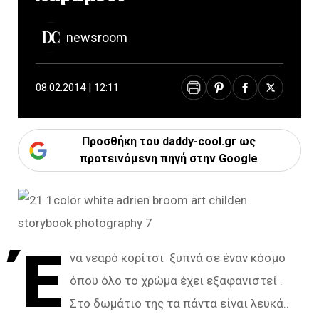
newsroom
08.02.2014 | 12:11
Προσθήκη του daddy-cool.gr ως
προτεινόμενη πηγή στην Google
Έ
να νεαρό κορίτσι ξυπνά σε έναν κόσμο
όπου όλο το χρώμα έχει εξαφανιστεί .
Στο δωμάτιο της τα πάντα είναι λευκά..