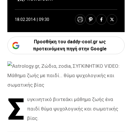
18.02.2014 | 09:30
Προσθήκη του daddy-cool.gr ως
προτεινόμενη πηγή στην Google
Σ
υγκινητικό βιντεάκι μάθημα ζωής ένα
παιδί θύμα ψυχολογικής και σωματικής
βίας.