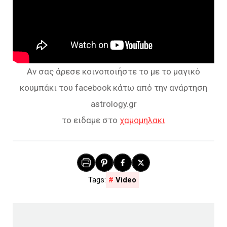
Αν σας άρεσε κοινοποιήστε το με το μαγικό
κουμπάκι του facebook κάτω από την ανάρτηση
astrology.gr
το ειδαμε στο
χαμομηλακι
Video