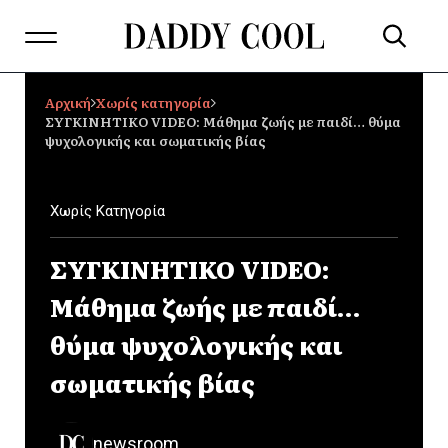
Αρχική
Χωρίς κατηγορία
ΣΥΓΚΙΝΗΤΙΚΟ VIDEO: Μάθημα ζωής με παιδί… θύμα
ψυχολογικής και σωματικής βίας
Χωρίς Κατηγορία
ΣΥΓΚΙΝΗΤΙΚΟ VIDEO:
Μάθημα ζωής με παιδί…
θύμα ψυχολογικής και
σωματικής βίας
newsroom