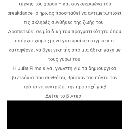
τέχνης του χορού – και συγκεκριμένα του
breakdance- ο ήρωας προσπαθεί να αντιμετωπίσει
τις σκληρές συνθήκες της ζωής του.
Δραπετεύει σε μία δική του πραγματικότητα όπου
υπάρχει χώρος μόνο για ωραίες στιγμές και
καταφέρνει να βγει νικητής από μία άδικη μάχη με
τους γύρω του.
Η JuBa Films είναι γνωστή για τα δημιουργικά
βιντεάκια που συνθέτει, βρίσκοντας πάντα τον
τρόπο να κεντρίζει την προσοχή μας!
Δείτε το βίντεο :