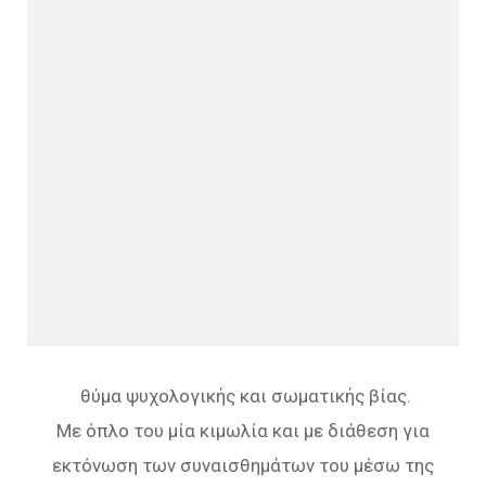
θύμα ψυχολογικής και σωματικής βίας.
Με όπλο του μία κιμωλία και με διάθεση για
εκτόνωση των συναισθημάτων του μέσω της