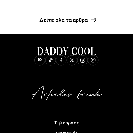
Δείτε όλα τα άρθρα
Τηλεοράση
Συνταγές