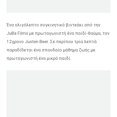
Ένα ολιγόλεπτο συγκινητικό βιντεάκι από την
JuBa Films με πρωταγωνιστή ένα παιδί-θαύμα, τον
12χρονο Justen Beer. Σε περίπου τρία λεπτά
παραδίδεται ένα σπουδαίο μάθημα ζωής με
πρωταγωνιστή ένα μικρό παιδί.