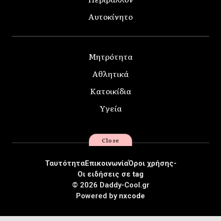
Αυτοκίνητο
Μητρότητα
Αθλητικά
Κατοικίδια
Υγεία
Close
Ταυτότητα
Επικοινωνία
Όροι χρήσης-
Οι ειδήσεις σε tag
© 2026 Daddy-Cool.gr
Powered by
nxcode