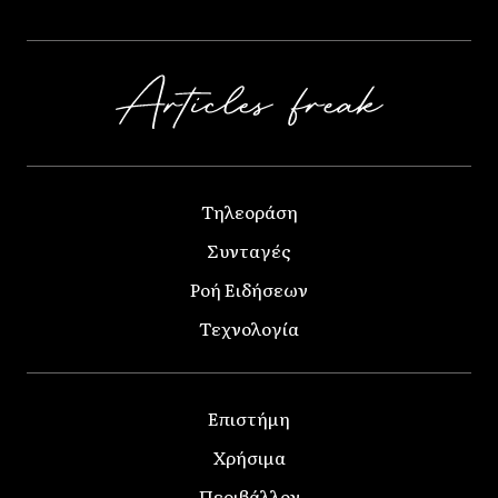
Τηλεοράση
Συνταγές
Ροή Ειδήσεων
Τεχνολογία
Επιστήμη
Χρήσιμα
Περιβάλλον