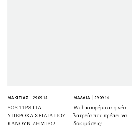
ΜΑΚΙΓΙΑΖ
29.09.14
ΜΑΛΛΙΑ
29.09.14
SOS TIPS ΓΙΑ
Wob κουρέματα η νέα
ΥΠΕΡΟΧΑ ΧΕΙΛΙΑ ΠΟΥ
λατρεία που πρέπει να
ΚΑΝΟΥΝ ΖΗΜΙΕΣ!
δοκιμάσεις!