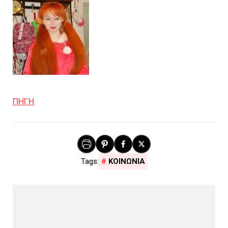
ΠΗΓΗ
ΚΟΙΝΩΝΙΑ