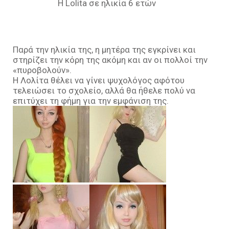
Η Lolita σε ηλικία 6 ετών
Παρά την ηλικία της, η μητέρα της εγκρίνει και
στηρίζει την κόρη της ακόμη και αν οι πολλοί την
«πυροβολούν».
Η Λολίτα θέλει να γίνει ψυχολόγος αφότου
τελειώσει το σχολείο, αλλά θα ήθελε πολύ να
επιτύχει τη φήμη για την εμφάνιση της.