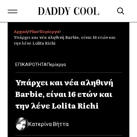
Αρχική
Plus
Περίεργα
Υπάρχει και νέα αληθινή Barbie, είναι 16 ετών και
την λένε Lolita Richi
ΕΠΙΚΑΙΡΟΤΗΤΑ
Περίεργα
Υπάρχει και νέα αληθινή
Barbie, είναι 16 ετών και
την λένε Lolita Richi
Κατερίνα Βήττα