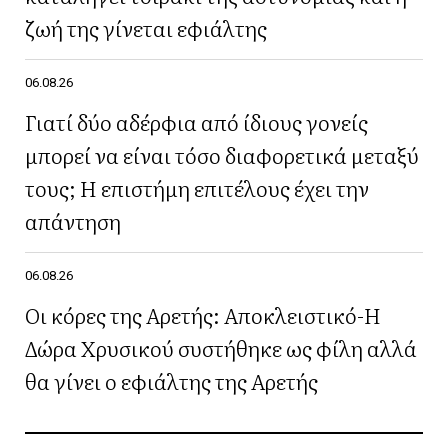
ζωή της γίνεται εφιάλτης
06.08.26
Γιατί δύο αδέρφια από ίδιους γονείς
μπορεί να είναι τόσο διαφορετικά μεταξύ
τους; Η επιστήμη επιτέλους έχει την
απάντηση
06.08.26
Οι κόρες της Αρετής: Αποκλειστικό-Η
Δώρα Χρυσικού συστήθηκε ως φίλη αλλά
θα γίνει ο εφιάλτης της Αρετής