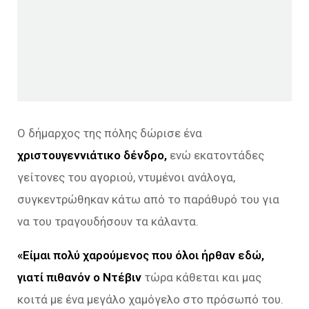
Ο δήμαρχος της πόλης δώρισε ένα
χριστουγεννιάτικο δένδρο,
ενώ εκατοντάδες
γείτονες του αγοριού, ντυμένοι ανάλογα,
συγκεντρώθηκαν κάτω από το παράθυρό του για
να του τραγουδήσουν τα κάλαντα.
«Είμαι πολύ χαρούμενος που όλοι ήρθαν εδώ,
γιατί πιθανόν ο Ντέβιν
τώρα κάθεται και μας
κοιτά με ένα μεγάλο χαμόγελο στο πρόσωπό του.