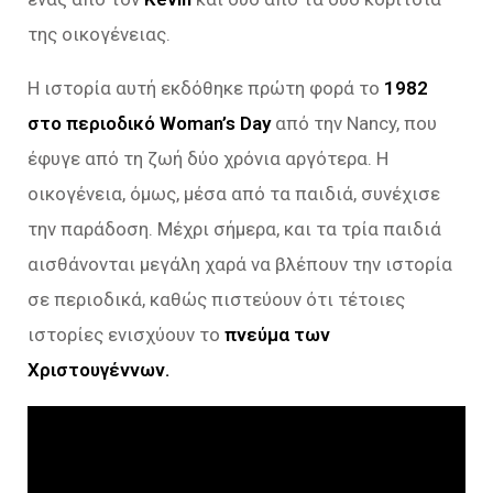
της οικογένειας.
Η ιστορία αυτή εκδόθηκε πρώτη φορά το
1982
στο περιοδικό Woman’s Day
από την Nancy, που
έφυγε από τη ζωή δύο χρόνια αργότερα. Η
οικογένεια, όμως, μέσα από τα παιδιά, συνέχισε
την παράδοση. Μέχρι σήμερα, και τα τρία παιδιά
αισθάνονται μεγάλη χαρά να βλέπουν την ιστορία
σε περιοδικά, καθώς πιστεύουν ότι τέτοιες
ιστορίες ενισχύουν το
πνεύμα των
Χριστουγέννων.