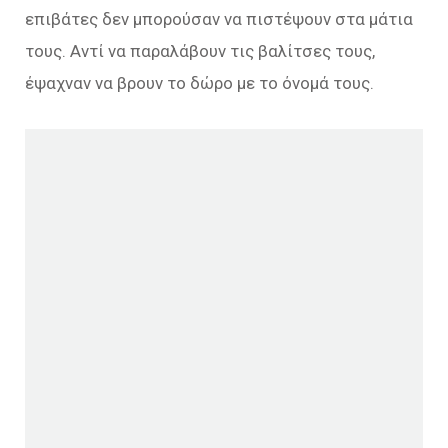
επιβάτες δεν μπορούσαν να πιστέψουν στα μάτια
τους. Αντί να παραλάβουν τις βαλίτσες τους,
έψαχναν να βρουν το δώρο με το όνομά τους.