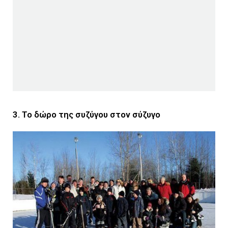
3. Το δώρο της συζύγου στον σύζυγο