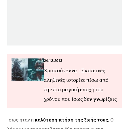
24.12.2013
Χριστούγεννα : Σκοτεινές
αληθινές ιστορίες πίσω από
την πιο μαγική εποχή του
χρόνου που ίσως δεν γνωρίζεις
Ίσως ήταν η
καλύτερη πτήση της ζωής τους.
Ο