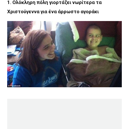
1. Ολόκληρη πόλη γιορτάζει νωρίτερα τα
Χριστούγεννα για ένα άρρωστο αγοράκι