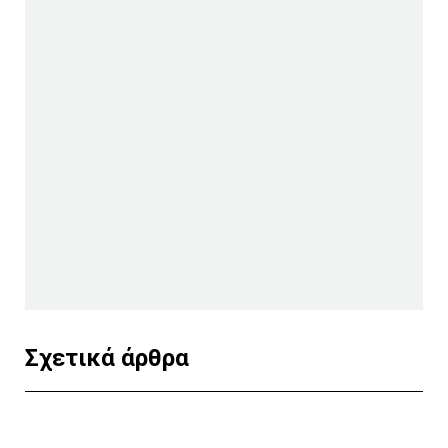
Σχετικά άρθρα