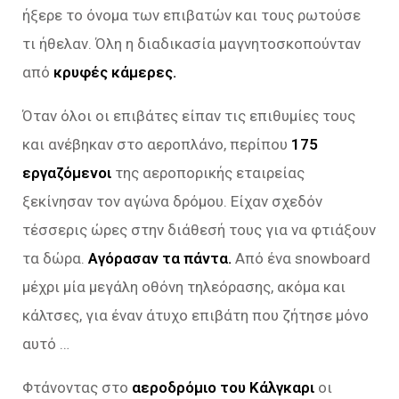
ήξερε το όνομα των επιβατών και τους ρωτούσε
τι ήθελαν. Όλη η διαδικασία μαγνητοσκοπούνταν
από
κρυφές κάμερες.
Όταν όλοι οι επιβάτες είπαν τις επιθυμίες τους
και ανέβηκαν στο αεροπλάνο, περίπου
175
εργαζόμενοι
της αεροπορικής εταιρείας
ξεκίνησαν τον αγώνα δρόμου. Είχαν σχεδόν
τέσσερις ώρες στην διάθεσή τους για να φτιάξουν
τα δώρα.
Αγόρασαν τα πάντα.
Από ένα snowboard
μέχρι μία μεγάλη οθόνη τηλεόρασης, ακόμα και
κάλτσες, για έναν άτυχο επιβάτη που ζήτησε μόνο
αυτό …
Φτάνοντας στο
αεροδρόμιο του Κάλγκαρι
οι