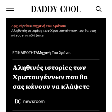
Αρχική
Plus
Μηχανή του Χρόνου
Αληθινές ιστορίες των Χριστουγέννων που θα σας
κάνουν να κλάψετε
ΕΠΙΚΑΙΡΟΤΗΤΑ
Μηχανή Του Χρόνου
Αληθινές ιστορίες των
Χριστουγέννων που θα
σας κάνουν να κλάψετε
newsroom