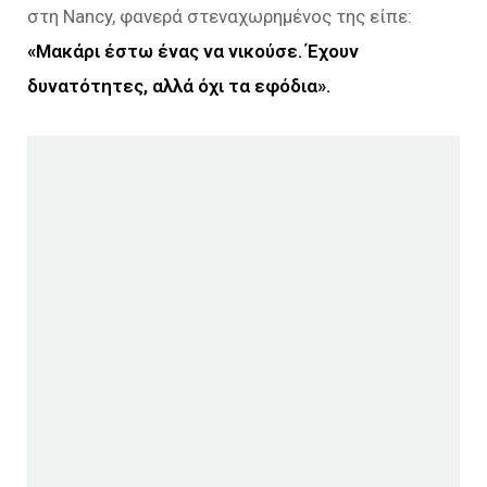
στη Nancy, φανερά στεναχωρημένος της είπε:
«Μακάρι έστω ένας να νικούσε. Έχουν
δυνατότητες, αλλά όχι τα εφόδια».