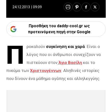
24.12.2013 | 09:09
Προσθήκη του daddy-cool.gr ως
προτεινόμενη πηγή στην Google
Π
ροκαλούν
συγκίνηση και χαρά
. Είναι ο
λόγος που οι άνθρωποι συνεχίζουν να
πιστεύουν στον
Άγιο Βασίλη
και το
πνεύμα των
Χριστουγέννων
. Αληθινές ιστορίες
που δίνουν ένα μάθημα αγάπης και αλληλεγγύης.