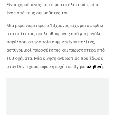
Είναι χαρούμενος που είμαστε όλοι εδώ»
, είπε
ένας από τους συμμαθητές του.
Μία μέρα νωρίτερα, ο 13χρονος είχε μεταφερθεί
στο σπίτι του, ακολουθούμενος από μία μεγάλη
παρέλαση, στην οποία συμμετείχαν πολίτες,
αστυνομικοί, πυροσβέστες και περισσότερα από
100 οχήματα. Μία κίνηση ανθρωπιάς που έδωσε
στον Devin χαρά, αφού η ευχή του βγήκε
αληθινή.