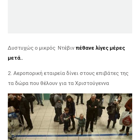
Δυστυχώς ο μικρός Ντέβιν
πέθανε λίγες μέρες
μετά..
2. Αεροπορική εταιρεία δίνει στους επιβάτες της
τα δώρα που θέλουν για τα Χριστούγεννα