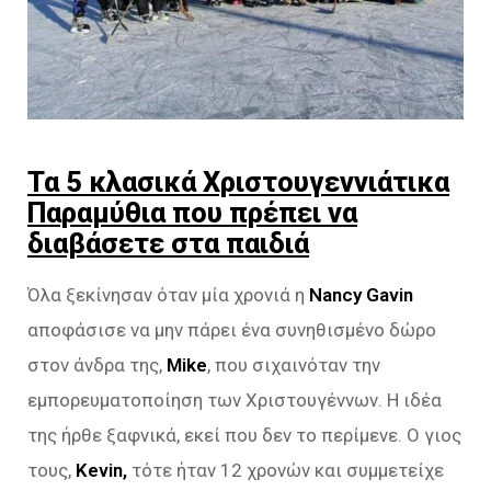
Τα 5 κλασικά Χριστουγεννιάτικα
Παραμύθια που πρέπει να
διαβάσετε στα παιδιά
Όλα ξεκίνησαν όταν μία χρονιά η
Nancy Gavin
αποφάσισε να μην πάρει ένα συνηθισμένο δώρο
στον άνδρα της,
Mike
, που σιχαινόταν την
εμπορευματοποίηση των Χριστουγέννων. Η ιδέα
της ήρθε ξαφνικά, εκεί που δεν το περίμενε. Ο γιος
τους,
Kevin,
τότε ήταν 12 χρονών και συμμετείχε