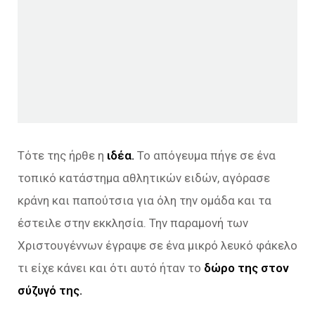
Τότε της ήρθε η
ιδέα.
Το απόγευμα πήγε σε ένα
τοπικό κατάστημα αθλητικών ειδών, αγόρασε
κράνη και παπούτσια για όλη την ομάδα και τα
έστειλε στην εκκλησία. Την παραμονή των
Χριστουγέννων έγραψε σε ένα μικρό λευκό φάκελο
τι είχε κάνει και ότι αυτό ήταν το
δώρο της στον
σύζυγό της.