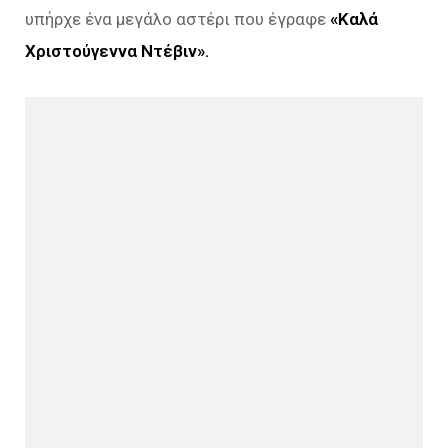
υπήρχε ένα μεγάλο αστέρι που έγραφε
«Καλά
Χριστούγεννα Ντέβιν».