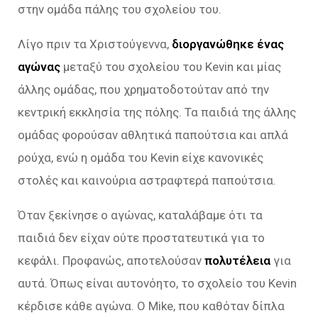
στην ομάδα πάλης του σχολείου του.
Λίγο πριν τα Χριστούγεννα,
διοργανώθηκε ένας
αγώνας
μεταξύ του σχολείου του Kevin και μίας
άλλης ομάδας, που χρηματοδοτούταν από την
κεντρική εκκλησία της πόλης. Τα παιδιά της άλλης
ομάδας φορούσαν αθλητικά παπούτσια και απλά
ρούχα, ενώ η ομάδα του Kevin είχε κανονικές
στολές και καινούρια αστραφτερά παπούτσια.
Όταν ξεκίνησε ο αγώνας, καταλάβαμε ότι τα
παιδιά δεν είχαν ούτε προστατευτικά για το
κεφάλι. Προφανώς, αποτελούσαν
πολυτέλεια
για
αυτά. Όπως είναι αυτονόητο, το σχολείο του Kevin
κέρδισε κάθε αγώνα. Ο Mike, που καθόταν δίπλα