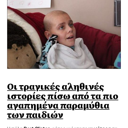
Οι τραγικές αληθινές
ιστορίες πίσω από τα πιο
αγαπημένα παραμύθια
των παιδιών