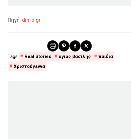
Πηγή:
dinfo.gr
Real Stories
αγιος βασιλης
παιδια
Χριστούγεννα