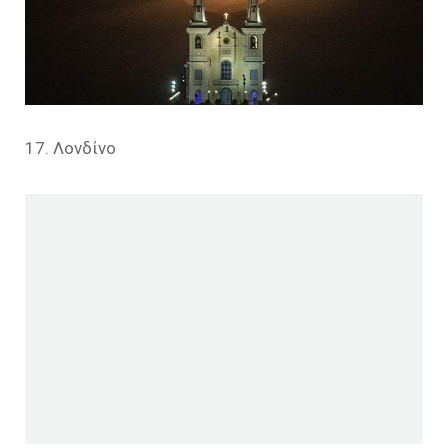
17. Λονδίνο