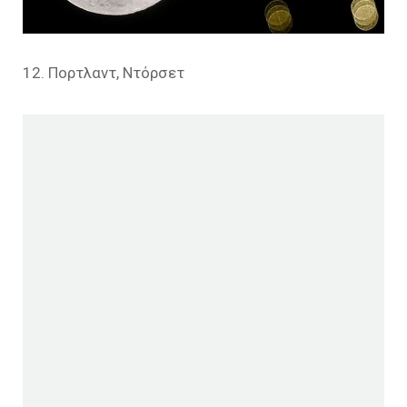
12. Πορτλαντ, Ντόρσετ