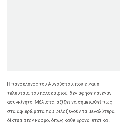
Η πανσέληνος του Αυγούστου, που είναι η
τελευταία του καλοκαιριού, δεν άφησε κανέναν
ασυγκίνητο. Μάλιστα, αξίζει να σημειωθεί πως
στα αφιερώματα που φιλοξενούν τα μεγαλύτερα
δίκτυα στον κόσμο, όπως κάθε χρόνο, έτσι και