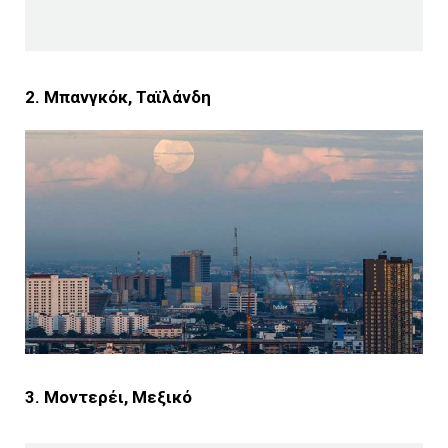
2. Μπανγκόκ, Ταϊλάνδη
3. Μοντερέι, Μεξικό