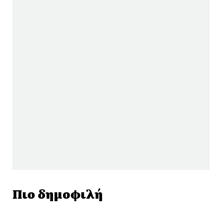
Πιο δημοφιλή