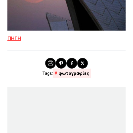
ΠΗΓΗ
φωτογραφίες