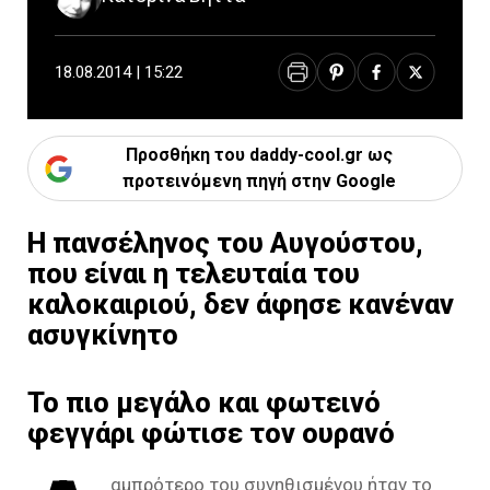
18.08.2014 | 15:22
Προσθήκη του daddy-cool.gr ως
προτεινόμενη πηγή στην Google
Η πανσέληνος του Αυγούστου,
που είναι η τελευταία του
καλοκαιριού, δεν άφησε κανέναν
ασυγκίνητο
Το πιο μεγάλο και φωτεινό
φεγγάρι φώτισε τον ουρανό
αμπρότερο του συνηθισμένου ήταν το