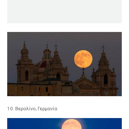
10. Βερολίνο, Γερμανία