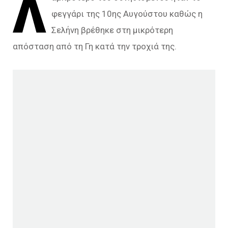
Λ
φεγγάρι της 10ης Αυγούστου καθώς η
Σελήνη βρέθηκε στη μικρότερη
απόσταση από τη Γη κατά την τροχιά της.