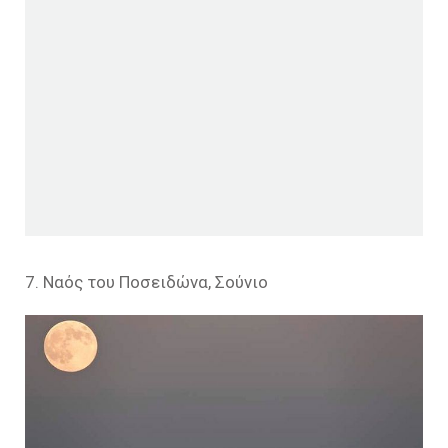
7. Ναός του Ποσειδώνα, Σούνιο