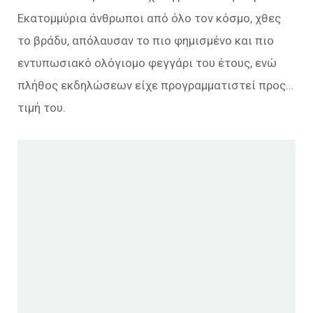
Εκατομμύρια άνθρωποι από όλο τον κόσμο, χθες
το βράδυ, απόλαυσαν το πιο φημισμένο και πιο
εντυπωσιακό ολόγιομο φεγγάρι του έτους, ενώ
πλήθος εκδηλώσεων είχε προγραμματιστεί προς…
τιμή του.