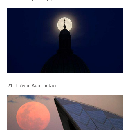
21. Σίδνεϊ, Αυστραλία