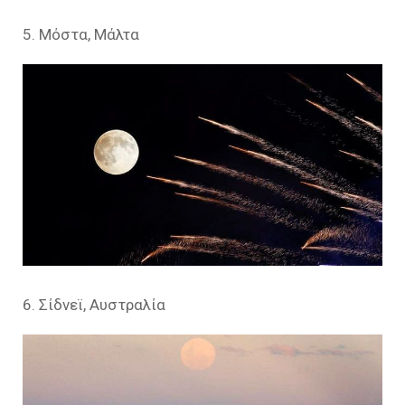
5. Μόστα, Μάλτα
6. Σίδνεϊ, Αυστραλία