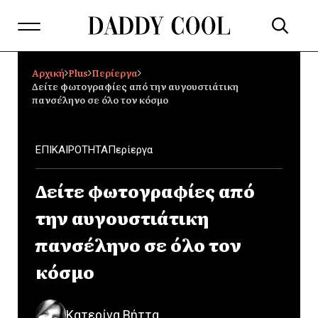
Αρχική
Plus
Περίεργα
Δείτε φωτογραφίες από την αυγουστιάτικη
πανσέληνο σε όλο τον κόσμο
ΕΠΙΚΑΙΡΟΤΗΤΑ
Περίεργα
Δείτε φωτογραφίες από
την αυγουστιάτικη
πανσέληνο σε όλο τον
κόσμο
Κατερίνα Βήττα