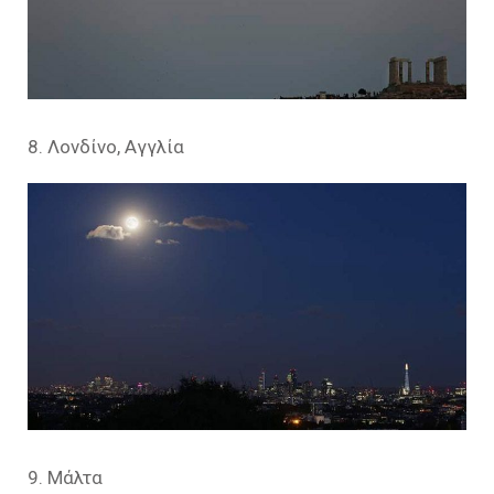
8. Λονδίνο, Αγγλία
9. Μάλτα