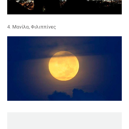
4. Μανίλα, Φιλιππίνες