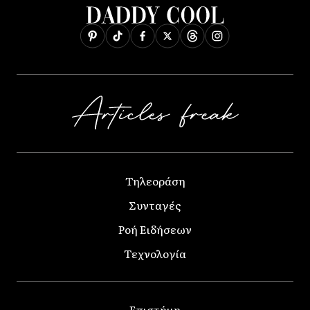
Τηλεοράση
Συνταγές
Ροή Ειδήσεων
Τεχνολογία
Επιστήμη