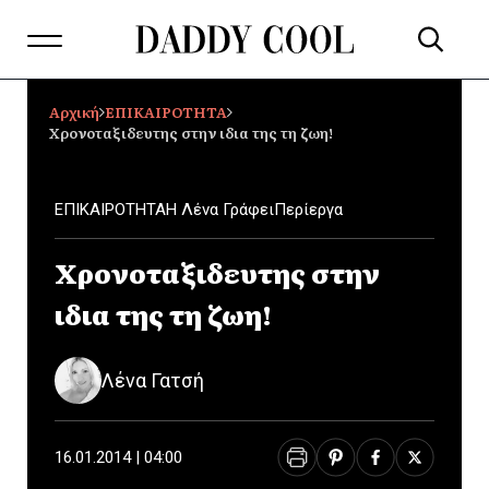
Αρχική
ΕΠΙΚΑΙΡΟΤΗΤΑ
Χρονοταξιδευτης στην ιδια της τη ζωη!
ΕΠΙΚΑΙΡΟΤΗΤΑ
Η Λένα Γράφει
Περίεργα
Χρονοταξιδευτης στην
ιδια της τη ζωη!
Λένα Γατσή
16.01.2014 | 04:00