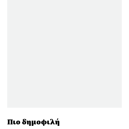
Πιο δημοφιλή