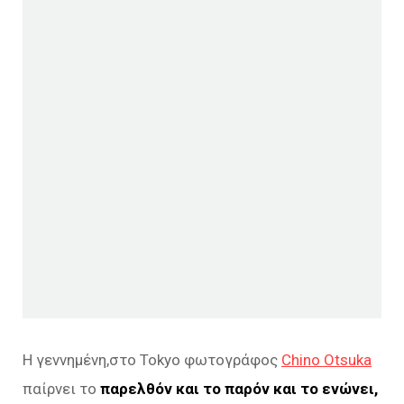
Η γεννημένη,στο Tokyo φωτογράφος
Chino Otsuka
παίρνει το
παρελθόν και το παρόν και το ενώνει,