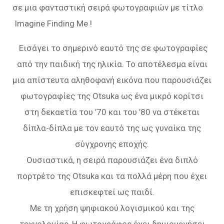
σε μια φανταστική σειρά φωτογραφιών με τίτλο
Imagine Finding Me !
Εισάγει το σημερινό εαυτό της σε φωτογραφίες
από την παιδική της ηλικία. Το αποτέλεσμα είναι
μια απίστευτα αληθοφανή εικόνα που παρουσιάζει
φωτογραφίες της Otsuka ως ένα μικρό κορίτσι
στη δεκαετία του ’70 και του ’80 να στέκεται
δίπλα-δίπλα με τον εαυτό της ως γυναίκα της
σύγχρονης εποχής.
Ουσιαστικά, η σειρά παρουσιάζει ένα διπλό
πορτρέτο της Otsuka και τα πολλά μέρη που έχει
επισκεφτεί ως παιδί.
Με τη χρήση ψηφιακού λογισμικού και της