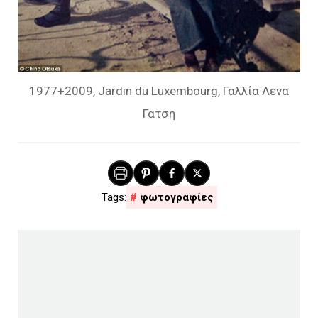
1977+2009, Jardin du Luxembourg, Γαλλία Λενα
Γατση
φωτογραφίες