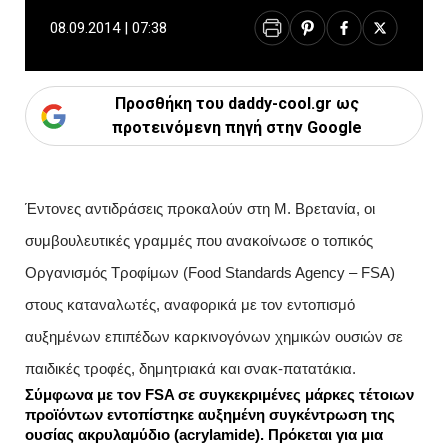
08.09.2014 | 07:38
Προσθήκη του daddy-cool.gr ως
προτεινόμενη πηγή στην Google
Έντονες αντιδράσεις προκαλούν στη Μ. Βρετανία, οι
συμβουλευτικές γραμμές που ανακοίνωσε ο τοπικός
Οργανισμός Τροφίμων (Food Standards Agency – FSA)
στους καταναλωτές, αναφορικά με τον εντοπισμό
αυξημένων επιπέδων καρκινογόνων χημικών ουσιών σε
παιδικές τροφές, δημητριακά και σνακ-πατατάκια.
Σύμφωνα με τον FSA σε συγκεκριμένες μάρκες τέτοιων
προϊόντων εντοπίστηκε αυξημένη συγκέντρωση της
ουσίας ακρυλαμύδιο (acrylamide). Πρόκεται για μια