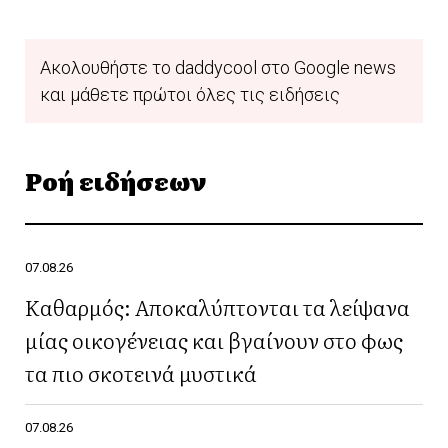
Ακολουθήστε το daddycool στο Google news
και μάθετε πρώτοι όλες τις ειδήσεις
Ροή ειδήσεων
07.08.26
Καθαρμός: Αποκαλύπτονται τα λείψανα
μίας οικογένειας και βγαίνουν στο φως
τα πιο σκοτεινά μυστικά
07.08.26