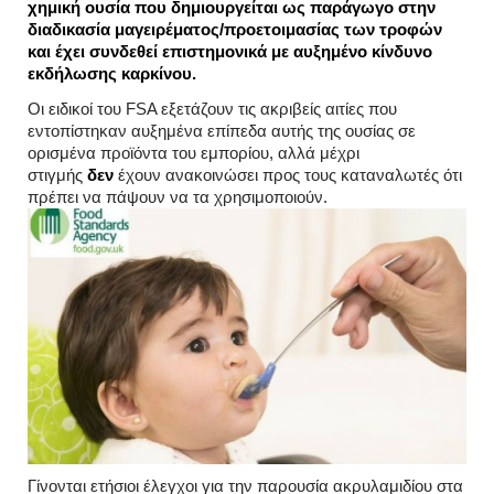
χημική ουσία που δημιουργείται ως παράγωγο στην
διαδικασία μαγειρέματος/προετοιμασίας των τροφών
και έχει συνδεθεί επιστημονικά με αυξημένο κίνδυνο
εκδήλωσης καρκίνου.
Οι ειδικοί του FSA εξετάζουν τις ακριβείς αιτίες που
εντοπίστηκαν αυξημένα επίπεδα αυτής της ουσίας σε
ορισμένα προϊόντα του εμπορίου, αλλά μέχρι
στιγμής
δεν
έχουν ανακοινώσει προς τους καταναλωτές ότι
πρέπει να πάψουν να τα χρησιμοποιούν.
Γίνονται ετήσιοι έλεγχοι για την παρουσία ακρυλαμιδίου στα