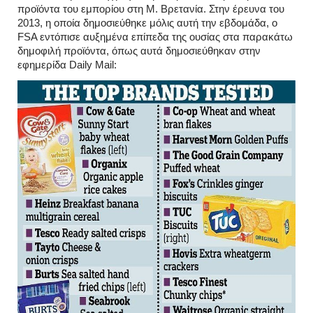
προϊόντα του εμπορίου στη Μ. Βρετανία. Στην έρευνα του
2013, η οποία δημοσιεύθηκε μόλις αυτή την εβδομάδα, ο
FSA εντόπισε αυξημένα επίπεδα της ουσίας στα παρακάτω
δημοφιλή προϊόντα, όπως αυτά δημοσιεύθηκαν στην
εφημερίδα Daily Mail: