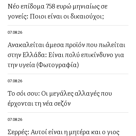
Νέο επίδομα 758 ευρώ μηνιαίως σε
γονείς: Ποιοι είναι οι δικαιούχοι;
07.08.26
Ανακαλείται άμεσα προϊόν που πωλείται
στην Ελλάδα: Είναι πολύ επικίνδυνο για
την υγεία (Φωτογραφία)
07.08.26
Το σόι σου: Οι μεγάλες αλλαγές που
έρχονται τη νέα σεζόν
07.08.26
Σερρές: Αυτοί είναι η μητέρα και ο γιος