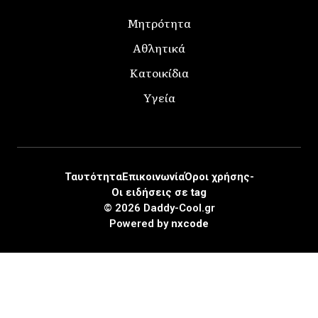
Μητρότητα
Αθλητικά
Κατοικίδια
Υγεία
Ταυτότητα
Επικοινωνία
Όροι χρήσης-
Οι ειδήσεις σε tag
© 2026 Daddy-Cool.gr
Powered by
nxcode