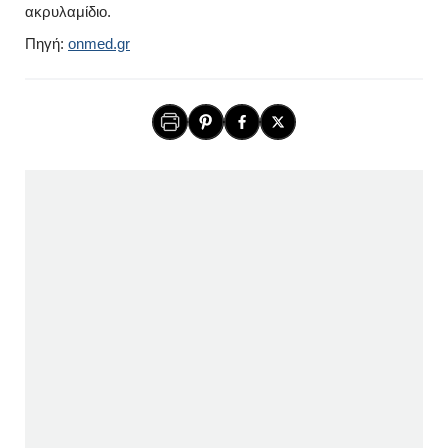
ακρυλαμίδιο.
Πηγή:
onmed.gr