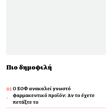
Πιο δημοφιλή
Ο ΕΟΦ ανακαλεί γνωστό
φαρμακευτικό προϊόν: Αν το έχετε
πετάξτε το