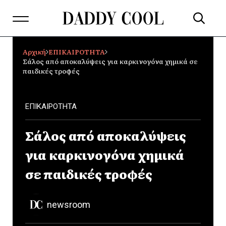
Αρχική
ΕΠΙΚΑΙΡΟΤΗΤΑ
Σάλος από αποκαλύψεις για καρκινογόνα χημικά σε
παιδικές τροφές
ΕΠΙΚΑΙΡΟΤΗΤΑ
Σάλος από αποκαλύψεις
για καρκινογόνα χημικά
σε παιδικές τροφές
newsroom