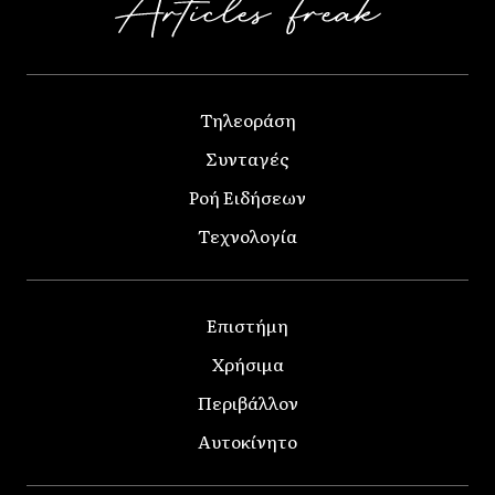
Τηλεοράση
Συνταγές
Ροή Ειδήσεων
Τεχνολογία
Επιστήμη
Χρήσιμα
Περιβάλλον
Αυτοκίνητο