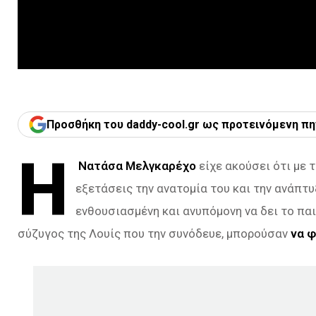
Προσθήκη του daddy-cool.gr ως προτεινόμενη πη
Η
Νατάσα Μελγκαρέχο
είχε ακούσει ότι με 
εξετάσεις την ανατομία του και την ανάπτυ
ενθουσιασμένη και ανυπόμονη να δει το παι
σύζυγος της Λουίς που την συνόδευε, μπορούσαν
να φ