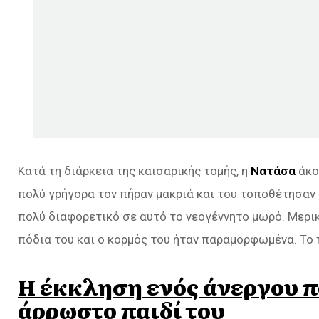
Κατά τη διάρκεια της καισαρικής τομής, η
Νατάσα
άκο
πολύ γρήγορα τον πήραν μακριά και του τοποθέτησαν 
πολύ διαφορετικό σε αυτό το νεογέννητο μωρό. Μερικ
πόδια του και ο κορμός του ήταν παραμορφωμένα. Το
Η έκκληση ενός άνεργου πα
άρρωστο παιδί του