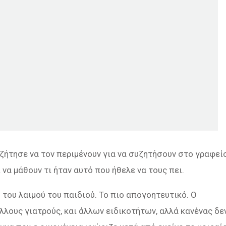
 ζήτησε να τον περιμένουν για να συζητήσουν στο γραφεί
 να μάθουν τι ήταν αυτό που ήθελε να τους πει.
 του λαιμού του παιδιού. Το πιο απογοητευτικό. O
λους γιατρούς, και άλλων ειδικοτήτων, αλλά κανένας δε