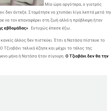
Μία ώρα αργότερα, ο γιατρός
νι δεν άντεξε. Σταμάτησε να χτυπάει λίγα λεπτά μετά τη
ρε να τον επαναφέρει στη ζωή αλλά η πρόβλεψη ήταν
της εβδομάδας»
. Ευτυχώς έπεσε έξω..
 κανείς άλλος δεν πιστεύει. Έτσι η Νατάσα πίστευε το
 Ο Τζιοβάνι τελικά έζησε και μέχρι το τέλος της
μενο μήνα ή Νατάσα ήταν σίγουρη.
Ο Τζιοβάνι δεν θα την