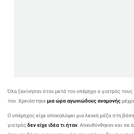
Όλα ξεκίνησαν όταν μετά τον υπέρηχο ο γιατρός τους
του. Χρειάστηκε
μια ώρα αγωνιώδους αναμονής
μέχρι
Ο υπέρηχος είχε αποκαλύψει μια λευκή μάζα στη βάση
γιατρός
δεν είχε ιδέα τι ήταν.
Απευθύνθηκαν και σε άλ