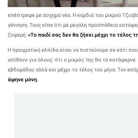
επέστρεψε με άσχημα νέα. Η καρδιά του μικρού Τζιοβά
γέννηση. Τους είπε ότι με μεγάλη προσπάθεια κατάφε
ζοφερή:
«Το παιδί σας δεν θα ζήσει μέχρι το τέλος 
Η πραγματική ελπίδα είναι να πιστεύουμε σε κάτι που
απίθανο για όλους: ότι ο μικρός της θα τα κατάφερνε.
εβδομάδας αλλά και μέχρι το τέλος του μήνα. Τον επό
άφηνε μόνη.