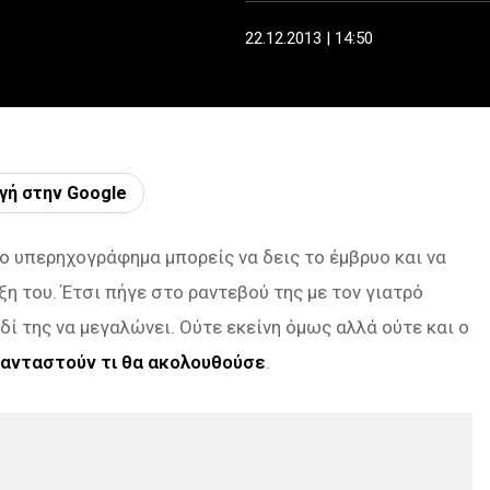
22.12.2013 | 14:50
γή στην Google
το υπερηχογράφημα μπορείς να δεις το έμβρυο και να
ξη του. Έτσι πήγε στο ραντεβού της με τον γιατρό
δί της να μεγαλώνει. Ούτε εκείνη όμως αλλά ούτε και ο
ανταστούν τι θα ακολουθούσε
.