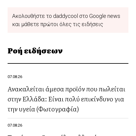
Ακολουθήστε το daddycool στο Google news
και μάθετε πρώτοι όλες τις ειδήσεις
Ροή ειδήσεων
07.08.26
Ανακαλείται άμεσα προϊόν που πωλείται
στην Ελλάδα: Είναι πολύ επικίνδυνο για
την υγεία (Φωτογραφία)
07.08.26