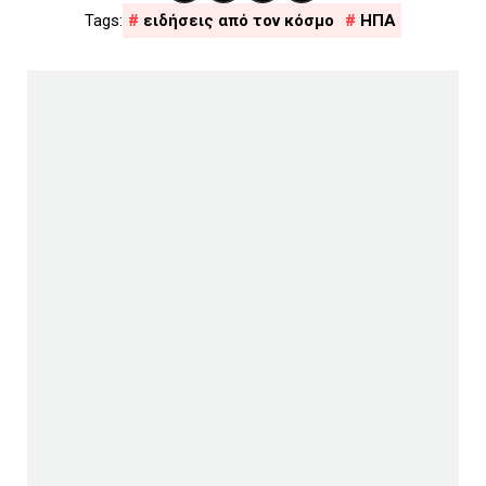
ειδήσεις από τον κόσμο
ΗΠΑ