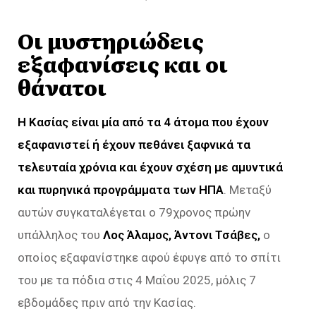
Οι μυστηριώδεις
εξαφανίσεις και οι
θάνατοι
Η Κασίας είναι μία από τα 4 άτομα που έχουν
εξαφανιστεί ή έχουν πεθάνει ξαφνικά τα
τελευταία χρόνια και έχουν σχέση με αμυντικά
και πυρηνικά προγράμματα των ΗΠΑ
. Μεταξύ
αυτών συγκαταλέγεται ο 79χρονος πρώην
υπάλληλος του
Λος Άλαμος, Άντονι Τσάβες,
ο
οποίος εξαφανίστηκε αφού έφυγε από το σπίτι
του με τα πόδια στις 4 Μαΐου 2025, μόλις 7
εβδομάδες πριν από την Κασίας.