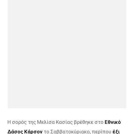
Η σορός της Μελίσα Κασίας βρέθηκε στο
Εθνικό
Δάσος Κάρσον
το Σαββατοκύριακο, περίπου
έξι