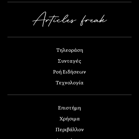
Τηλεοράση
Συνταγές
Ροή Ειδήσεων
Τεχνολογία
Επιστήμη
Χρήσιμα
Περιβάλλον