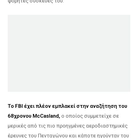
φορητές συσκευές του.
Το FBI έχει πλέον εμπλακεί στην αναζήτηση του
68χρονου McCasland,
ο οποίος συμμετείχε σε
μερικές από τις πιο προηγμένες αεροδιαστημικές
έρευνες του Πενταγώνου και κάποτε ηγούνταν του