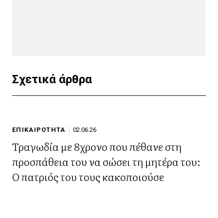
Σχετικά άρθρα
ΕΠΙΚΑΙΡΟΤΗΤΑ
02.06.26
Τραγωδία με 8χρονο που πέθανε στη
προσπάθεια του να σώσει τη μητέρα του:
Ο πατριός του τους κακοποιούσε