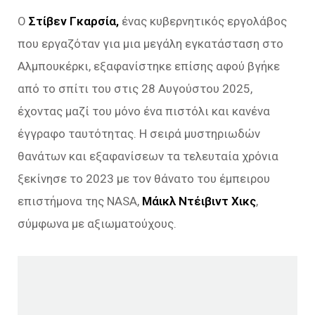
Ο
Στίβεν Γκαρσία,
ένας κυβερνητικός εργολάβος
που εργαζόταν για μια μεγάλη εγκατάσταση στο
Αλμπουκέρκι, εξαφανίστηκε επίσης αφού βγήκε
από το σπίτι του στις 28 Αυγούστου 2025,
έχοντας μαζί του μόνο ένα πιστόλι και κανένα
έγγραφο ταυτότητας. Η σειρά μυστηριωδών
θανάτων και εξαφανίσεων τα τελευταία χρόνια
ξεκίνησε το 2023 με τον θάνατο του έμπειρου
επιστήμονα της NASA,
Μάικλ Ντέιβιντ
Χικς
,
σύμφωνα με αξιωματούχους.