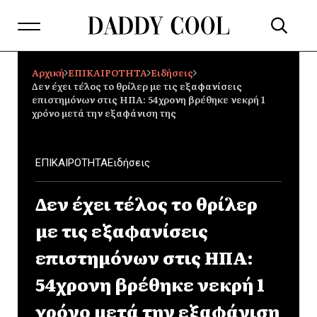
Αρχική
ΕΠΙΚΑΙΡΟΤΗΤΑ
Ειδήσεις
Δεν έχει τέλος το θρίλερ με τις εξαφανίσεις
επιστημόνων στις ΗΠΑ: 54χρονη βρέθηκε νεκρή 1
χρόνο μετά την εξαφάνιση της
ΕΠΙΚΑΙΡΟΤΗΤΑ
Ειδήσεις
Δεν έχει τέλος το θρίλερ
με τις εξαφανίσεις
επιστημόνων στις ΗΠΑ:
54χρονη βρέθηκε νεκρή 1
χρόνο μετά την εξαφάνιση