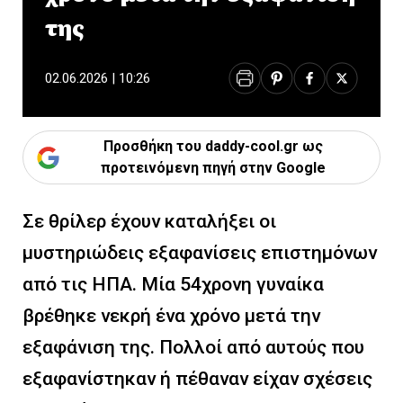
της
02.06.2026 | 10:26
Προσθήκη του daddy-cool.gr ως
προτεινόμενη πηγή στην Google
Σε θρίλερ έχουν καταλήξει οι
μυστηριώδεις εξαφανίσεις επιστημόνων
από τις ΗΠΑ. Μία 54χρονη γυναίκα
βρέθηκε νεκρή ένα χρόνο μετά την
εξαφάνιση της. Πολλοί από αυτούς που
εξαφανίστηκαν ή πέθαναν είχαν σχέσεις