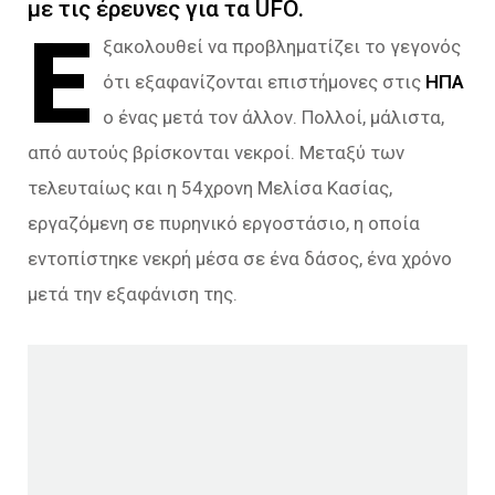
με τις έρευνες για τα UFO.
Ε
ξακολουθεί να προβληματίζει το γεγονός
ότι εξαφανίζονται επιστήμονες στις
ΗΠΑ
ο ένας μετά τον άλλον. Πολλοί, μάλιστα,
από αυτούς βρίσκονται νεκροί. Μεταξύ των
τελευταίως και η 54χρονη Μελίσα Κασίας,
εργαζόμενη σε πυρηνικό εργοστάσιο, η οποία
εντοπίστηκε νεκρή μέσα σε ένα δάσος, ένα χρόνο
μετά την εξαφάνιση της.