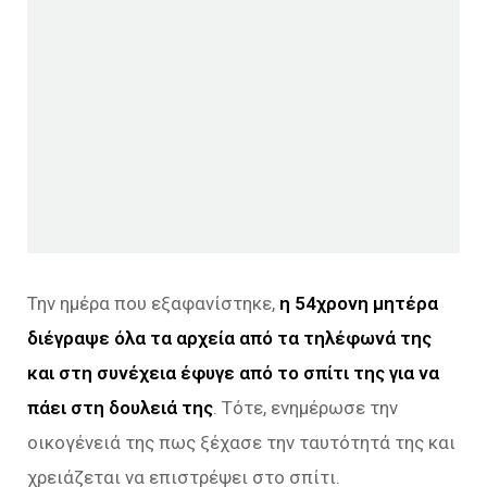
Την ημέρα που εξαφανίστηκε,
η 54χρονη μητέρα
διέγραψε όλα τα αρχεία από τα τηλέφωνά της
και στη συνέχεια έφυγε από το σπίτι της για να
πάει στη δουλειά της
. Τότε, ενημέρωσε την
οικογένειά της πως ξέχασε την ταυτότητά της και
χρειάζεται να επιστρέψει στο σπίτι.