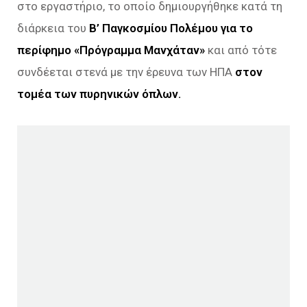
στο εργαστήριο, το οποίο δημιουργήθηκε κατά τη
διάρκεια του
Β’ Παγκοσμίου Πολέμου για το
περίφημο «Πρόγραμμα Μανχάταν»
και από τότε
συνδέεται στενά με την έρευνα των ΗΠΑ
στον
τομέα των πυρηνικών όπλων.