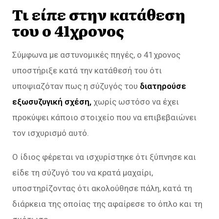
Τι είπε στην κατάθεση
του ο 41χρονος
Σύμφωνα με αστυνομικές πηγές, ο 41χρονος
υποστήριξε κατά την κατάθεσή του ότι
υποψιαζόταν πως η σύζυγός του
διατηρούσε
εξωσυζυγική σχέση,
χωρίς ωστόσο να έχει
προκύψει κάποιο στοιχείο που να επιβεβαιώνει
τον ισχυρισμό αυτό.
Ο ίδιος φέρεται να ισχυρίστηκε ότι ξύπνησε και
είδε τη σύζυγό του να κρατά μαχαίρι,
υποστηρίζοντας ότι ακολούθησε πάλη, κατά τη
διάρκεια της οποίας της αφαίρεσε το όπλο και τη