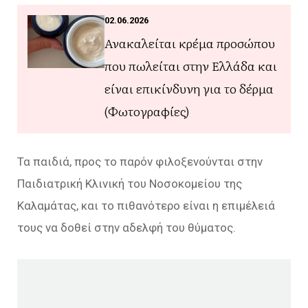
02.06.2026
Ανακαλείται κρέμα προσώπου
που πωλείται στην Ελλάδα και
είναι επικίνδυνη για το δέρμα
(Φωτογραφίες)
Τα παιδιά, προς το παρόν φιλοξενούνται στην
Παιδιατρική Κλινική του Νοσοκομείου της
Καλαμάτας, και το πιθανότερο είναι η επιμέλειά
τους να δοθεί στην αδελφή του θύματος.