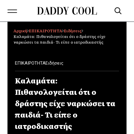
Αρχική
ΕΠΙΚΑΙΡΟΤΗΤΑ
Ειδήσεις
Καλαμάτα: Πιθανολογείται ότι ο δράστης είχε
ναρκώσει τα παιδιά- Τι είπε ο ιατροδικαστής
ΕΠΙΚΑΙΡΟΤΗΤΑ
Ειδήσεις
Καλαμάτα:
Πιθανολογείται ότι ο
δράστης είχε ναρκώσει τα
παιδιά- Τι είπε ο
ιατροδικαστής