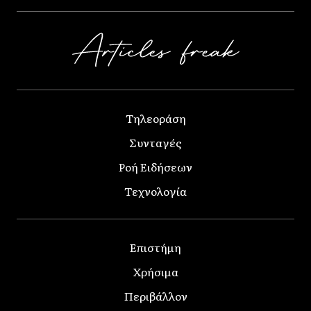
Τηλεοράση
Συνταγές
Ροή Ειδήσεων
Τεχνολογία
Επιστήμη
Χρήσιμα
Περιβάλλον