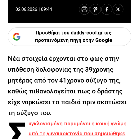
02.06.2026 | 09:44
Προσθήκη του daddy-cool.gr ως
προτεινόμενη πηγή στην Google
Νέα στοιχεία έρχονται στο φως στην
υπόθεση δολοφονίας της 39χρονης
μητέρας από τον 41χρονο σύζυγο της,
καθώς πιθανολογείται πως ο δράστης
είχε ναρκώσει τα παιδιά πριν σκοτώσει
τη σύζυγο του.
Σ
υγκλονισμένη παραμένει η κοινή γνώμη
από τη γυναικοκτονία που σημειώθηκε