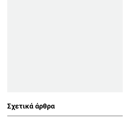
Σχετικά άρθρα