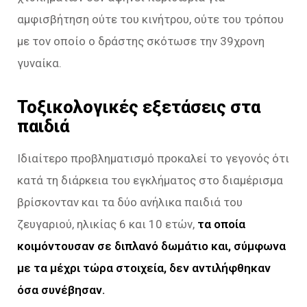
αμφισβήτηση ούτε του κινήτρου, ούτε του τρόπου
με τον οποίο ο δράστης σκότωσε την 39χρονη
γυναίκα.
Τοξικολογικές εξετάσεις στα
παιδιά
Ιδιαίτερο προβληματισμό προκαλεί το γεγονός ότι
κατά τη διάρκεια του εγκλήματος στο διαμέρισμα
βρίσκονταν και τα δύο ανήλικα παιδιά του
ζευγαριού, ηλικίας 6 και 10 ετών,
τα οποία
κοιμόντουσαν σε διπλανό δωμάτιο και, σύμφωνα
με τα μέχρι τώρα στοιχεία, δεν αντιλήφθηκαν
όσα συνέβησαν.