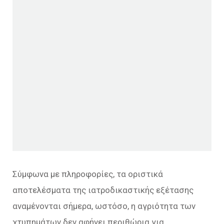
Σύμφωνα με πληροφορίες, τα οριστικά
αποτελέσματα της ιατροδικαστικής εξέτασης
αναμένονται σήμερα, ωστόσο, η αγριότητα των
χτυπημάτων δεν αφήνει περιθώρια για