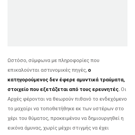
Ωστόσο, σύμφωνα με πληροφορίες που
επικαλούνται αστυνομικές πηγές,
ο
κατηγορούμενος δεν έφερε αμυντικά τραύματα,
στοιχείο που εξετάζεται από τους ερευνητές.
Οι
Αρχές φέρονται να θεωρούν πιθανό το ενδεχόμενο
το μαχαίρι να τοποθετήθηκε εκ των υστέρων στο
χέρι του θύματος, προκειμένου να δημιουργηθεί η
εικόνα άμυνας, χωρίς μέχρι στιγμής να έχει