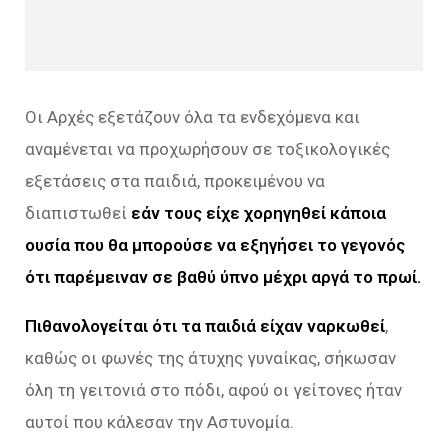
Οι Αρχές εξετάζουν όλα τα ενδεχόμενα και
αναμένεται να προχωρήσουν σε τοξικολογικές
εξετάσεις στα παιδιά, προκειμένου να
διαπιστωθεί
εάν τους είχε χορηγηθεί κάποια
ουσία που θα μπορούσε να εξηγήσει το γεγονός
ότι παρέμειναν σε βαθύ ύπνο μέχρι αργά το πρωί.
Πιθανολογείται ότι τα παιδιά είχαν ναρκωθεί
,
καθώς οι φωνές της άτυχης γυναίκας, σήκωσαν
όλη τη γειτονιά στο πόδι, αφού οι γείτονες ήταν
αυτοί που κάλεσαν την Αστυνομία.