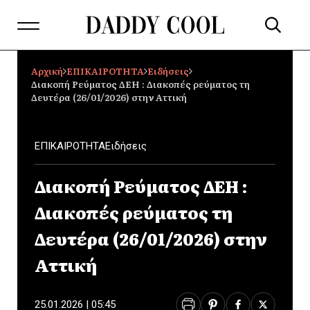
Αρχική
ΕΠΙΚΑΙΡΟΤΗΤΑ
Ειδήσεις
Διακοπή Ρεύματος ΔΕΗ : Διακοπές ρεύματος τη
Δευτέρα (26/01/2026) στην Αττική
ΕΠΙΚΑΙΡΟΤΗΤΑ
Ειδήσεις
Διακοπή Ρεύματος ΔΕΗ :
Διακοπές ρεύματος τη
Δευτέρα (26/01/2026) στην
Αττική
25.01.2026 | 05:45