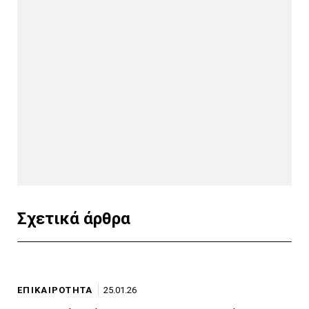
Σχετικά άρθρα
ΕΠΙΚΑΙΡΟΤΗΤΑ
25.01.26