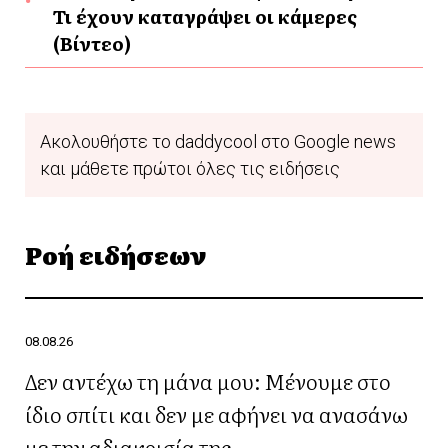
Τι έχουν καταγράψει οι κάμερες
(Βίντεο)
Ακολουθήστε το daddycool στο Google news
και μάθετε πρώτοι όλες τις ειδήσεις
Ροή ειδήσεων
08.08.26
Δεν αντέχω τη μάνα μου: Μένουμε στο
ίδιο σπίτι και δεν με αφήνει να ανασάνω
με την αδιακρισία της