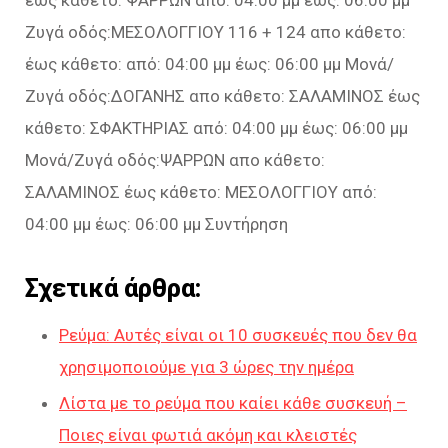
έως κάθετο: ΨΑΡΡΩΝ από: 04:00 μμ έως: 06:00 μμ
Ζυγά οδός:ΜΕΣΟΛΟΓΓΙΟΥ 116 + 124 απο κάθετο:
έως κάθετο: από: 04:00 μμ έως: 06:00 μμ Μονά/
Ζυγά οδός:ΔΟΓΑΝΗΣ απο κάθετο: ΣΑΛΑΜΙΝΟΣ έως
κάθετο: ΣΦΑΚΤΗΡΙΑΣ από: 04:00 μμ έως: 06:00 μμ
Μονά/Ζυγά οδός:ΨΑΡΡΩΝ απο κάθετο:
ΣΑΛΑΜΙΝΟΣ έως κάθετο: ΜΕΣΟΛΟΓΓΙΟΥ από:
04:00 μμ έως: 06:00 μμ Συντήρηση
Σχετικά άρθρα:
Ρεύμα: Αυτές είναι οι 10 συσκευές που δεν θα
χρησιμοποιούμε για 3 ώρες την ημέρα
Λίστα με το ρεύμα που καίει κάθε συσκευή –
Ποιες είναι φωτιά ακόμη και κλειστές