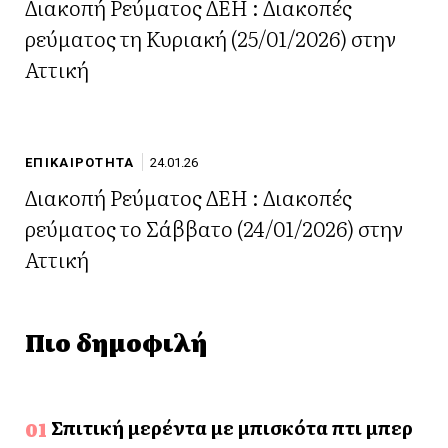
Διακοπή Ρεύματος ΔΕΗ : Διακοπές
ρεύματος τη Κυριακή (25/01/2026) στην
Αττική
ΕΠΙΚΑΙΡΟΤΗΤΑ
24.01.26
Διακοπή Ρεύματος ΔΕΗ : Διακοπές
ρεύματος το Σάββατο (24/01/2026) στην
Αττική
Πιο δημοφιλή
Σπιτική μερέντα με μπισκότα πτι μπερ