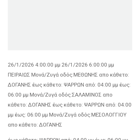
26/1/2026 4:00:00 μμ 26/1/2026 6:00:00 μμ
ΠΕΙΡΑΙΩΣ Μονά/Ζυγά οδός:ΜΕΘΩΝΗΣ απο κάθετο:
ΔΟΓΑΝΗΣ έως κάθετο: ΨΑΡΡΩΝ από: 04:00 μμ έως:
06:00 μμ Μονά/Ζυγά οδός:ΣΑΛΑΜΙΝΟΣ απο
κάθετο: ΔΟΓΑΝΗΣ έως κάθετο: ΨΑΡΡΩΝ από: 04:00
μμ έως: 06:00 μμ Μονά/Ζυγά οδός:ΜΕΣΟΛΟΓΓΙΟΥ
απο κάθετο: ΔΟΓΑΝΗΣ