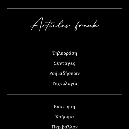
Τηλεοράση
Συνταγές
Ροή Ειδήσεων
Τεχνολογία
Επιστήμη
Χρήσιμα
Περιβάλλον