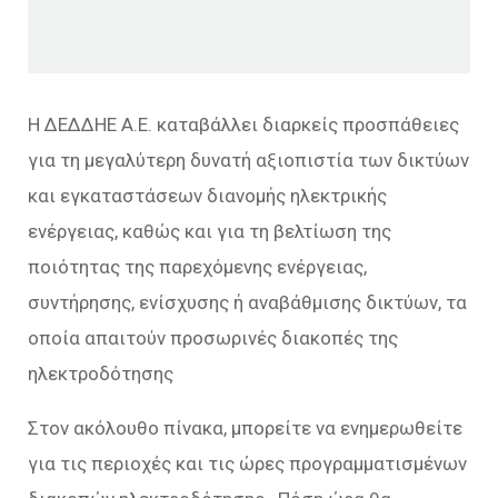
H ΔΕΔΔΗΕ Α.Ε. καταβάλλει διαρκείς προσπάθειες
για τη μεγαλύτερη δυνατή αξιοπιστία των δικτύων
και εγκαταστάσεων διανομής ηλεκτρικής
ενέργειας, καθώς και για τη βελτίωση της
ποιότητας της παρεχόμενης ενέργειας,
συντήρησης, ενίσχυσης ή αναβάθμισης δικτύων, τα
οποία απαιτούν προσωρινές διακοπές της
ηλεκτροδότησης
Στον ακόλουθο πίνακα, μπορείτε να ενημερωθείτε
για τις περιοχές και τις ώρες προγραμματισμένων