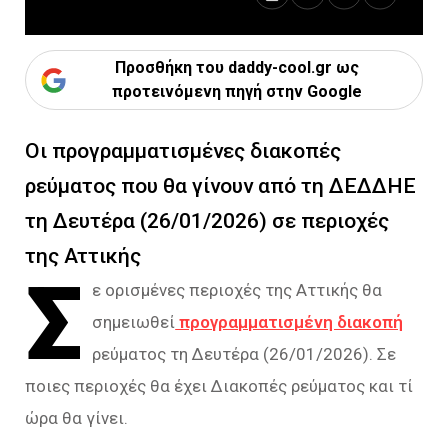
Προσθήκη του daddy-cool.gr ως
προτεινόμενη πηγή στην Google
Οι προγραμματισμένες διακοπές
ρεύματος που θα γίνουν από τη ΔΕΔΔΗΕ
τη Δευτέρα (26/01/2026) σε περιοχές
της Αττικής
Σ
ε ορισμένες περιοχές της Αττικής θα
σημειωθεί
προγραμματισμένη διακοπή
ρεύματος τη Δευτέρα (26/01/2026). Σε
ποιες περιοχές θα έχει Διακοπές ρεύματος και τί
ώρα θα γίνει.