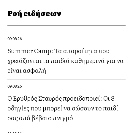
Ροή ειδήσεων
09.08.26
Summer Camp: Τα απαραίτητα που
χρειάζονται τα παιδιά καθημερινά για να
είναι ασφαλή
09.08.26
Ο Ερυθρός Σταυρός προειδοποιεί: Οι 8
οδηγίες που μπορεί να σώσουν το παιδί
σας από βέβαιο πνιγμό