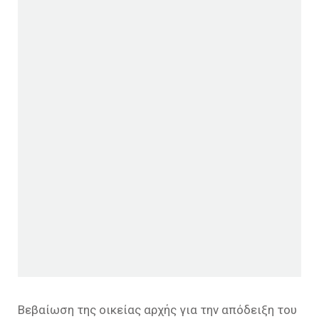
Βεβαίωση της οικείας αρχής για την απόδειξη του