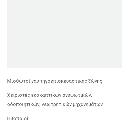
Μισθωτοί ναυπηγοεπισκευαστικής ζώνης
Χειριστές εκσκαπτικών ανυψωτικών,
οδοποιητικών, γεωτρητικών μηχανημάτων
Ηθοποιοί