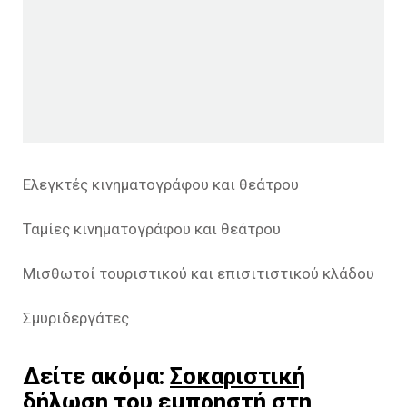
Ελεγκτές κινηματογράφου και θεάτρου
Ταμίες κινηματογράφου και θεάτρου
Μισθωτοί τουριστικού και επισιτιστικού κλάδου
Σμυριδεργάτες
Δείτε ακόμα:
Σοκαριστική
δήλωση του εμπρηστή στη