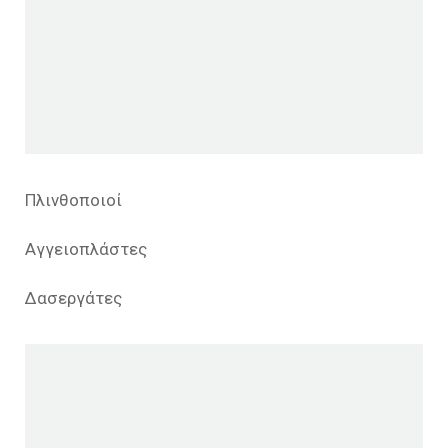
Πλινθοποιοί
Αγγειοπλάστες
Δασεργάτες