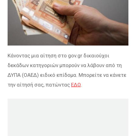
Κάνοντας μια αίτηση στο gov.gr δικαιούχοι
δεκάδων κατηγοριών μπορούν να λάβουν από τη
ΔΥΠΑ (ΟΑΕΔ) ειδικό επίδομα. Μπορείτε να κάνετε
την αίτησή σας, πατώντας
ΕΔΩ
.