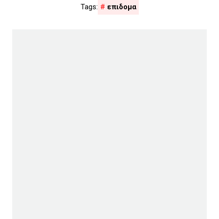
επιδομα