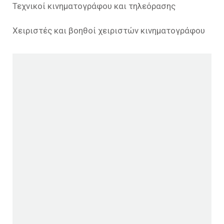
Τεχνικοί κινηματογράφου και τηλεόρασης
Χειριστές και βοηθοί χειριστών κινηματογράφου