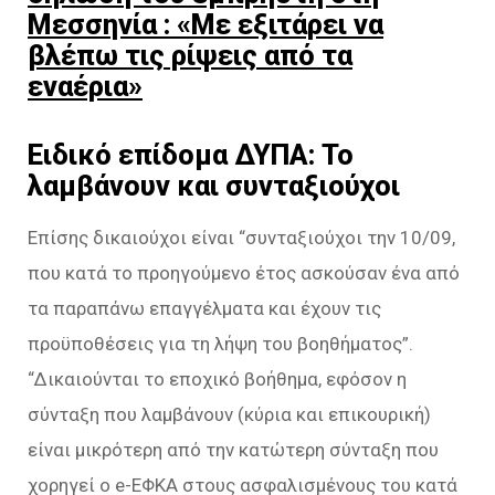
Μεσσηνία : «Με εξιτάρει να
βλέπω τις ρίψεις από τα
εναέρια»
Ειδικό επίδομα ΔΥΠΑ: Το
λαμβάνουν και συνταξιούχοι
Επίσης δικαιούχοι είναι “συνταξιούχοι την 10/09,
που κατά το προηγούμενο έτος ασκούσαν ένα από
τα παραπάνω επαγγέλματα και έχουν τις
προϋποθέσεις για τη λήψη του βοηθήματος”.
“Δικαιούνται το εποχικό βοήθημα, εφόσον η
σύνταξη που λαμβάνουν (κύρια και επικουρική)
είναι μικρότερη από την κατώτερη σύνταξη που
χορηγεί ο e-ΕΦΚΑ στους ασφαλισμένους του κατά