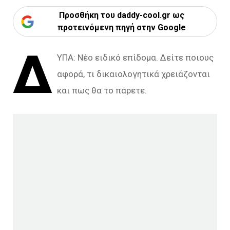
Προσθήκη του daddy-cool.gr ως
προτεινόμενη πηγή στην Google
Δ
ΥΠΑ: Νέο ειδικό επίδομα. Δείτε ποιους
αφορά, τι δικαιολογητικά χρειάζονται
και πως θα το πάρετε.