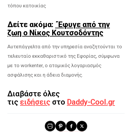
τόπου κατοικίας
Δείτε ακόμα:
΄Έφυγε από την
ζωη ο Νίκος Κουτσοδόντης
Αυτεπάγγελτα από την υπηρεσία αναζητούνται το
τελευταίο εκκαθαριστικό της Εφορίας, σύμφωνα
με το workenter, ο ατομικός λογαριασμός
ασφάλισης και η άδεια διαμονής.
Διαβάστε όλες
τις
ειδήσεις
στο
Daddy-Cool.gr