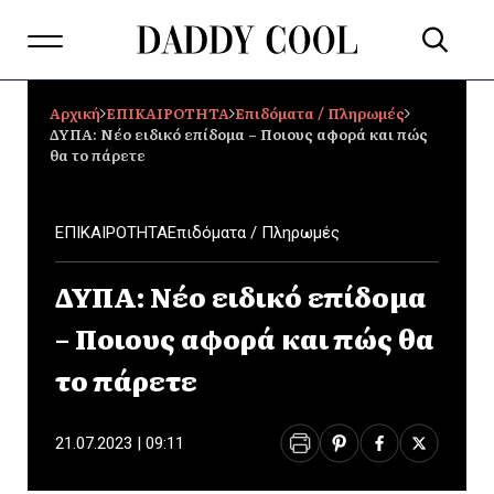
Αρχική
ΕΠΙΚΑΙΡΟΤΗΤΑ
Επιδόματα / Πληρωμές
ΔΥΠΑ: Νέο ειδικό επίδομα – Ποιους αφορά και πώς
θα το πάρετε
ΕΠΙΚΑΙΡΟΤΗΤΑ
Επιδόματα / Πληρωμές
ΔΥΠΑ: Νέο ειδικό επίδομα
– Ποιους αφορά και πώς θα
το πάρετε
21.07.2023 | 09:11