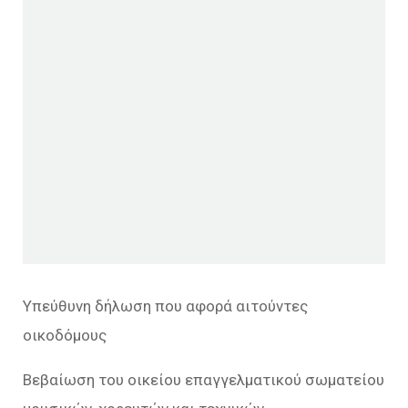
Υπεύθυνη δήλωση που αφορά αιτούντες
οικοδόμους
Βεβαίωση του οικείου επαγγελματικού σωματείου