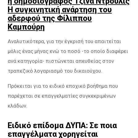
η δημοσιογράφος Τζίνα Ντρούλις
Η συγκινητική ανάρτηση του
αδερφού της Φίλιππου
Καμπούρη
Αναλυτικότερα, για την έγκρισή του απαιτείται
μόλις ένας μήνας ενώ το ποσό -το οποίο διαφέρει
ανά κατηγορία- πιστώνεται απευθείας στον
τραπεζικό λογαριασμό του δικαιούχου.
Πρόκειται για το ειδικό εποχικό βοήθημα που
παρέχεται σε επαγγελματίες συγκεκριμένων
κλάδων.
Ειδικό επίδομα ΔΥΠΑ: Σε ποια
επαγγέλματα χορηγείται