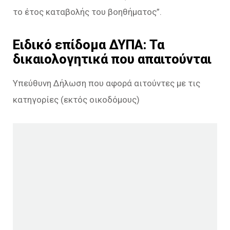
το έτος καταβολής του βοηθήματος”.
Ειδικό επίδομα ΔΥΠΑ: Τα
δικαιολογητικά που απαιτούνται
Υπεύθυνη Δήλωση που αφορά αιτούντες με τις
κατηγορίες (εκτός οικοδόμους)