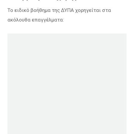
Το ειδικό βοήθημα της ΔΥΠΑ χορηγείται στα
ακόλουθα επαγγέλματα: