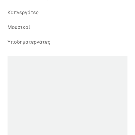
Καπνεργάτες
Μουσικοί
Υποδηματεργάτες