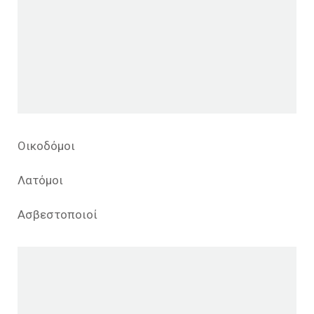
Οικοδόμοι
Λατόμοι
Ασβεστοποιοί