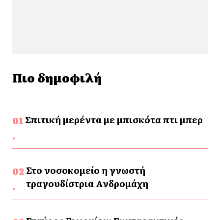
Πιο δημοφιλή
Σπιτική μερέντα με μπισκότα πτι μπερ
Στο νοσοκομείο η γνωστή
τραγουδίστρια Ανδρομάχη