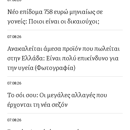
Νέο επίδομα 758 ευρώ μηνιαίως σε
γονείς: Ποιοι είναι οι δικαιούχοι;
07.08.26
Ανακαλείται άμεσα προϊόν που πωλείται
στην Ελλάδα: Είναι πολύ επικίνδυνο για
την υγεία (Φωτογραφία)
07.08.26
Το σόι σου: Οι μεγάλες αλλαγές που
έρχονται τη νέα σεζόν
07.08.26