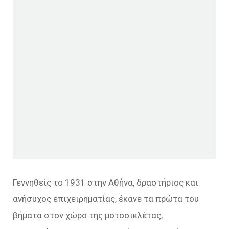
Γεννηθείς το 1931 στην Αθήνα, δραστήριος και
ανήσυχος επιχειρηματίας, έκανε τα πρώτα του
βήματα στον χώρο της μοτοσικλέτας,