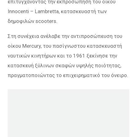
επιτυγχάνοντας την εκπροσώπηση του οίκου
Innocenti – Lambretta, κατασκευαστή των
δημοφιλών scooters.
Στη συνέχεια ανέλαβε την αντιπροσώπευση του
οίκου Mercury, του πασίγνωστου κατασκευαστή
ναυτικών κινητήρων και το 1961 ξεκίνησε την
κατασκευή ξύλινων σκαφών υψηλής ποιότητας,
πραγματοποιώντας το επιχειρηματικό του όνειρο.