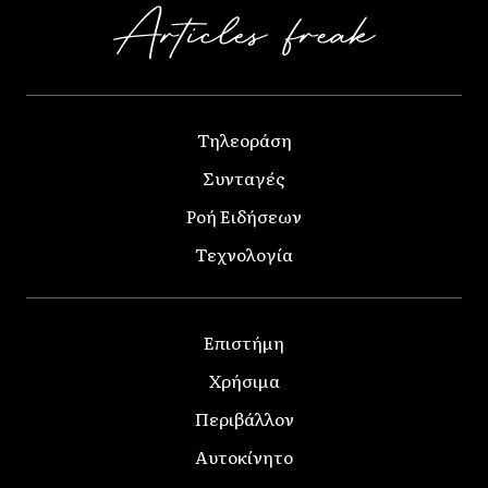
Τηλεοράση
Συνταγές
Ροή Ειδήσεων
Τεχνολογία
Επιστήμη
Χρήσιμα
Περιβάλλον
Αυτοκίνητο