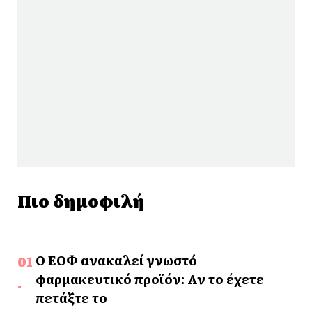
Πιο δημοφιλή
Ο ΕΟΦ ανακαλεί γνωστό
φαρμακευτικό προϊόν: Αν το έχετε
πετάξτε το