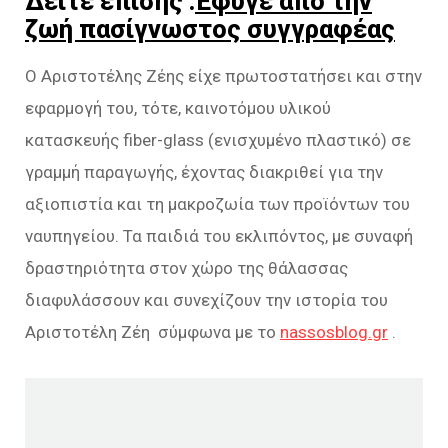
Δείτε επίσης :
Έφυγε από την
ζωή πασίγνωστος συγγραφέας
Ο Αριστοτέλης Ζέης είχε πρωτοστατήσει και στην
εφαρμογή του, τότε, καινοτόμου υλικού
κατασκευής fiber-glass (ενισχυμένο πλαστικό) σε
γραμμή παραγωγής, έχοντας διακριθεί για την
αξιοπιστία και τη μακροζωία των προϊόντων του
ναυπηγείου. Τα παιδιά του εκλιπόντος, με συναφή
δραστηριότητα στον χώρο της θάλασσας
διαφυλάσσουν και συνεχίζουν την ιστορία του
Αριστοτέλη Ζέη σύμφωνα με το
nassosblog.gr
.