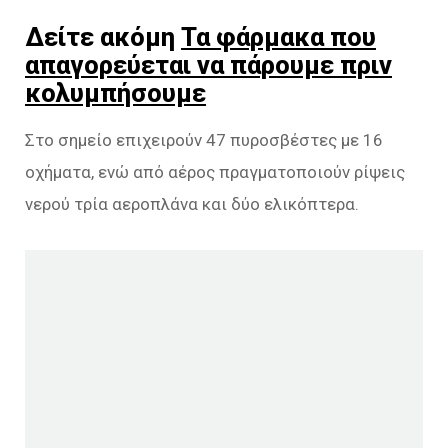
Δείτε ακόμη
Τα φάρμακα που
απαγορεύεται να πάρουμε πριν
κολυμπήσουμε
Στο σημείο επιχειρούν 47 πυροσβέστες με 16
οχήματα, ενώ από αέρος πραγματοποιούν ρίψεις
νερού τρία αεροπλάνα και δύο ελικόπτερα.