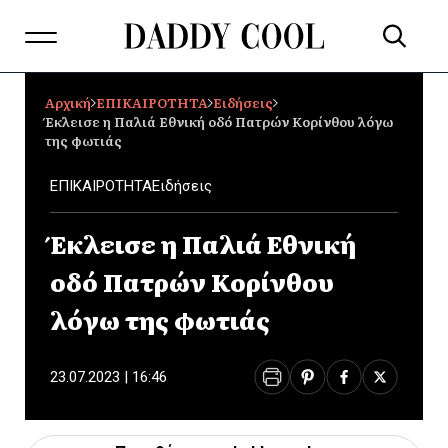
Αρχική
ΕΠΙΚΑΙΡΟΤΗΤΑ
Ειδήσεις
Έκλεισε η Παλιά Εθνική οδό Πατρών Κορίνθου λόγω
της φωτιάς
ΕΠΙΚΑΙΡΟΤΗΤΑ
Ειδήσεις
Έκλεισε η Παλιά Εθνική
οδό Πατρών Κορίνθου
λόγω της φωτιάς
23.07.2023 | 16:46