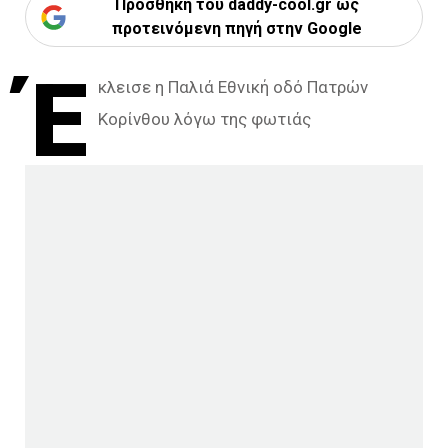
Προσθήκη του daddy-cool.gr ως
προτεινόμενη πηγή στην Google
Έ
κλεισε η Παλιά Εθνική οδό Πατρών
Κορίνθου λόγω της φωτιάς