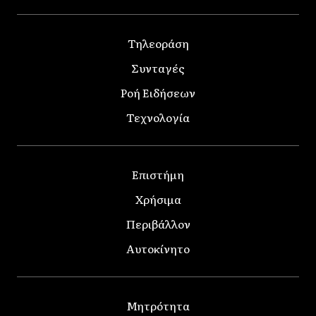
Τηλεοράση
Συνταγές
Ροή Ειδήσεων
Τεχνολογία
Επιστήμη
Χρήσιμα
Περιβάλλον
Αυτοκίνητο
Μητρότητα