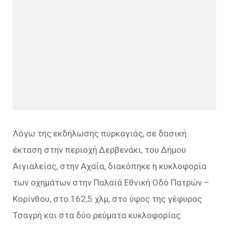
Λόγω της εκδήλωσης πυρκαγιάς, σε δασική
έκταση στην περιοχή Δερβενάκι, του Δήμου
Αιγιαλείας, στην Αχαΐα, διακόπηκε η κυκλοφορία
των οχημάτων στην Παλαιά Εθνική Οδό Πατρών –
Κορίνθου, στο 162,5 χλμ, στο ύψος της γέφυρας
Τσαγρή και στα δύο ρεύματα κυκλοφορίας.