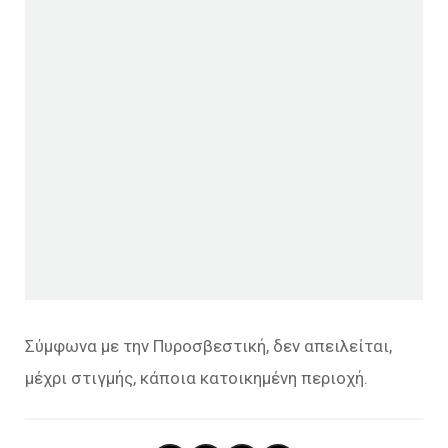
Σύμφωνα με την Πυροσβεστική, δεν απειλείται,
μέχρι στιγμής, κάποια κατοικημένη περιοχή.