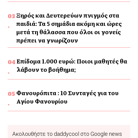
Ξηρός και Δευτερεύων πνιγμός στα
παιδιά: Τα 5 σημάδια ακόμη και ώρες
μετά τη θάλασσα που όλοι οι γονείς
πρέπει να γνωρίζουν
Επίδομα 1.000 ευρώ: Ποιοι μαθητές θα
λάβουν το βοήθημα;
Φανουρόπιτα : 10 Συνταγές για του
Αγίου Φανουρίου
Ακολουθήστε το daddycool στο Google news