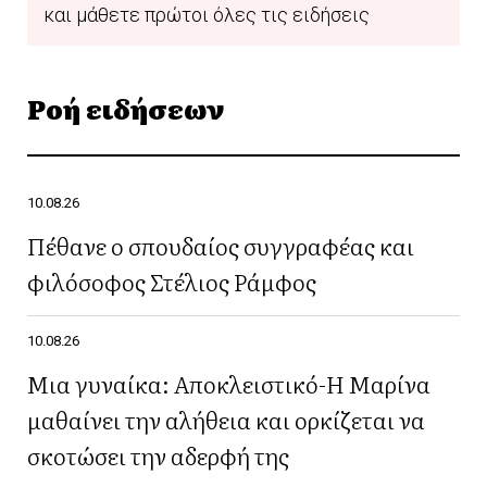
και μάθετε πρώτοι όλες τις ειδήσεις
Ροή ειδήσεων
10.08.26
Πέθανε ο σπουδαίος συγγραφέας και
φιλόσοφος Στέλιος Ράμφος
10.08.26
Μια γυναίκα: Αποκλειστικό-Η Μαρίνα
μαθαίνει την αλήθεια και ορκίζεται να
σκοτώσει την αδερφή της