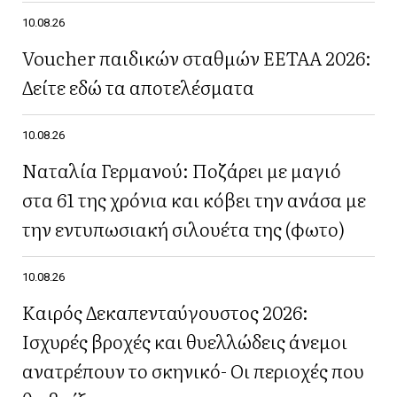
10.08.26
Voucher παιδικών σταθμών ΕΕΤΑΑ 2026:
Δείτε εδώ τα αποτελέσματα
10.08.26
Ναταλία Γερμανού: Ποζάρει με μαγιό
στα 61 της χρόνια και κόβει την ανάσα με
την εντυπωσιακή σιλουέτα της (φωτο)
10.08.26
Καιρός Δεκαπενταύγουστος 2026:
Ισχυρές βροχές και θυελλώδεις άνεμοι
ανατρέπουν το σκηνικό- Οι περιοχές που