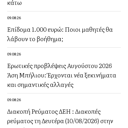
κάτω
09.08.26
Επίδομα 1.000 ευρώ: Ποιοι μαθητές θα
λάβουν το βοήθημα;
09.08.26
Ερωτικές προβλέψεις Αυγούστου 2026
Άση Μπήλιου: Έρχονται νέα ξεκινήματα
και σημαντικές αλλαγές
09.08.26
Διακοπή Ρεύματος ΔΕΗ : Διακοπές
ρεύματος τη Δευτέρα (10/08/2026) στην