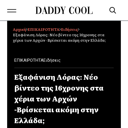
Αρχική
ΕΠΙΚΑΙΡΟΤΗΤΑ
Ειδήσεις
Εξαφάνιση Λόρας: Νέο βίντεο της 16χρονης στα
χέρια των Αρχών -Βρίσκεται ακόμη στην Ελλάδα;
ΕΠΙΚΑΙΡΟΤΗΤΑ
Ειδήσεις
Εξαφάνιση Λόρας: Νέο
βίντεο της 16χρονης στα
χέρια των Αρχών
-Βρίσκεται ακόμη στην
Ελλάδα;