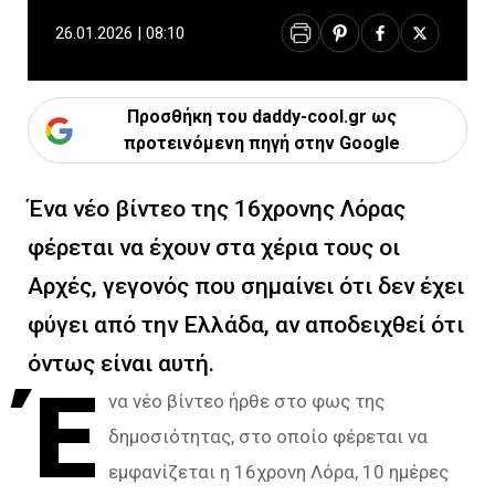
26.01.2026 | 08:10
Προσθήκη του daddy-cool.gr ως
προτεινόμενη πηγή στην Google
Ένα νέο βίντεο της 16χρονης Λόρας
φέρεται να έχουν στα χέρια τους οι
Αρχές, γεγονός που σημαίνει ότι δεν έχει
φύγει από την Ελλάδα, αν αποδειχθεί ότι
όντως είναι αυτή.
Έ
να νέο βίντεο ήρθε στο φως της
δημοσιότητας, στο οποίο φέρεται να
εμφανίζεται η 16χρονη Λόρα, 10 ημέρες