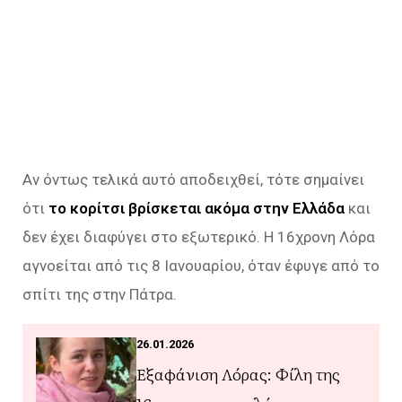
Αν όντως τελικά αυτό αποδειχθεί, τότε σημαίνει
ότι
το κορίτσι βρίσκεται ακόμα στην Ελλάδα
και
δεν έχει διαφύγει στο εξωτερικό. Η 16χρονη Λόρα
αγνοείται από τις 8 Ιανουαρίου, όταν έφυγε από το
σπίτι της στην Πάτρα.
26.01.2026
Εξαφάνιση Λόρας: Φίλη της