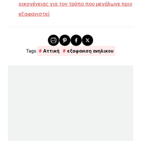
οικογένειας για τον τρόπο που μεγάλωνε πριν
εξαφανιστεί
Αττική
εξαφανιση ανηλικου