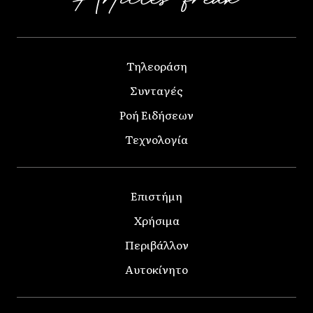
Τηλεοράση
Συνταγές
Ροή Ειδήσεων
Τεχνολογία
Επιστήμη
Χρήσιμα
Περιβάλλον
Αυτοκίνητο