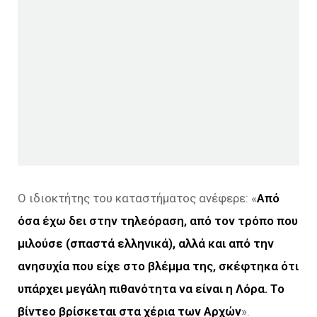
Ο ιδιοκτήτης του καταστήματος ανέφερε: «
Από
όσα έχω δει στην τηλεόραση, από τον τρόπο που
μιλούσε (σπαστά ελληνικά), αλλά και από την
ανησυχία που είχε στο βλέμμα της, σκέφτηκα ότι
υπάρχει μεγάλη πιθανότητα να είναι η Λόρα. Το
βίντεο βρίσκεται στα χέρια των Αρχών
».