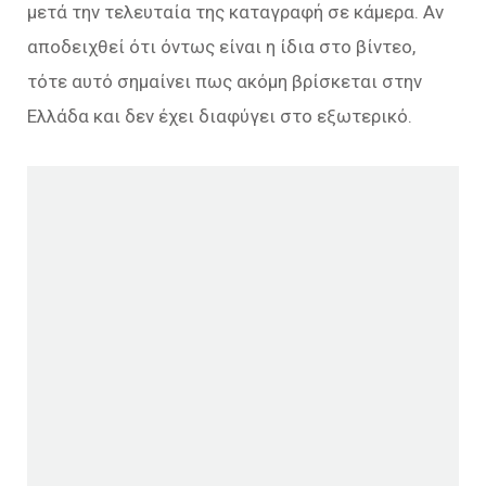
μετά την τελευταία της καταγραφή σε κάμερα. Αν
αποδειχθεί ότι όντως είναι η ίδια στο βίντεο,
τότε αυτό σημαίνει πως ακόμη βρίσκεται στην
Ελλάδα και δεν έχει διαφύγει στο εξωτερικό.