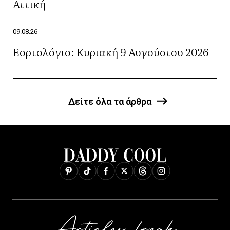
Αττική
09.08.26
Εορτολόγιο: Κυριακή 9 Αυγούστου 2026
Δείτε όλα τα άρθρα