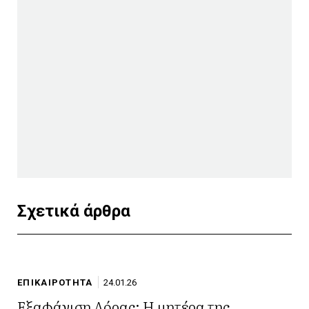
Σχετικά άρθρα
ΕΠΙΚΑΙΡΟΤΗΤΑ
24.01.26
Εξαφάνιση Λόρας: Η μητέρα της