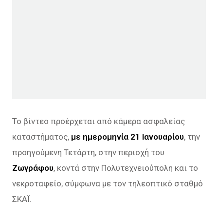
Το βίντεο προέρχεται από κάμερα ασφαλείας
καταστήματος,
με ημερομηνία 21 Ιανουαρίου
, την
προηγούμενη Τετάρτη, στην περιοχή του
Ζωγράφου
, κοντά στην Πολυτεχνειούπολη και το
νεκροταφείο, σύμφωνα με τον τηλεοπτικό σταθμό
ΣΚΑΪ.