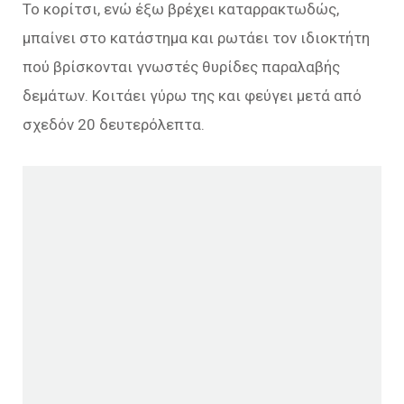
Το κορίτσι, ενώ έξω βρέχει καταρρακτωδώς,
μπαίνει στο κατάστημα και ρωτάει τον ιδιοκτήτη
πού βρίσκονται γνωστές θυρίδες παραλαβής
δεμάτων. Κοιτάει γύρω της και φεύγει μετά από
σχεδόν 20 δευτερόλεπτα.