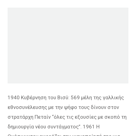
1940 Κυβέρνηση του Βισύ: 569 μέλη της γαλλικής
εθνοσυνέλευσης με την ψήφο τους δίνουν στον
στρατάρχη Πεταίν “όλες τις εξουσίες με σκοπό τη
δημιουργία νέου συντάγματος”. 1961 Η