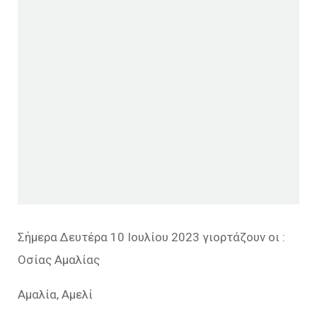
Σήμερα Δευτέρα 10 Ιουλίου 2023 γιορτάζουν οι :
Οσίας Αμαλίας
Αμαλία, Αμελί