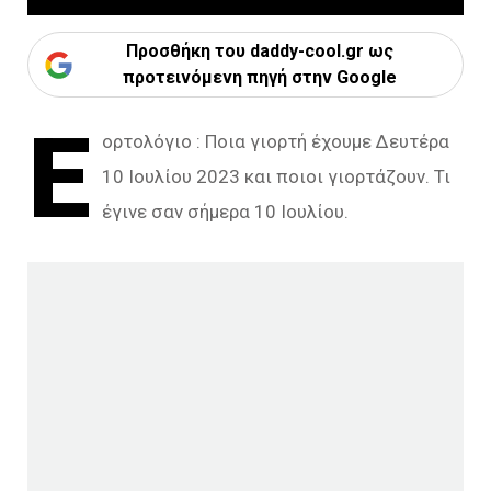
Προσθήκη του daddy-cool.gr ως
προτεινόμενη πηγή στην Google
Ε
ορτολόγιο : Ποια γιορτή έχουμε Δευτέρα
10 Ιουλίου 2023 και ποιοι γιορτάζουν. Τι
έγινε σαν σήμερα 10 Ιουλίου.