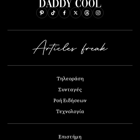
Τηλεοράση
Συνταγές
Ροή Ειδήσεων
Τεχνολογία
Επιστήμη