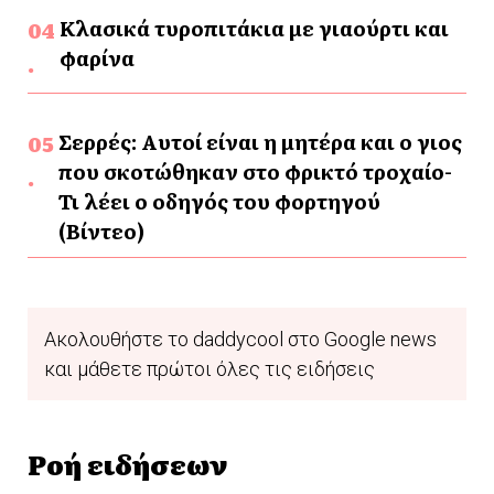
Κλασικά τυροπιτάκια με γιαούρτι και
φαρίνα
Σερρές: Αυτοί είναι η μητέρα και ο γιος
που σκοτώθηκαν στο φρικτό τροχαίο-
Τι λέει ο οδηγός του φορτηγού
(Βίντεο)
Ακολουθήστε το daddycool στο Google news
και μάθετε πρώτοι όλες τις ειδήσεις
Ροή ειδήσεων