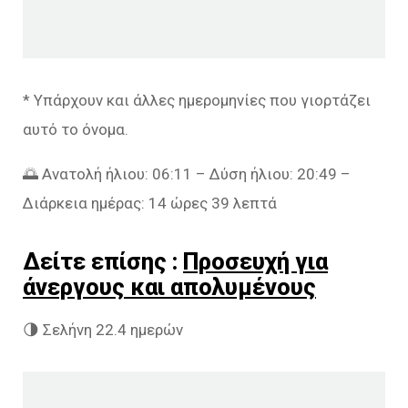
* Υπάρχουν και άλλες ημερομηνίες που γιορτάζει
αυτό το όνομα.
🌅 Ανατολή ήλιου: 06:11 – Δύση ήλιου: 20:49 –
Διάρκεια ημέρας: 14 ώρες 39 λεπτά
Δείτε επίσης :
Προσευχή για
άνεργους και απολυμένους
🌗 Σελήνη 22.4 ημερών