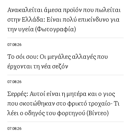
Ανακαλείται άμεσα προϊόν που πωλείται
στην Ελλάδα: Είναι πολύ επικίνδυνο για
την υγεία (Φωτογραφία)
07.08.26
Το σόι σου: Οι μεγάλες αλλαγές που
έρχονται τη νέα σεζόν
07.08.26
Σερρές: Αυτοί είναι η μητέρα και ο γιος
που σκοτώθηκαν στο φρικτό τροχαίο- Τι
λέει ο οδηγός του φορτηγού (Βίντεο)
07.08.26