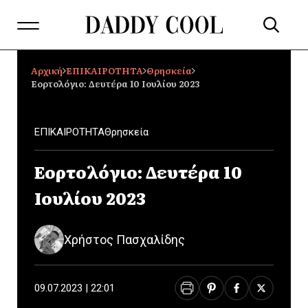
Αρχική
ΕΠΙΚΑΙΡΟΤΗΤΑ
Θρησκεία
Εορτολόγιο: Δευτέρα 10 Ιουλίου 2023
ΕΠΙΚΑΙΡΟΤΗΤΑ
Θρησκεία
Εορτολόγιο: Δευτέρα 10
Ιουλίου 2023
Χρήστος Πασχαλίδης
09.07.2023 | 22:01