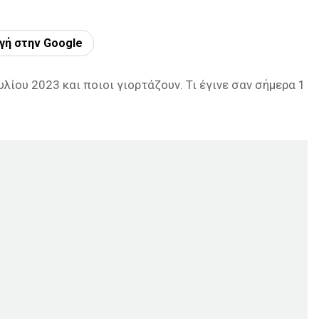
γή στην Google
υλίου 2023 και ποιοι γιορτάζουν. Τι έγινε σαν σήμερα 1