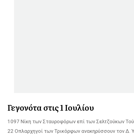
Γεγονότα στις 1 Ιουλίου
1097 Νίκη των Σταυροφόρων επί των Σελτζούκων Τού
22 Οπλαρχηγοί των Τρικόρφων ανακηρύσσουν τον Δ. Υ