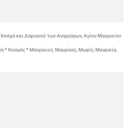
ν Κοσμά και Δαμιανού των Αναργύρων, Αγίου Μαυρικίου
ή * Κοσμάς * Μαυρίκιος, Μαυρίκης, Μωρίς, Μαυρικία,