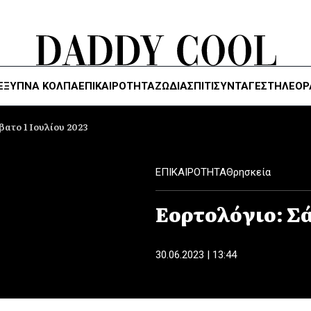
ΈΞΥΠΝΑ ΚΌΛΠΑ
ΕΠΙΚΑΙΡΟΤΗΤΑ
ΖΏΔΙΑ
ΣΠΙΤΙ
ΣΥΝΤΑΓΕΣ
ΤΗΛΕΌΡ
ατο 1 Ιουλίου 2023
ΕΠΙΚΑΙΡΟΤΗΤΑ
Θρησκεία
Εορτολόγιο: Σά
30.06.2023 | 13:44