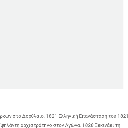
ρκων στο Δορύλαιο. 1821 Ελληνική Επανάσταση του 1821
ψηλάντη αρχιστράτηγο στον Αγώνα. 1828 Ξεκινάει τη