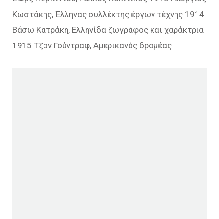
Κωστάκης, Έλληνας συλλέκτης έργων τέχνης 1914
Βάσω Κατράκη, Ελληνίδα ζωγράφος και χαράκτρια
1915 Τζον Γούντραφ, Αμερικανός δρομέας