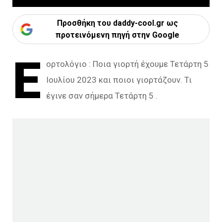
Προσθήκη του daddy-cool.gr ως
προτεινόμενη πηγή στην Google
Ε
ορτολόγιο : Ποια γιορτή έχουμε Τετάρτη 5
Ιουλίου 2023 και ποιοι γιορτάζουν. Τι
έγινε σαν σήμερα Τετάρτη 5 .