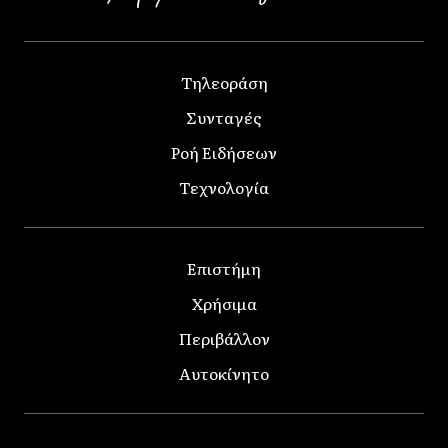
Τηλεοράση
Συνταγές
Ροή Ειδήσεων
Τεχνολογία
Επιστήμη
Χρήσιμα
Περιβάλλον
Αυτοκίνητο