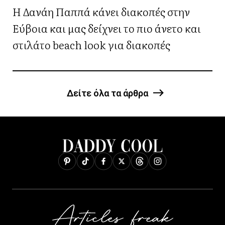
Η Δανάη Παππά κάνει διακοπές στην
Εύβοια και μας δείχνει το πιο άνετο και
στιλάτο beach look για διακοπές
Δείτε όλα τα άρθρα