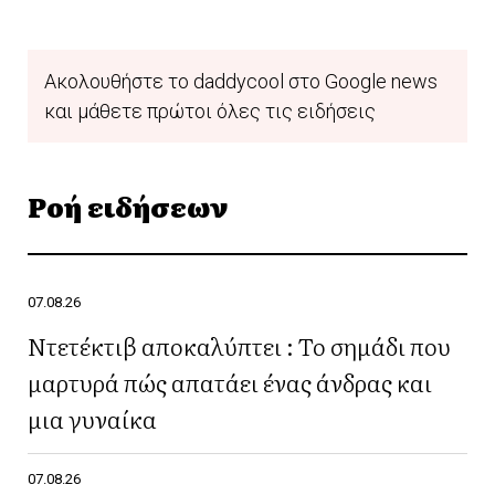
Ακολουθήστε το daddycool στο Google news
και μάθετε πρώτοι όλες τις ειδήσεις
Ροή ειδήσεων
07.08.26
Ντετέκτιβ αποκαλύπτει : Το σημάδι που
μαρτυρά πώς απατάει ένας άνδρας και
μια γυναίκα
07.08.26