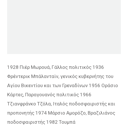
1928 Πιέρ Μωρουά, Γάλλος πολιτικός 1936
Φρέντερικ Μπάλανταϊν, γενικός κυβερνήτης του
Αγίου Βικεντίου και των Γρεναδίνων 1956 Οράσιο
Κάρτες, Παραγουανός πολιτικός 1966
Τζιανφράνκο Τζόλα, Ιταλός ποδοσφαιριστής και
προπονητής 1974 Μάρσιο Αμορόζο, Βραζιλιάνος
ποδοσφαιριστής 1982 Τουμπά