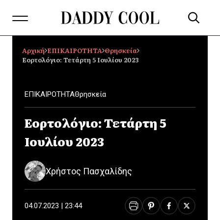
Αρχική
ΕΠΙΚΑΙΡΟΤΗΤΑ
Θρησκεία
Εορτολόγιο: Τετάρτη 5 Ιουλίου 2023
ΕΠΙΚΑΙΡΟΤΗΤΑ
Θρησκεία
Εορτολόγιο: Τετάρτη 5
Ιουλίου 2023
Χρήστος Πασχαλίδης
04.07.2023 | 23:44