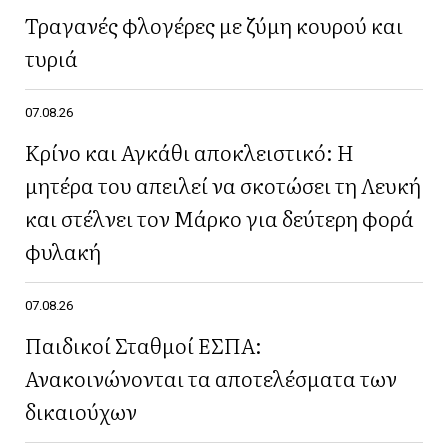
Τραγανές φλογέρες με ζύμη κουρού και
τυριά
07.08.26
Κρίνο και Αγκάθι αποκλειστικό: Η
μητέρα του απειλεί να σκοτώσει τη Λευκή
και στέλνει τον Μάρκο για δεύτερη φορά
φυλακή
07.08.26
Παιδικοί Σταθμοί ΕΣΠΑ:
Ανακοινώνονται τα αποτελέσματα των
δικαιούχων