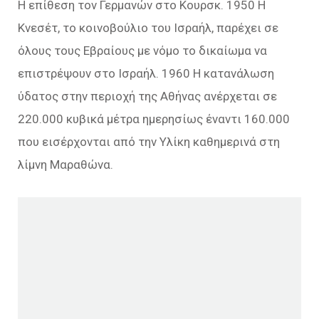
Η επίθεση τον Γερμανών στο Κουρσκ. 1950 Η
Κνεσέτ, το κοινοβούλιο του Ισραήλ, παρέχει σε
όλους τους Εβραίους με νόμο το δικαίωμα να
επιστρέψουν στο Ισραήλ. 1960 Η κατανάλωση
ύδατος στην περιοχή της Αθήνας ανέρχεται σε
220.000 κυβικά μέτρα ημερησίως έναντι 160.000
που εισέρχονται από την Υλίκη καθημερινά στη
λίμνη Μαραθώνα.