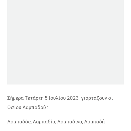
Σήμερα Τετάρτη 5 Ιουλίου 2023 γιορτάζουν οι
Οσίου Λαμπαδού :
Λαμπαδός, Λαμπαδία, Λαμπαδίνα, Λαμπαδή