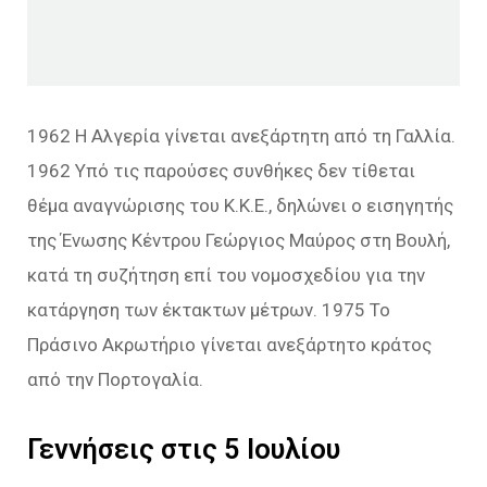
1962 H Αλγερία γίνεται ανεξάρτητη από τη Γαλλία.
1962 Υπό τις παρούσες συνθήκες δεν τίθεται
θέμα αναγνώρισης του Κ.Κ.Ε., δηλώνει ο εισηγητής
της Ένωσης Κέντρου Γεώργιος Μαύρος στη Βουλή,
κατά τη συζήτηση επί του νομοσχεδίου για την
κατάργηση των έκτακτων μέτρων. 1975 To
Πράσινο Ακρωτήριο γίνεται ανεξάρτητο κράτος
από την Πορτογαλία.
Γεννήσεις στις 5 Ιουλίου