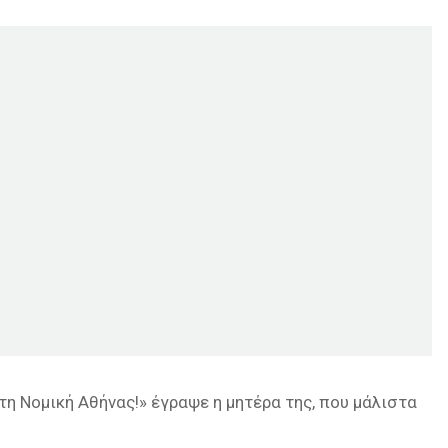
στη Νομική Αθήνας!» έγραψε η μητέρα της, που μάλιστα