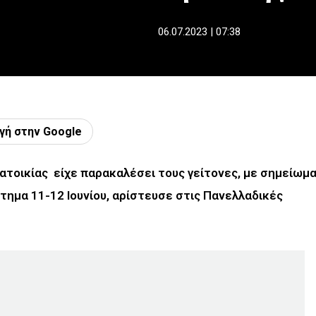
06.07.2023 | 07:38
γή στην Google
ατοικίας είχε παρακαλέσει τους γείτονες, με σημείωμ
στημα 11-12 Ιουνίου, αρίστευσε στις Πανελλαδικές