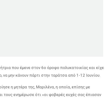
θήτρια που έμενε στον 6ο όροφο πολυκατοικίας και είχε
 να μην κάνουν πάρτι στην ταράτσα από 1-12 Ιουνίου.
ίησε η μητέρα της, Μαριλένα, η οποία, επίσης με
αι τους ενημέρωσε ότι «οι φοβερές ευχές σας έπιασαν