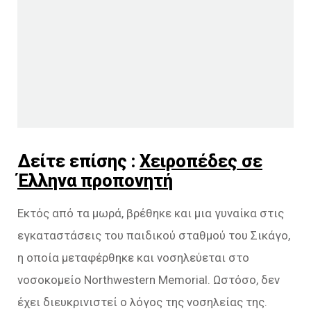
Δείτε επίσης :
Χειροπέδες σε
Έλληνα προπονητή
Εκτός από τα μωρά, βρέθηκε και μια γυναίκα στις
εγκαταστάσεις του παιδικού σταθμού του Σικάγο,
η οποία μεταφέρθηκε και νοσηλεύεται στο
νοσοκομείο Northwestern Memorial. Ωστόσο, δεν
έχει διευκρινιστεί ο λόγος της νοσηλείας της.