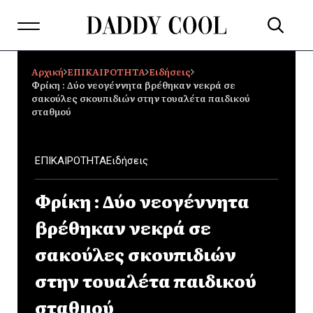
Αρχική
ΕΠΙΚΑΙΡΟΤΗΤΑ
Ειδήσεις
Φρίκη : Δύο νεογέννητα βρέθηκαν νεκρά σε
σακούλες σκουπιδιών στην τουαλέτα παιδικού
σταθμού
ΕΠΙΚΑΙΡΟΤΗΤΑ
Ειδήσεις
Φρίκη : Δύο νεογέννητα
βρέθηκαν νεκρά σε
σακούλες σκουπιδιών
στην τουαλέτα παιδικού
σταθμού