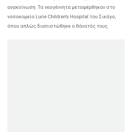
ανακοίνωση. Τα νεογέννητα μεταφέρθηκαν στο
νοσοκομείο Lurie Children’s Hospital του Σικάγο,
όπου απλώς διαπιστώθηκε ο θάνατός τους.