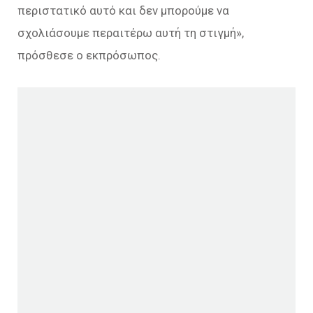
περιστατικό αυτό και δεν μπορούμε να
σχολιάσουμε περαιτέρω αυτή τη στιγμή»,
πρόσθεσε ο εκπρόσωπος.