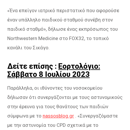
«Ένα επείγον ιατρικό περιστατικό που αφορούσε
έναν υπάλληλο παιδικού σταθμού συνέβη στον
παιδικό σταθμό», δήλωσε ένας εκπρόσωπος του
Northwestern Medicine στο FOX32, το τοπικό
κανάλι του Σικάγο.
Δείτε επίσης :
Εορτολόγιο:
Σάββατο 8 Ιουλίου 2023
Παράλληλα, οι ιθύνοντες του νοσοκομείου
δήλωσαν ότι συνεργάζονται με τους αστυνομικούς
στην έρευνα για τους θανάτους των παιδιών
σύμφωνα με το
nassosblog.gr
. «Συνεργαζόμαστε
με την αστυνομία του CPD σχετικά με το