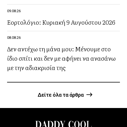
09.08.26
Εορτολόγιο: Κυριακή 9 Αυγούστου 2026
08.08.26
Δεν αντέχω τη μάνα μου: Μένουμε στο
ίδιο σπίτι και δεν με αφήνει να ανασάνω
με την αδιακρισία της
Δείτε όλα τα άρθρα