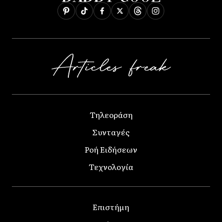
Τηλεοράση
Συνταγές
Ροή Ειδήσεων
Τεχνολογία
Επιστήμη