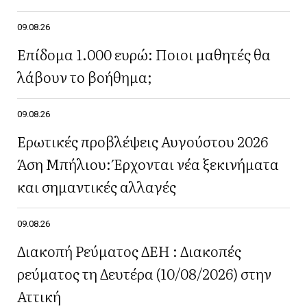
09.08.26
Επίδομα 1.000 ευρώ: Ποιοι μαθητές θα
λάβουν το βοήθημα;
09.08.26
Ερωτικές προβλέψεις Αυγούστου 2026
Άση Μπήλιου: Έρχονται νέα ξεκινήματα
και σημαντικές αλλαγές
09.08.26
Διακοπή Ρεύματος ΔΕΗ : Διακοπές
ρεύματος τη Δευτέρα (10/08/2026) στην
Αττική