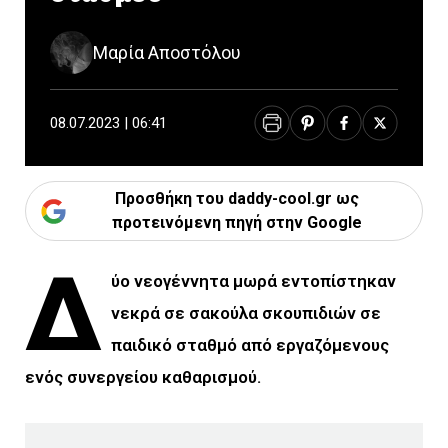
Μαρία Αποστόλου
08.07.2023 | 06:41
Προσθήκη του daddy-cool.gr ως
προτεινόμενη πηγή στην Google
Δ
ύο νεογέννητα μωρά εντοπίστηκαν
νεκρά σε σακούλα σκουπιδιών σε
παιδικό σταθμό από εργαζόμενους
ενός συνεργείου καθαρισμού.