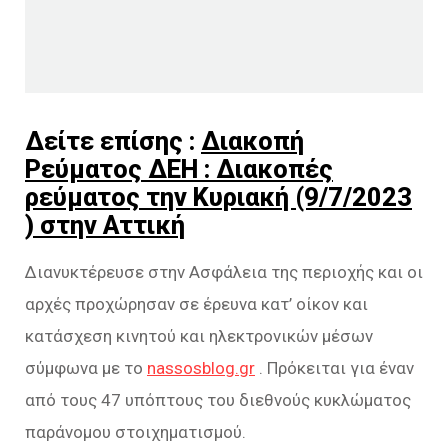
Δείτε επίσης :
Διακοπή
Ρεύματος ΔΕΗ : Διακοπές
ρεύματος την Κυριακή (9/7/2023
) στην Αττική
Διανυκτέρευσε στην Ασφάλεια της περιοχής και οι
αρχές προχώρησαν σε έρευνα κατ’ οίκον και
κατάσχεση κινητού και ηλεκτρονικών μέσων
σύμφωνα με το
nassosblog.gr
. Πρόκειται για έναν
από τους 47 υπόπτους του διεθνούς κυκλώματος
παράνομου στοιχηματισμού.