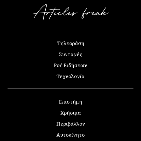
Τηλεοράση
Συνταγές
Ροή Ειδήσεων
Τεχνολογία
Επιστήμη
Χρήσιμα
Περιβάλλον
Αυτοκίνητο