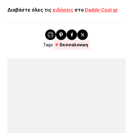
Διαβάστε όλες τις
ειδήσεις
στο
Daddy-Cool.gr
Θεσσαλονικη