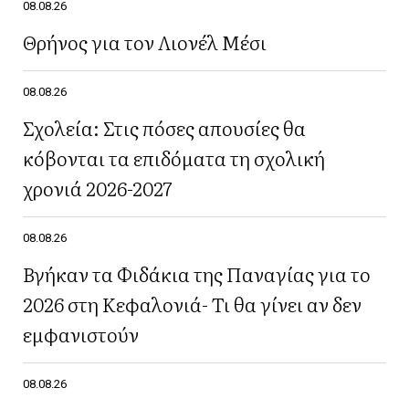
08.08.26
Θρήνος για τον Λιονέλ Μέσι
08.08.26
Σχολεία: Στις πόσες απουσίες θα
κόβονται τα επιδόματα τη σχολική
χρονιά 2026-2027
08.08.26
Βγήκαν τα Φιδάκια της Παναγίας για το
2026 στη Κεφαλονιά- Τι θα γίνει αν δεν
εμφανιστούν
08.08.26