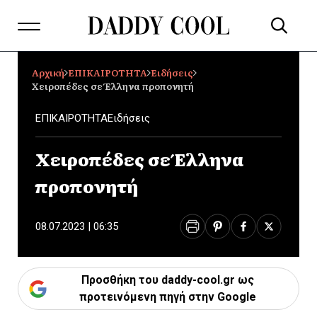
Αρχική
ΕΠΙΚΑΙΡΟΤΗΤΑ
Ειδήσεις
Χειροπέδες σε Έλληνα προπονητή
ΕΠΙΚΑΙΡΟΤΗΤΑ
Ειδήσεις
Χειροπέδες σε Έλληνα
προπονητή
08.07.2023 | 06:35
Προσθήκη του daddy-cool.gr ως
προτεινόμενη πηγή στην Google