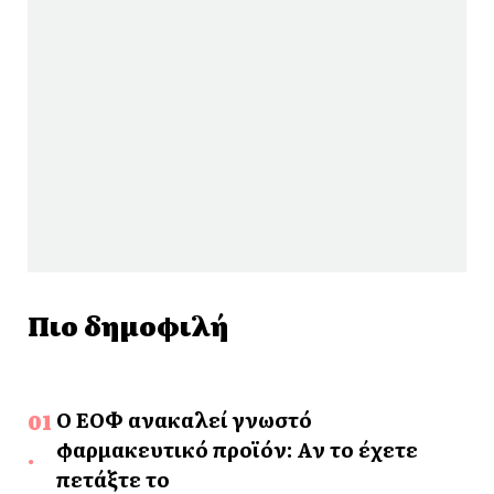
Πιο δημοφιλή
Ο ΕΟΦ ανακαλεί γνωστό
φαρμακευτικό προϊόν: Αν το έχετε
πετάξτε το