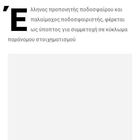
Έ
λληνας προπονητής ποδοσφαίρου και
παλαίμαχος ποδοσφαιριστής, φέρεται
ως ύποπτος για συμμετοχή σε κύκλωμα
παράνομου στοιχηματισμού