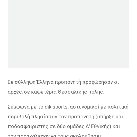
Σε σύλληψη Έλληνα προπονητή προχώρησαν οι
αρχές, σε καφετέρια Θεσσαλικής πόλης.
Σύμφωνα με το dikisports, αστυνομικοί με πολιτική
περιβολή πλησίασαν τον προπονητή (υπήρξε και
ποδοσφαιριστής σε δύο ομάδες Α’ Εθνικής) και
τον παρακάλεσαν να τους ακολουθήσει.