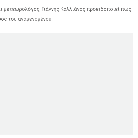
αι μετεωρολόγος, Γιάννης Καλλιάνος προειδοποιεί πως
ος του αναμενομένου.