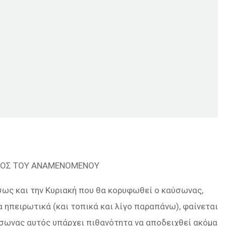
ΕΡΟΣ ΤΟΥ ΑΝΑΜΕΝΟΜΕΝΟΥ
ίσως και την Κυριακή που θα κορυφωθεί ο καύσωνας,
 ηπειρωτικά (και τοπικά και λίγο παραπάνω), φαίνεται
ύσωνας αυτός υπάρχει πιθανότητα να αποδειχθεί ακόμα