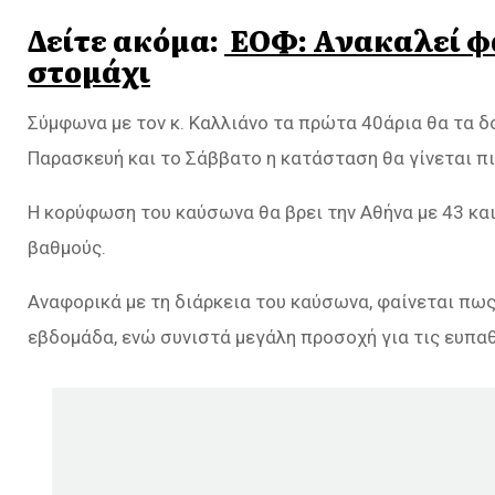
Δείτε ακόμα:
ΕΟΦ: Ανακαλεί φα
στομάχι
Σύμφωνα με τον κ. Καλλιάνο τα πρώτα 40άρια θα τα δ
Παρασκευή και το Σάββατο η κατάσταση θα γίνεται πι
Η κορύφωση του καύσωνα θα βρει την Αθήνα με 43 και
βαθμούς.
Αναφορικά με τη διάρκεια του καύσωνα, φαίνεται πως
εβδομάδα, ενώ συνιστά μεγάλη προσοχή για τις ευπαθ