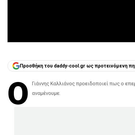
Προσθήκη του daddy-cool.gr ως προτεινόμενη πη
Ο
Γιάννης Καλλιάνος προειδοποιεί πως ο επ
αναμένουμε.