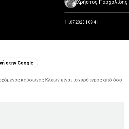
Χρήστος Πασχαλίδης
11.07.2023 | 09:41
γή στην Google
ερχόμενος καύσωνας Κλέων είναι ισχυρότερος από όσο