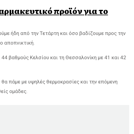
ρμακευτικό προϊόν για το
ούμε ήδη από την Τετάρτη και όσο βαδίζουμε προς την
ο αποπνικτική.
 44 βαθμούς Κελσίου και τη Θεσσαλονίκη με 41 και 42
 θα πάμε με υψηλές θερμοκρασίες και την επόμενη
είς ομάδες.