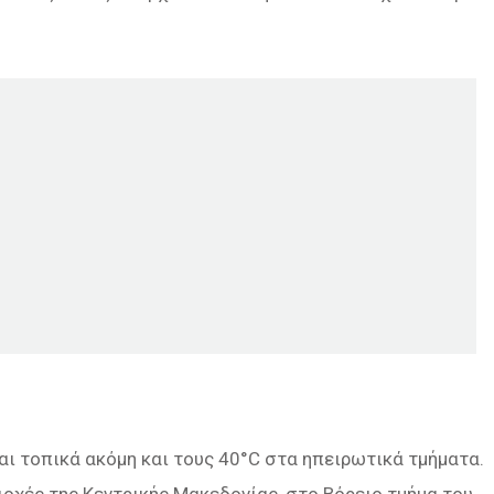
αι τοπικά ακόμη και τους 40°C στα ηπειρωτικά τμήματα.