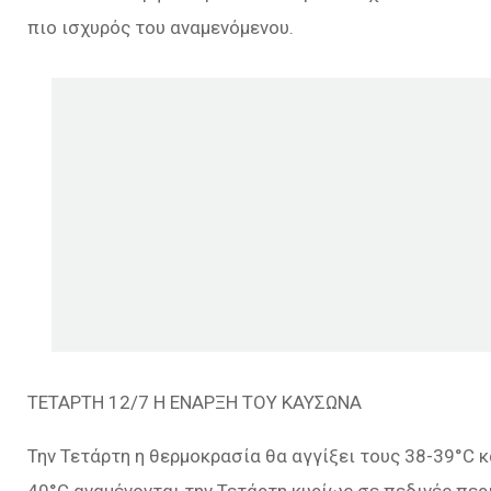
πιο ισχυρός του αναμενόμενου.
ΤΕΤΑΡΤΗ 12/7 Η ΕΝΑΡΞΗ ΤΟΥ ΚΑΥΣΩΝΑ
Την Τετάρτη η θερμοκρασία θα αγγίξει τους 38-39°C κ