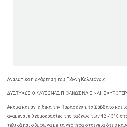
Αναλυτικά η ανάρτηση του Γιάννη Καλλιάνου:
ΔΥΣΤΥΧΩΣ Ο ΚΑΥΣΩΝΑΣ ΠΙΘΑΝΩΣ ΝΑ ΕΙΝΑΙ ΙΣΧΥΡΟΤ
Ακόμα και αν, ειδικά την Παρασκευή, το Σάββατο και 
αναμέναμε θερμοκρασίες της τάξεως των 42-43°C στα
τελικά και σύμφωνα με τα νεότερα στοιχεία ότι ο κα