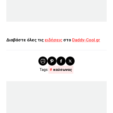
Διαβάστε όλες τις
ειδήσεις
στο
Daddy-Cool.gr
καύσωνας