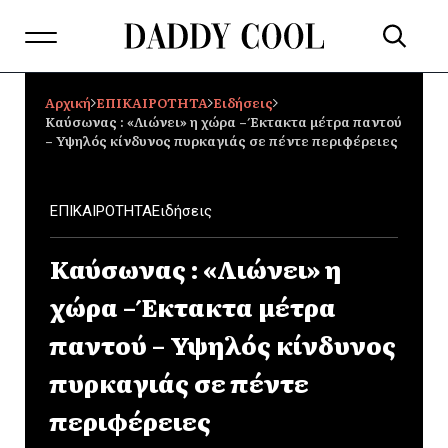
Αρχική
ΕΠΙΚΑΙΡΟΤΗΤΑ
Ειδήσεις
Kαύσωνας : «Λιώνει» η χώρα – Έκτακτα μέτρα παντού
– Υψηλός κίνδυνος πυρκαγιάς σε πέντε περιφέρειες
ΕΠΙΚΑΙΡΟΤΗΤΑ
Ειδήσεις
Kαύσωνας : «Λιώνει» η
χώρα – Έκτακτα μέτρα
παντού – Υψηλός κίνδυνος
πυρκαγιάς σε πέντε
περιφέρειες