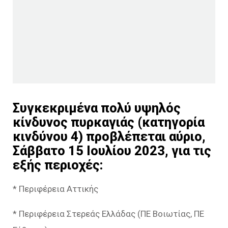
Συγκεκριμένα πολύ υψηλός
κίνδυνος πυρκαγιάς (κατηγορία
κινδύνου 4) προβλέπεται αύριο,
Σάββατο 15 Ιουλίου 2023, για τις
εξής περιοχές:
* Περιφέρεια Αττικής
* Περιφέρεια Στερεάς Ελλάδας (ΠΕ Βοιωτίας, ΠΕ