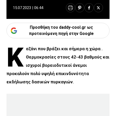
15.07.2023 | 06:44
Προσθήκη του daddy-cool.gr ως
προτεινόμενη πηγή στην Google
Κ
αζάνι που βράζει και σήμερα η χώρα .
Θερμοκρασίες στους 42-43 βαθμούς και
ισχυροί βορειοδυτικοί άνεμοι
προκαλούν πολύ υψηλή επικινδυνότητα
εκδήλωσης δασικών πυρκαγιών.