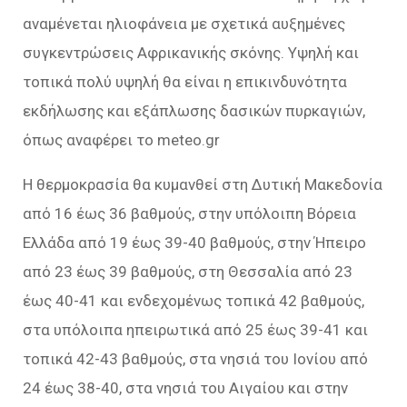
αναμένεται ηλιοφάνεια με σχετικά αυξημένες
συγκεντρώσεις Αφρικανικής σκόνης. Υψηλή και
τοπικά πολύ υψηλή θα είναι η επικινδυνότητα
εκδήλωσης και εξάπλωσης δασικών πυρκαγιών,
όπως αναφέρει το meteo.gr
Η θερμοκρασία θα κυμανθεί στη Δυτική Μακεδονία
από 16 έως 36 βαθμούς, στην υπόλοιπη Βόρεια
Ελλάδα από 19 έως 39-40 βαθμούς, στην Ήπειρο
από 23 έως 39 βαθμούς, στη Θεσσαλία από 23
έως 40-41 και ενδεχομένως τοπικά 42 βαθμούς,
στα υπόλοιπα ηπειρωτικά από 25 έως 39-41 και
τοπικά 42-43 βαθμούς, στα νησιά του Ιονίου από
24 έως 38-40, στα νησιά του Αιγαίου και στην