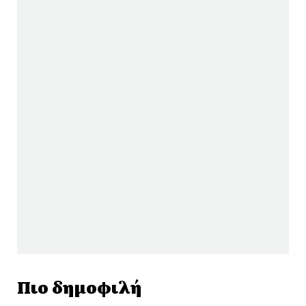
Πιο δημοφιλή