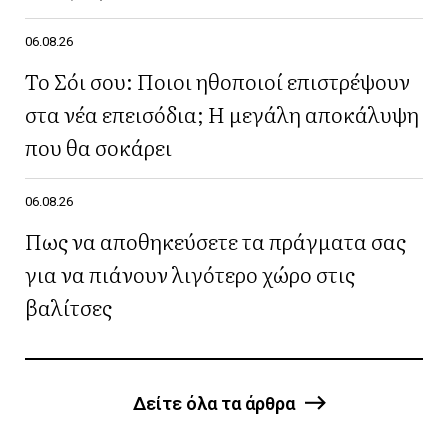
06.08.26
Το Σόι σου: Ποιοι ηθοποιοί επιστρέψουν
στα νέα επεισόδια; Η μεγάλη αποκάλυψη
που θα σοκάρει
06.08.26
Πως να αποθηκεύσετε τα πράγματα σας
για να πιάνουν λιγότερο χώρο στις
βαλίτσες
Δείτε όλα τα άρθρα