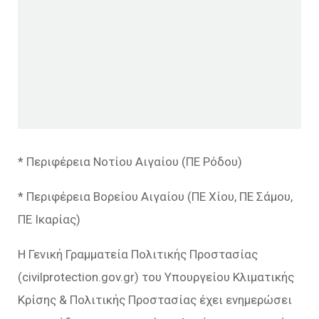
* Περιφέρεια Νοτίου Αιγαίου (ΠΕ Ρόδου)
* Περιφέρεια Βορείου Αιγαίου (ΠΕ Χίου, ΠΕ Σάμου,
ΠΕ Ικαρίας)
Η Γενική Γραμματεία Πολιτικής Προστασίας
(civilprotection.gov.gr) του Υπουργείου Κλιματικής
Κρίσης & Πολιτικής Προστασίας έχει ενημερώσει