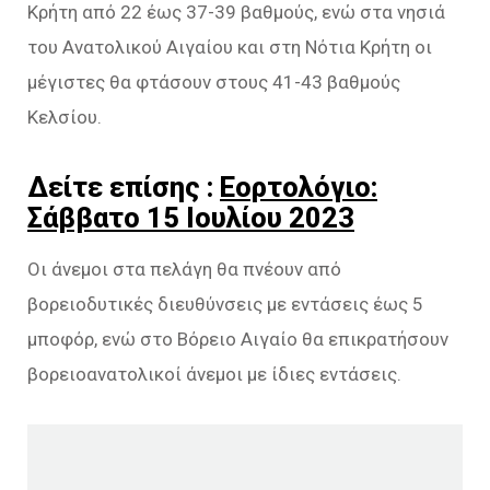
Κρήτη από 22 έως 37-39 βαθμούς, ενώ στα νησιά
του Ανατολικού Αιγαίου και στη Νότια Κρήτη οι
μέγιστες θα φτάσουν στους 41-43 βαθμούς
Κελσίου.
Δείτε επίσης :
Εορτολόγιο:
Σάββατο 15 Ιουλίου 2023
Οι άνεμοι στα πελάγη θα πνέουν από
βορειοδυτικές διευθύνσεις με εντάσεις έως 5
μποφόρ, ενώ στο Βόρειο Αιγαίο θα επικρατήσουν
βορειοανατολικοί άνεμοι με ίδιες εντάσεις.