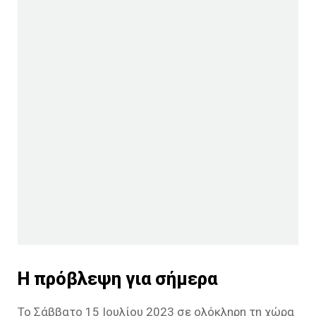
Η πρόβλεψη για σήμερα
Το Σάββατο 15 Ιουλίου 2023 σε ολόκληρη τη χώρα