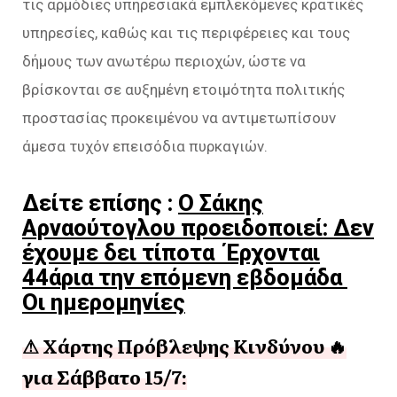
τις αρμόδιες υπηρεσιακά εμπλεκόμενες κρατικές
υπηρεσίες, καθώς και τις περιφέρειες και τους
δήμους των ανωτέρω περιοχών, ώστε να
βρίσκονται σε αυξημένη ετοιμότητα πολιτικής
προστασίας προκειμένου να αντιμετωπίσουν
άμεσα τυχόν επεισόδια πυρκαγιών.
Δείτε επίσης :
Ο Σάκης
Αρναούτογλου προειδοποιεί: Δεν
έχουμε δει τίποτα Έρχονται
44άρια την επόμενη εβδομάδα
Οι ημερομηνίες
⚠ Χάρτης Πρόβλεψης Κινδύνου 🔥
για Σάββατο 15/7: