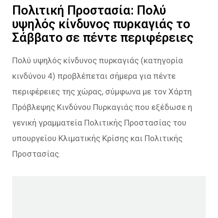
Πολιτική Προστασία: Πολύ
υψηλός κίνδυνος πυρκαγιάς το
Σάββατο σε πέντε περιφέρειες
Πολύ υψηλός κίνδυνος πυρκαγιάς (κατηγορία
κινδύνου 4) προβλέπεται σήμερα για πέντε
περιφέρειες της χώρας, σύμφωνα με τον Χάρτη
Πρόβλεψης Κινδύνου Πυρκαγιάς που εξέδωσε η
γενική γραμματεία Πολιτικής Προστασίας του
υπουργείου Κλιματικής Κρίσης και Πολιτικής
Προστασίας.