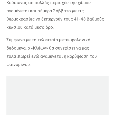
Kαύσωνας σε πολλές περιοχές της χώρας
αναμένεται και σήμερα Σάββατο με τις
θερμοκρασίες να ξεπερνούν τους 41-43 βαθμούς
κελσίου κατά μέσο όρο.
Σύμφωνα με τα τελευταία μετεωρολογικά
δεδομένα, ο «Κλέων» θα συνεχίσει να μας
ταλαιπωρεί ενώ αναμένεται η κορύφωση του
φαινομένου.