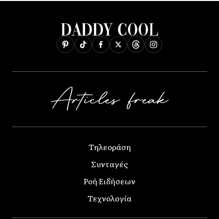
Τηλεοράση
Συνταγές
Ροή Ειδήσεων
Τεχνολογία