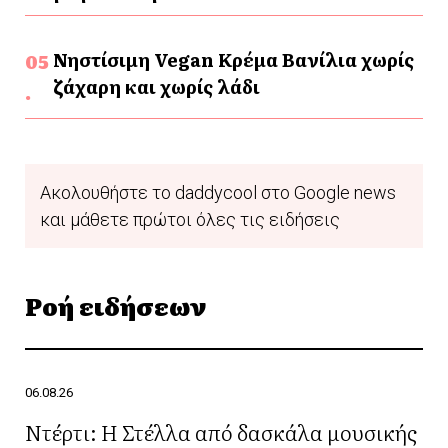
Νηστίσιμη Vegan Κρέμα Βανίλια χωρίς
ζάχαρη και χωρίς λάδι
Ακολουθήστε το daddycool στο Google news
και μάθετε πρώτοι όλες τις ειδήσεις
Ροή ειδήσεων
06.08.26
Ντέρτι: Η Στέλλα από δασκάλα μουσικής