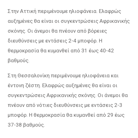
Στην Αττική περιμένουμε ηλιοφάνεια. Ελαφρώς
αυξημένες θα είναι οι συγκεντρώσεις Αφρικανικής
σκόνης. Οι άνεμοι θα πνέουν από βόρειες
διευθύνσεις με εντάσεις 2-4 μποφόρ. Η
θερμοκρασία θα κυμανθεί από 31 έως 40-42
βαθμούς.
Στη Θεσσαλονίκη περιμένουμε ηλιοφάνεια και
έντονη ζέστη. Ελαφρώς αυξημένες θα είναι οι
συγκεντρώσεις Αφρικανικής σκόνης. Οι άνεμοι θα
πνέουν από νότιες διευθύνσεις με εντάσεις 2-3
μποφόρ. Η θερμοκρασία θα κυμανθεί από 29 έως
37-38 βαθμούς.