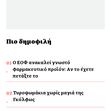
Πιο δημοφιλή
Ο ΕΟΦ ανακαλεί γνωστό
φαρμακευτικό προϊόν: Αν το έχετε
πετάξτε το
Τυροψωμάκια χωρίς μαγιά της
Γκόλφως