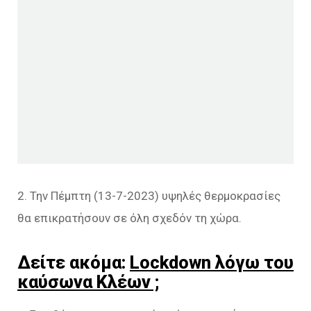
2. Την Πέμπτη (13-7-2023) υψηλές θερμοκρασίες
θα επικρατήσουν σε όλη σχεδόν τη χώρα.
Δείτε ακόμα:
Lockdown λόγω του
καύσωνα Κλέων ;