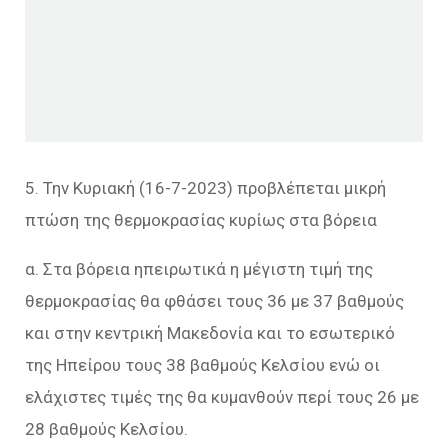
5. Την Κυριακή (16-7-2023) προβλέπεται μικρή
πτώση της θερμοκρασίας κυρίως στα βόρεια
α. Στα βόρεια ηπειρωτικά η μέγιστη τιμή της
θερμοκρασίας θα φθάσει τους 36 με 37 βαθμούς
και στην κεντρική Μακεδονία και το εσωτερικό
της Ηπείρου τους 38 βαθμούς Κελσίου ενώ οι
ελάχιστες τιμές της θα κυμανθούν περί τους 26 με
28 βαθμούς Κελσίου.