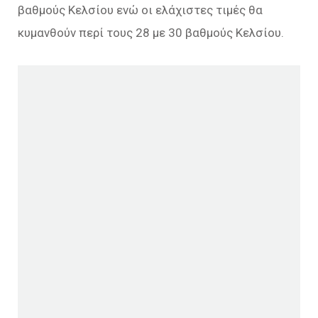
βαθμούς Κελσίου ενώ οι ελάχιστες τιμές θα
κυμανθούν περί τους 28 με 30 βαθμούς Κελσίου.