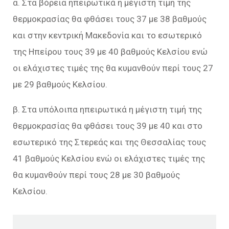
α. Στα βόρεια ηπειρωτικά η μέγιστη τιμή της
θερμοκρασίας θα φθάσει τους 37 με 38 βαθμούς
και στην κεντρική Μακεδονία και το εσωτερικό
της Ηπείρου τους 39 με 40 βαθμούς Κελσίου ενώ
οι ελάχιστες τιμές της θα κυμανθούν περί τους 27
με 29 βαθμούς Κελσίου.
β. Στα υπόλοιπα ηπειρωτικά η μέγιστη τιμή της
θερμοκρασίας θα φθάσει τους 39 με 40 και στο
εσωτερικό της Στερεάς και της Θεσσαλίας τους
41 βαθμούς Κελσίου ενώ οι ελάχιστες τιμές της
θα κυμανθούν περί τους 28 με 30 βαθμούς
Κελσίου.