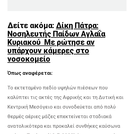
Δείτε ακόμα:
Δίκη Πάτρα:
Νοσηλευτής Παίδων Αγλαΐα
Κυριακού Με ρώτησε αν
υπάρχουν κάμερες στο
νοσοκομείο
Όπως αναφέρεται:
Το εκτεταμένο πεδίο υψηλών πιέσεων που
καλύπτει τις ακτές της Αφρικής και τη Δυτική και
Κεντρική Μεσόγειο και συνοδεύεται από πολύ
θερμές αέριες μάζες επεκτείνεται σταδιακά
ανατολικότερα και προκαλεί συνθήκες καύσωνα