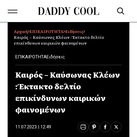
Αρχική
ΕΠΙΚΑΙΡΟΤΗΤΑ
Ειδήσεις
Καιρός – Καύσωνας Κλέων : Έκτακτο δελτίο
επικίνδυνων καιρικών φαινομένων
ΕΠΙΚΑΙΡΟΤΗΤΑ
Ειδήσεις
Καιρός – Καύσωνας Κλέων
: Έκτακτο δελτίο
επικίνδυνων καιρικών
φαινομένων
11.07.2023 | 12:49