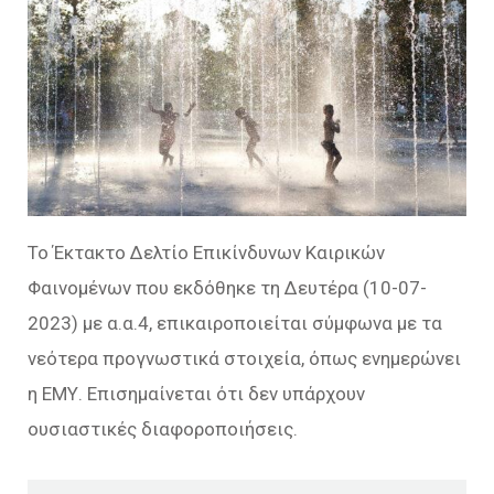
Το Έκτακτο Δελτίο Επικίνδυνων Καιρικών
Φαινομένων που εκδόθηκε τη Δευτέρα (10-07-
2023) με α.α.4, επικαιροποιείται σύμφωνα με τα
νεότερα προγνωστικά στοιχεία, όπως ενημερώνει
η ΕΜΥ. Επισημαίνεται ότι δεν υπάρχουν
ουσιαστικές διαφοροποιήσεις.