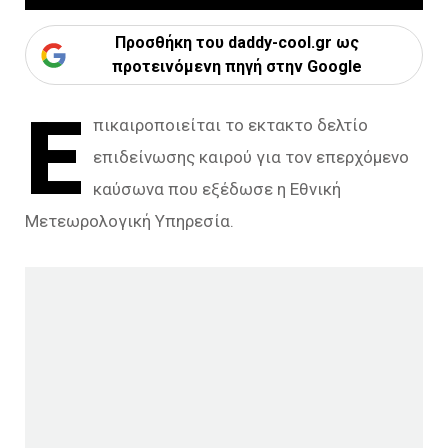
Προσθήκη του daddy-cool.gr ως
προτεινόμενη πηγή στην Google
Ε
πικαιροποιείται το εκτακτο δελτίο
επιδείνωσης καιρού για τον επερχόμενο
καύσωνα που εξέδωσε η Εθνική
Μετεωρολογική Υπηρεσία.