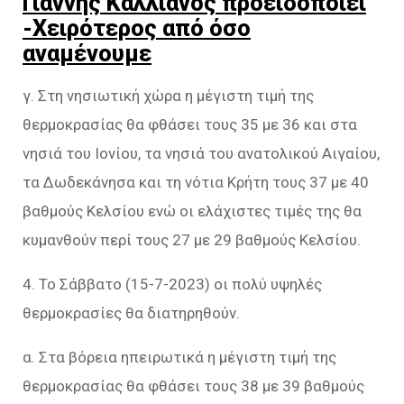
Γιάννης Καλλιάνος προειδοποιεί
-Χειρότερος από όσο
αναμένουμε
γ. Στη νησιωτική χώρα η μέγιστη τιμή της
θερμοκρασίας θα φθάσει τους 35 με 36 και στα
νησιά του Ιονίου, τα νησιά του ανατολικού Αιγαίου,
τα Δωδεκάνησα και τη νότια Κρήτη τους 37 με 40
βαθμούς Κελσίου ενώ οι ελάχιστες τιμές της θα
κυμανθούν περί τους 27 με 29 βαθμούς Κελσίου.
4. Το Σάββατο (15-7-2023) οι πολύ υψηλές
θερμοκρασίες θα διατηρηθούν.
α. Στα βόρεια ηπειρωτικά η μέγιστη τιμή της
θερμοκρασίας θα φθάσει τους 38 με 39 βαθμούς