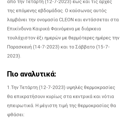
από την Τετάρτη (12-7-2023) έως και τις αρχές
της επόμενης εβδομάδας. Ο καύσωνας αυτός
λαμβάνει την ονομασία CLEON και εντάσσεται στα
Επικίνδυνα Καιρικά Φαινόμενα με διάρκεια
τουλάχιστον έξι ημερών με θερμότερες ημέρες την
Παρασκευή (14-7-2023) και το Σάββατο (15-7-
2023).
Πιο αναλυτικά:
1.Την Τετάρτη (12-7-2023) υψηλές θερμοκρασίες
θα επικρατήσουν κυρίως στα κεντρικά και νότια
ηπειρωτικά. Η μέγιστη τιμή της θερμοκρασίας θα
φθάσει: