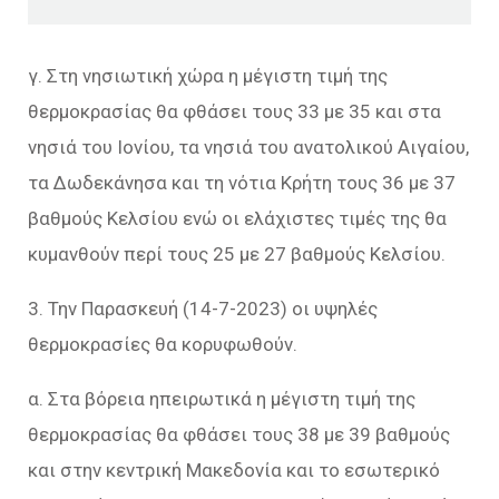
γ. Στη νησιωτική χώρα η μέγιστη τιμή της
θερμοκρασίας θα φθάσει τους 33 με 35 και στα
νησιά του Ιονίου, τα νησιά του ανατολικού Αιγαίου,
τα Δωδεκάνησα και τη νότια Κρήτη τους 36 με 37
βαθμούς Κελσίου ενώ οι ελάχιστες τιμές της θα
κυμανθούν περί τους 25 με 27 βαθμούς Κελσίου.
3. Την Παρασκευή (14-7-2023) οι υψηλές
θερμοκρασίες θα κορυφωθούν.
α. Στα βόρεια ηπειρωτικά η μέγιστη τιμή της
θερμοκρασίας θα φθάσει τους 38 με 39 βαθμούς
και στην κεντρική Μακεδονία και το εσωτερικό