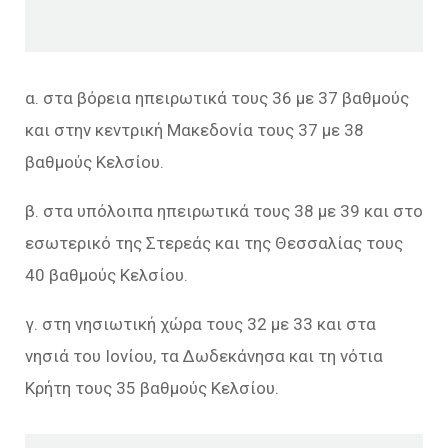
α. στα βόρεια ηπειρωτικά τους 36 με 37 βαθμούς
και στην κεντρική Μακεδονία τους 37 με 38
βαθμούς Κελσίου.
β. στα υπόλοιπα ηπειρωτικά τους 38 με 39 και στο
εσωτερικό της Στερεάς και της Θεσσαλίας τους
40 βαθμούς Κελσίου.
γ. στη νησιωτική χώρα τους 32 με 33 και στα
νησιά του Ιονίου, τα Δωδεκάνησα και τη νότια
Κρήτη τους 35 βαθμούς Κελσίου.