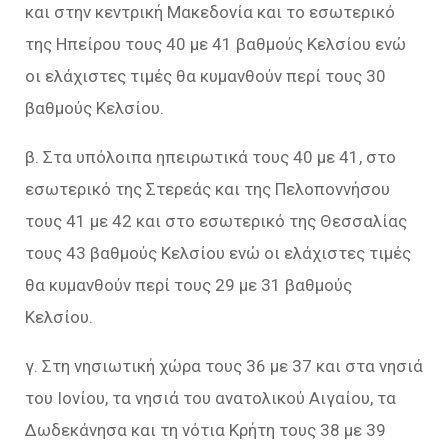
και στην κεντρική Μακεδονία και το εσωτερικό
της Ηπείρου τους 40 με 41 βαθμούς Κελσίου ενώ
οι ελάχιστες τιμές θα κυμανθούν περί τους 30
βαθμούς Κελσίου.
β. Στα υπόλοιπα ηπειρωτικά τους 40 με 41, στο
εσωτερικό της Στερεάς και της Πελοποννήσου
τους 41 με 42 και στο εσωτερικό της Θεσσαλίας
τους 43 βαθμούς Κελσίου ενώ οι ελάχιστες τιμές
θα κυμανθούν περί τους 29 με 31 βαθμούς
Κελσίου.
γ. Στη νησιωτική χώρα τους 36 με 37 και στα νησιά
του Ιονίου, τα νησιά του ανατολικού Αιγαίου, τα
Δωδεκάνησα και τη νότια Κρήτη τους 38 με 39