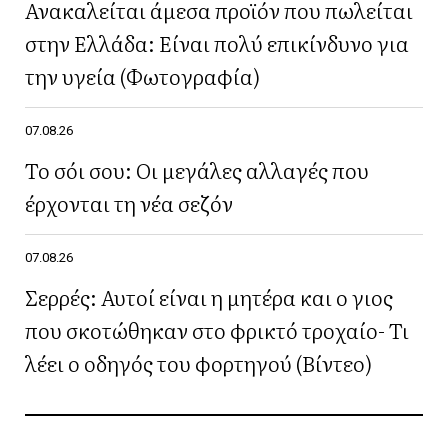
Ανακαλείται άμεσα προϊόν που πωλείται
στην Ελλάδα: Είναι πολύ επικίνδυνο για
την υγεία (Φωτογραφία)
07.08.26
Το σόι σου: Οι μεγάλες αλλαγές που
έρχονται τη νέα σεζόν
07.08.26
Σερρές: Αυτοί είναι η μητέρα και ο γιος
που σκοτώθηκαν στο φρικτό τροχαίο- Τι
λέει ο οδηγός του φορτηγού (Βίντεο)