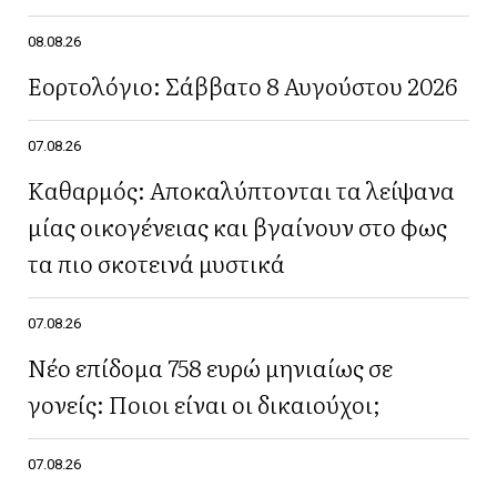
08.08.26
Εορτολόγιο: Σάββατο 8 Αυγούστου 2026
07.08.26
Καθαρμός: Αποκαλύπτονται τα λείψανα
μίας οικογένειας και βγαίνουν στο φως
τα πιο σκοτεινά μυστικά
07.08.26
Νέο επίδομα 758 ευρώ μηνιαίως σε
γονείς: Ποιοι είναι οι δικαιούχοι;
07.08.26