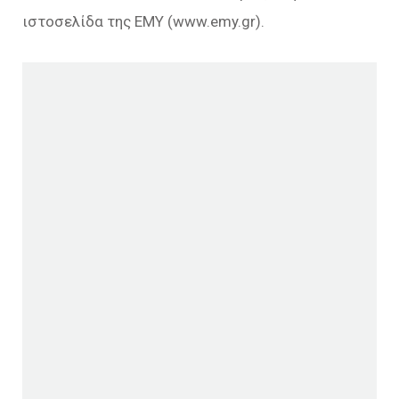
ιστοσελίδα της ΕΜΥ (www.emy.gr).