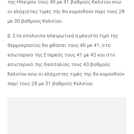
της Ηπείρου τους 40 με 41 βαθμούς Κελσίου ενώ
οι ελάχιστες τιμές της θα κυμανθούν περί τους 28
με 30 βαθμούς Κελσίου.
β. Στα υπόλοιπα ηπειρωτικά η μέγιστη τιμή της
θερμοκρασίας θα φθάσει τους 40 με 41, στο
εσωτερικό της Στερεάς τους 41 με 42 και στο
εσωτερικό της Θεσσαλίας τους 43 βαθμούς
Κελσίου ενώ οι ελάχιστες τιμές της θα κυμανθούν
περί τους 28 με 31 βαθμούς Κελσίου.