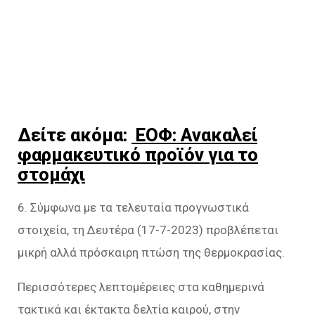
Δείτε ακόμα:
ΕΟΦ: Ανακαλεί
φαρμακευτικό προϊόν για το
στομάχι
6. Σύμφωνα με τα τελευταία προγνωστικά
στοιχεία, τη Δευτέρα (17-7-2023) προβλέπεται
μικρή αλλά πρόσκαιρη πτώση της θερμοκρασίας.
Περισσότερες λεπτομέρειες στα καθημερινά
τακτικά και έκτακτα δελτία καιρού, στην