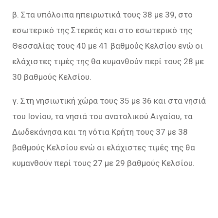
β. Στα υπόλοιπα ηπειρωτικά τους 38 με 39, στο
εσωτερικό της Στερεάς και στο εσωτερικό της
Θεσσαλίας τους 40 με 41 βαθμούς Κελσίου ενώ οι
ελάχιστες τιμές της θα κυμανθούν περί τους 28 με
30 βαθμούς Κελσίου.
γ. Στη νησιωτική χώρα τους 35 με 36 και στα νησιά
του Ιονίου, τα νησιά του ανατολικού Αιγαίου, τα
Δωδεκάνησα και τη νότια Κρήτη τους 37 με 38
βαθμούς Κελσίου ενώ οι ελάχιστες τιμές της θα
κυμανθούν περί τους 27 με 29 βαθμούς Κελσίου.