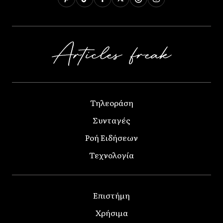
Τηλεοράση
Συνταγές
Ροή Ειδήσεων
Τεχνολογία
Επιστήμη
Χρήσιμα