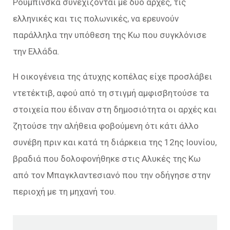
Ρουμπίνσκα συνεχίζονται με δύο αρχές, τις
ελληνικές και τις πολωνικές, να ερευνούν
παράλληλα την υπόθεση της Κω που συγκλόνισε
την Ελλάδα.
Η οικογένεια της άτυχης κοπέλας είχε προσλάβει
ντετέκτιβ, αφού από τη στιγμή αμφισβητούσε τα
στοιχεία που έδιναν στη δημοσιότητα οι αρχές και
ζητούσε την αλήθεια φοβούμενη ότι κάτι άλλο
συνέβη πριν και κατά τη διάρκεια της 12ης Ιουνίου,
βραδιά που δολοφονήθηκε στις Αλυκές της Κω
από τον Μπαγκλαντεσιανό που την οδήγησε στην
περιοχή με τη μηχανή του.