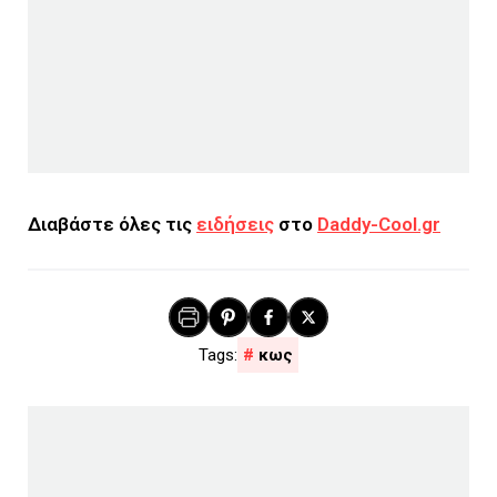
Διαβάστε όλες τις
ειδήσεις
στο
Daddy-Cool.gr
κως