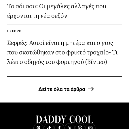
Το σόι σου: Οι μεγάλες αλλαγές που
έρχονται τη νέα σεζόν
07.08.26
Σερρές: Αυτοί είναι η μητέρα και ο γιος
που σκοτώθηκαν στο φρικτό τροχαίο- Τι
λέει ο οδηγός του φορτηγού (Βίντεο)
Δείτε όλα τα άρθρα