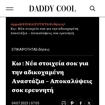
Αρχική
ΕΠΙΚΑΙΡΟΤΗΤΑ
Ειδήσεις
Κω : Νέα στοιχεία σοκ για την αδικοχαμένη
Αναστάζια – Αποκαλύψεις σοκ ερευνητή
ΕΠΙΚΑΙΡΟΤΗΤΑ
Ειδήσεις
Κω : Νέα στοιχεία σοκ για
την αδικοχαμένη
Αναστάζια – Αποκαλύψεις
σοκ ερευνητή
04.07.2023 | 07:05