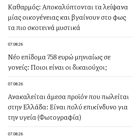
Καθαρμός: Αποκαλύπτονται τα λείψανα
μίας οικογένειας και βγαίνουν στο φως
τα πιο σκοτεινά μυστικά
07.08.26
Νέο επίδομα 758 ευρώ μηνιαίως σε
γονείς: Ποιοι είναι οι δικαιούχοι;
07.08.26
Ανακαλείται άμεσα προϊόν που πωλείται
στην Ελλάδα: Είναι πολύ επικίνδυνο για
την υγεία (Φωτογραφία)
07.08.26