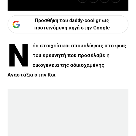
Προσθήκη του daddy-cool.gr ως
προτεινόμενη πηγή στην Google
Ν
έα στοιχεία και αποκαλύψεις στο φως
του ερευνητή που προσέλαβε η
οικογένεια της αδικοχαμένης
Αναστάζια στην Κω.