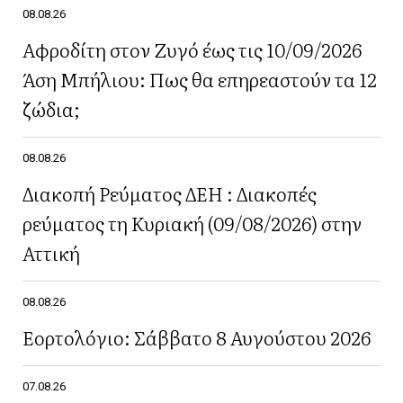
08.08.26
Αφροδίτη στον Ζυγό έως τις 10/09/2026
Άση Μπήλιου: Πως θα επηρεαστούν τα 12
ζώδια;
08.08.26
Διακοπή Ρεύματος ΔΕΗ : Διακοπές
ρεύματος τη Κυριακή (09/08/2026) στην
Αττική
08.08.26
Εορτολόγιο: Σάββατο 8 Αυγούστου 2026
07.08.26