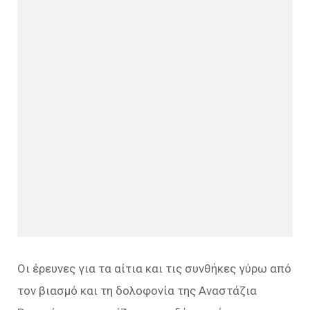
Οι έρευνες για τα αίτια και τις συνθήκες γύρω από
τον βιασμό και τη δολοφονία της Αναστάζια