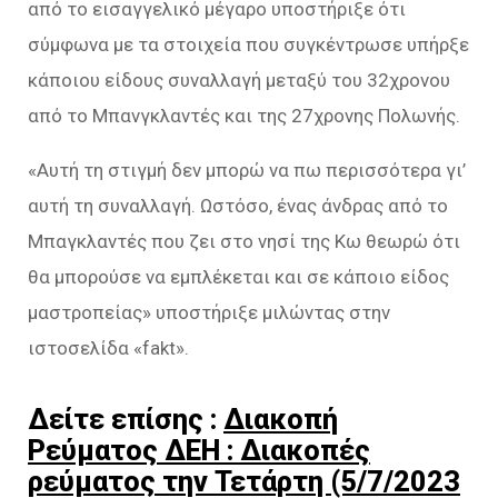
από το εισαγγελικό μέγαρο υποστήριξε ότι
σύμφωνα με τα στοιχεία που συγκέντρωσε υπήρξε
κάποιου είδους συναλλαγή μεταξύ του 32χρονου
από το Μπανγκλαντές και της 27χρονης Πολωνής.
«Αυτή τη στιγμή δεν μπορώ να πω περισσότερα γι’
αυτή τη συναλλαγή. Ωστόσο, ένας άνδρας από το
Μπαγκλαντές που ζει στο νησί της Κω θεωρώ ότι
θα μπορούσε να εμπλέκεται και σε κάποιο είδος
μαστροπείας» υποστήριξε μιλώντας στην
ιστοσελίδα «fakt».
Δείτε επίσης :
Διακοπή
Ρεύματος ΔΕΗ : Διακοπές
ρεύματος την Τετάρτη (5/7/2023