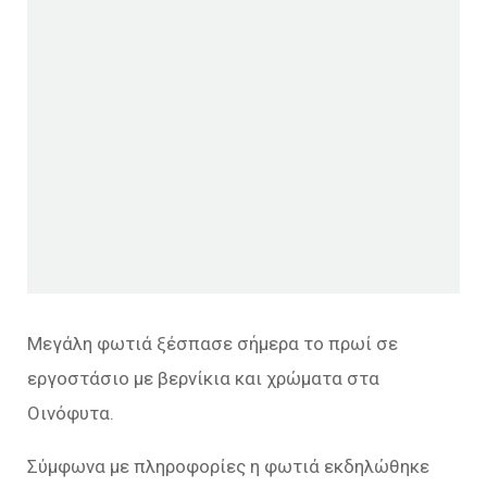
Μεγάλη φωτιά ξέσπασε σήμερα το πρωί σε
εργοστάσιο με βερνίκια και χρώματα στα
Οινόφυτα.
Σύμφωνα με πληροφορίες η φωτιά εκδηλώθηκε