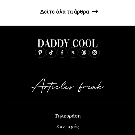
Δείτε όλα τα άρθρα
Τηλεοράση
Συνταγές