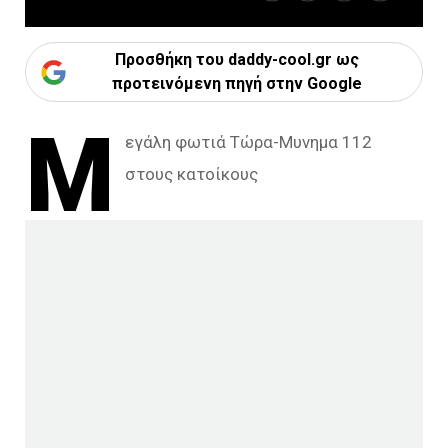
Προσθήκη του daddy-cool.gr ως
προτεινόμενη πηγή στην Google
Μ
εγάλη φωτιά Τώρα-Μυνημα 112
στους κατοίκους