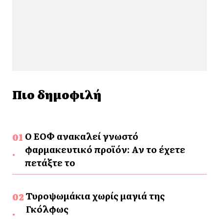
Πιο δημοφιλή
Ο ΕΟΦ ανακαλεί γνωστό
φαρμακευτικό προϊόν: Αν το έχετε
πετάξτε το
Τυροψωμάκια χωρίς μαγιά της
Γκόλφως