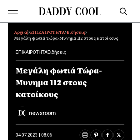
Αρχική
ΕΠΙΚΑΙΡΟΤΗΤΑ
Ειδήσεις
Μεγάλη φωτιά Τώρα-Μυνημα 112 στους κατοίκους
ΕΠΙΚΑΙΡΟΤΗΤΑ
Ειδήσεις
Μεγάλη φωτιά Τώρα-
Μυνημα 112 στους
κατοίκους
newsroom
04.07.2023 | 08:06