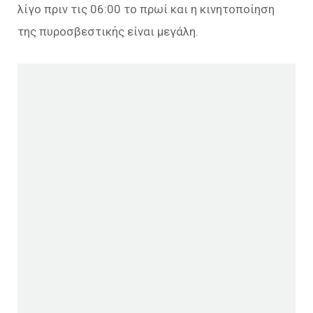
λίγο πριν τις 06:00 το πρωί και η κινητοποίηση
της πυροσβεστικής είναι μεγάλη.