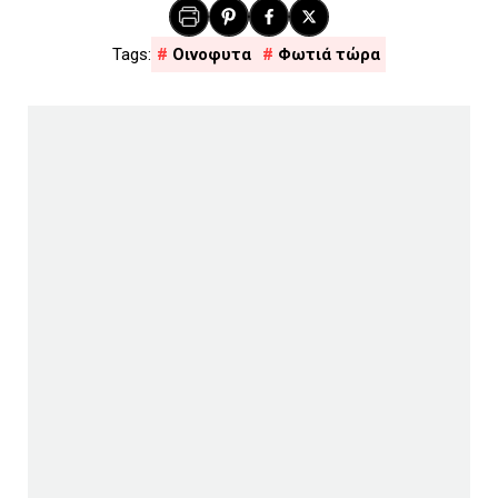
Οινοφυτα
Φωτιά τώρα