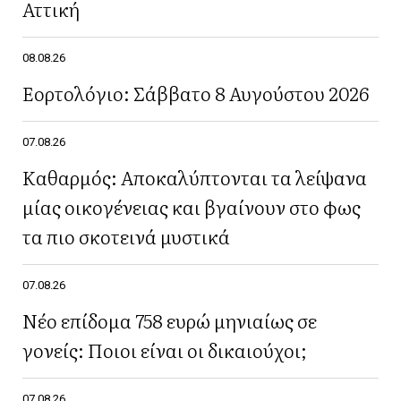
Αττική
08.08.26
Εορτολόγιο: Σάββατο 8 Αυγούστου 2026
07.08.26
Καθαρμός: Αποκαλύπτονται τα λείψανα
μίας οικογένειας και βγαίνουν στο φως
τα πιο σκοτεινά μυστικά
07.08.26
Νέο επίδομα 758 ευρώ μηνιαίως σε
γονείς: Ποιοι είναι οι δικαιούχοι;
07.08.26