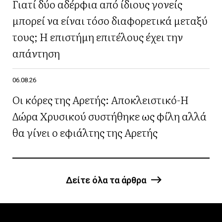
Γιατί δύο αδέρφια από ίδιους γονείς
μπορεί να είναι τόσο διαφορετικά μεταξύ
τους; Η επιστήμη επιτέλους έχει την
απάντηση
06.08.26
Οι κόρες της Αρετής: Αποκλειστικό-Η
Δώρα Χρυσικού συστήθηκε ως φίλη αλλά
θα γίνει ο εφιάλτης της Αρετής
Δείτε όλα τα άρθρα