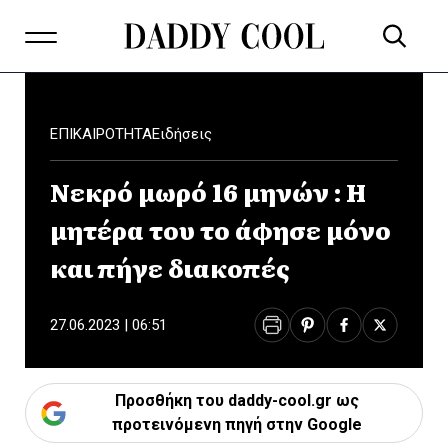
ΕΠΙΚΑΙΡΟΤΗΤΑ
Ειδήσεις
Νεκρό μωρό 16 μηνών : Η
μητέρα του το άφησε μόνο
και πήγε διακοπές
27.06.2023 | 06:51
Προσθήκη του daddy-cool.gr ως
προτεινόμενη πηγή στην Google