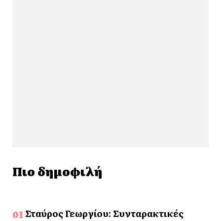
Πιο δημοφιλή
Σταύρος Γεωργίου: Συνταρακτικές