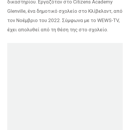
δικαστηρίου. Εργαζόταν στο Citizens Academy
Glenville, ένα δημοτικό σχολείο στο Κλίβελαντ, από
τον Νοέμβριο του 2022. Σύμφωνα με το WEWS-TV,
έχει απολυθεί από τη θέση της στο σχολείο.