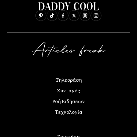
Τηλεοράση
Συνταγές
Ροή Ειδήσεων
Τεχνολογία
Επιστήμη