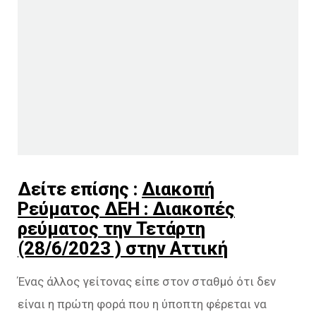
Δείτε επίσης :
Διακοπή
Ρεύματος ΔΕΗ : Διακοπές
ρεύματος την Τετάρτη
(28/6/2023 ) στην Αττική
Ένας άλλος γείτονας είπε στον σταθμό ότι δεν
είναι η πρώτη φορά που η ύποπτη φέρεται να