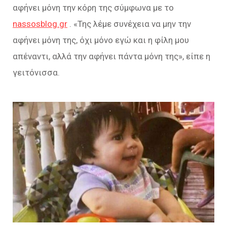
αφήνει μόνη την κόρη της σύμφωνα με το
nassosblog.gr
. «Της λέμε συνέχεια να μην την
αφήνει μόνη της, όχι μόνο εγώ και η φίλη μου
απέναντι, αλλά την αφήνει πάντα μόνη της», είπε η
γειτόνισσα.