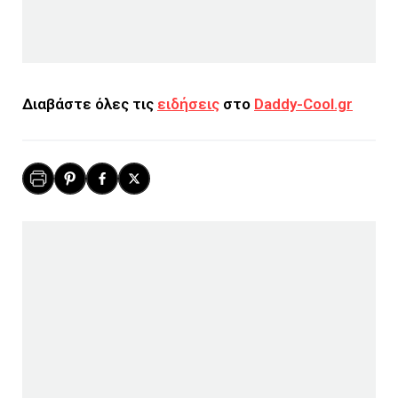
Διαβάστε όλες τις
ειδήσεις
στο
Daddy-Cool.gr