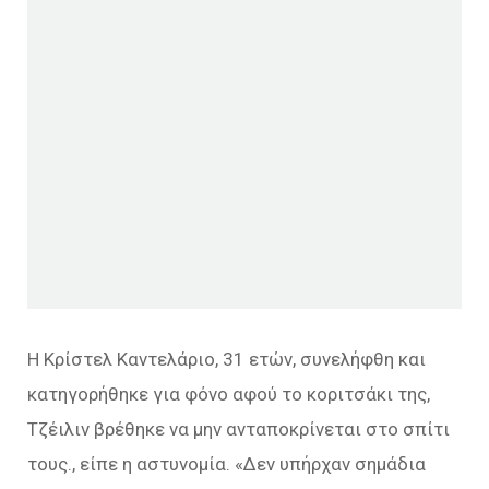
Η Kρίστελ Καντελάριο, 31 ετών, συνελήφθη και
κατηγορήθηκε για φόνο αφού το κοριτσάκι της,
Τζέιλιν βρέθηκε να μην ανταποκρίνεται στο σπίτι
τους., είπε η αστυνομία. «Δεν υπήρχαν σημάδια