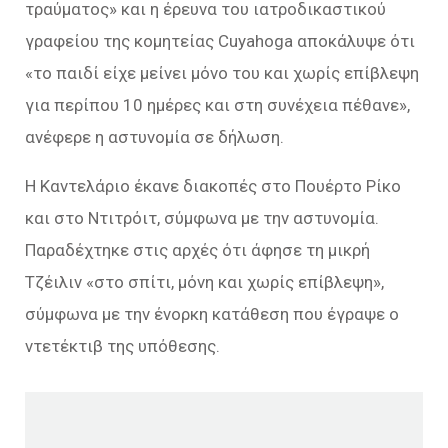
τραύματος» και η έρευνα του ιατροδικαστικού
γραφείου της κομητείας Cuyahoga αποκάλυψε ότι
«το παιδί είχε μείνει μόνο του και χωρίς επίβλεψη
για περίπου 10 ημέρες και στη συνέχεια πέθανε»,
ανέφερε η αστυνομία σε δήλωση.
Η Καντελάριο έκανε διακοπές στο Πουέρτο Ρίκο
και στο Ντιτρόιτ, σύμφωνα με την αστυνομία.
Παραδέχτηκε στις αρχές ότι άφησε τη μικρή
Τζέιλιν «στο σπίτι, μόνη και χωρίς επίβλεψη»,
σύμφωνα με την ένορκη κατάθεση που έγραψε ο
ντετέκτιβ της υπόθεσης.