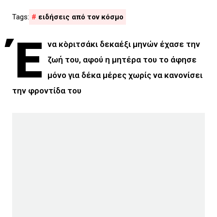
ειδήσεις από τον κόσμο
Έ
να κòριτσάκι δεκαέξι μηνών έχασε την
ζωή του, αφού η μητέρα του το άφησε
μόνο για δέκα μέρες χωρίς να κανονίσει
την φροντίδα του