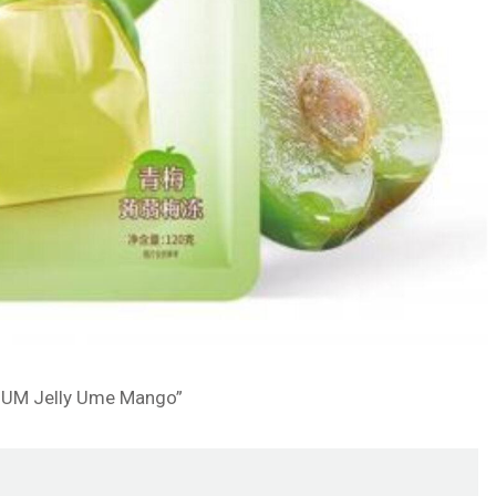
LIUM Jelly Ume Mango”