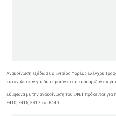
Ανακοίνωση εξέδωσε ο Ενιαίος Φορέας Ελέγχου Τροφί
καταναλωτών για δύο προϊόντα που προορίζονται για
Σύμφωνα με την ανακοίνωση του ΕΦΕΤ πρόκειται για 
E410, E415, E417 και E440.