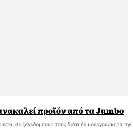
ανακαλεί προϊόν από τα Jumbo
ούνται σε ζελεδομπουκίτσες διότι δημιουργούν κατά την