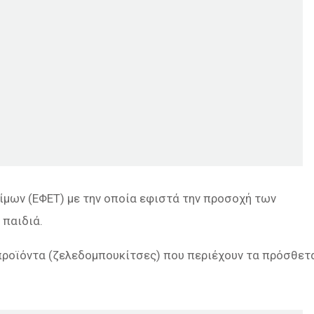
μων (ΕΦΕΤ) με την οποία εφιστά την προσοχή των
 παιδιά.
προϊόντα (ζελεδομπουκίτσες) που περιέχουν τα πρόσθετ