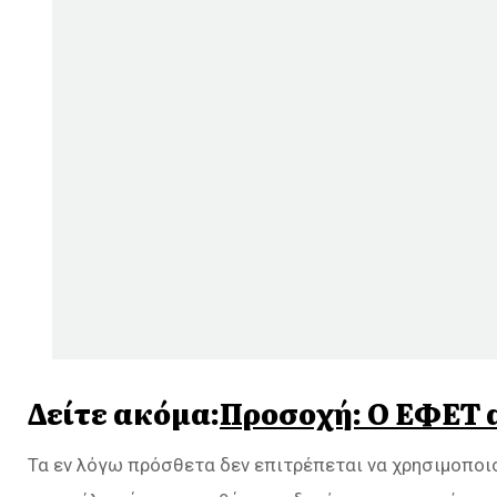
Δείτε ακόμα:
Προσοχή: Ο ΕΦΕΤ 
Τα εν λόγω πρόσθετα δεν επιτρέπεται να χρησιμοποι