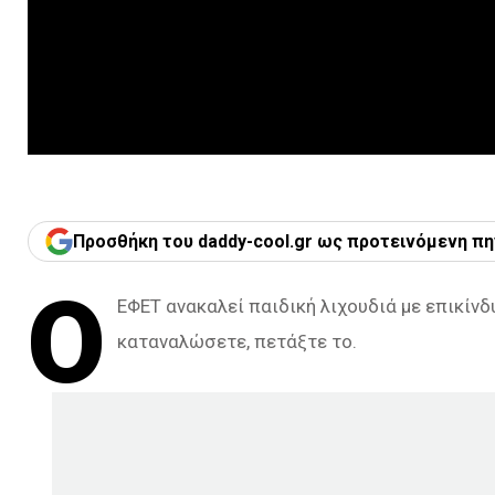
Προσθήκη του daddy-cool.gr ως προτεινόμενη πη
Ο
ΕΦΕΤ ανακαλεί παιδική λιχουδιά με επικίνδ
καταναλώσετε, πετάξτε το.