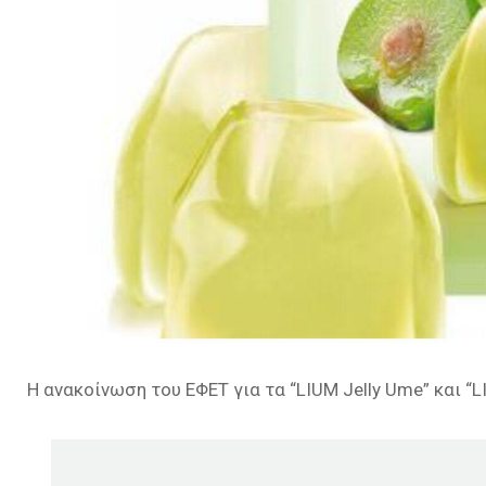
Η ανακοίνωση του ΕΦΕΤ για τα “LIUM Jelly Ume” και “