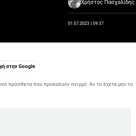
Χρήστος Πασχαλίδης
01.07.2023 | 09:37
γή στην Google
υνα πρόσθετα που προκαλούν πνιγμό. Αν το έχετε μην το