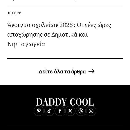
10.08.26
Άνοιγμα σχολείων 2026 : Οι νέες ώρες
αποχώρησης σε Δημοτικά και
Νηπιαγωγεία
Δείτε όλα τα άρθρα