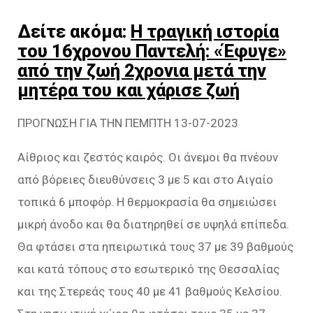
Δείτε ακόμα:
Η τραγική ιστορία
του 16χρονου Παντελή: «Έφυγε»
από την ζωή 2χρονια μετά την
μητέρα του και χάρισε ζωή
ΠΡΟΓΝΩΣΗ ΓΙΑ ΤΗΝ ΠΕΜΠΤΗ 13-07-2023
Αίθριος και ζεστός καιρός. Οι άνεμοι θα πνέουν
από βόρειες διευθύνσεις 3 με 5 και στο Αιγαίο
τοπικά 6 μποφόρ. Η θερμοκρασία θα σημειώσει
μικρή άνοδο και θα διατηρηθεί σε υψηλά επίπεδα.
Θα φτάσει στα ηπειρωτικά τους 37 με 39 βαθμούς
και κατά τόπους στο εσωτερικό της Θεσσαλίας
και της Στερεάς τους 40 με 41 βαθμούς Κελσίου.