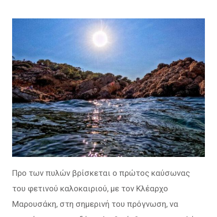
Προ των πυλών βρίσκεται ο πρώτος καύσωνας
του φετινού καλοκαιριού, με τον Κλέαρχο
Μαρουσάκη, στη σημερινή του πρόγνωση, να