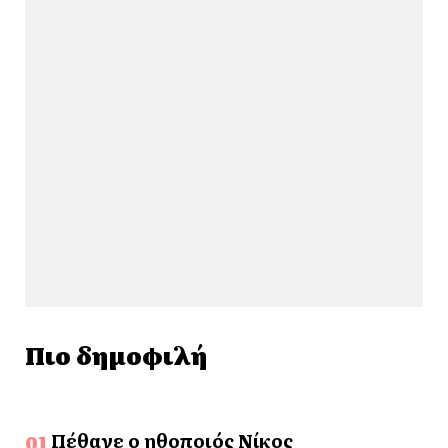
Πιο δημοφιλή
Πέθανε ο ηθοποιός Νίκος