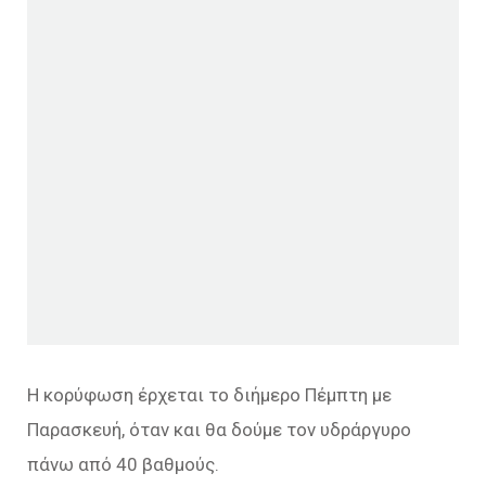
Η κορύφωση έρχεται το διήμερο Πέμπτη με
Παρασκευή, όταν και θα δούμε τον υδράργυρο
πάνω από 40 βαθμούς.