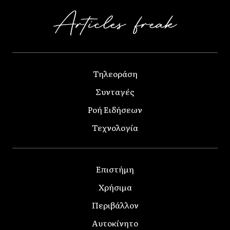
Τηλεοράση
Συνταγές
Ροή Ειδήσεων
Τεχνολογία
Επιστήμη
Χρήσιμα
Περιβάλλον
Αυτοκίνητο