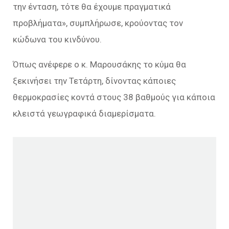
την ένταση, τότε θα έχουμε πραγματικά
προβλήματα», συμπλήρωσε, κρούοντας τον
κώδωνα του κινδύνου.
Όπως ανέφερε ο κ. Μαρουσάκης το κύμα θα
ξεκινήσει την Τετάρτη, δίνοντας κάποιες
θερμοκρασίες κοντά στους 38 βαθμούς για κάποια
κλειστά γεωγραφικά διαμερίσματα.