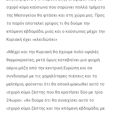
σχυρό κύμα καύσωνα που σαρώνει πολλά τμήματα
της Μεσογείου θα φτάσει και στη χώρα μας. Προς
το παρόν αποτελεί γρίφος τι θα δούμε την
επόμενη εβδομάδα, μιας και ο καύσωνας μέχρι την
Κυριακή έχει «κλειδώσει»
«Μέχρι και την Κυριακή θα έχουμε πολύ υψηλές
θερμοκρασίες, μετά όμως κατεβαίνει μια ψυχρή
αέρια μάζα από την κεντρική Ευρώπη και σε
συνδυασμό με τις χαμηλότερες πιέσεις και τα
μελτέμια, φαίνεται ότι θα αποκλιμακωθεί αυτό το
ισχυρό κύμα ζέστης που θα κρατήσει δύο με τρία
24ωρα». «Αν δούμε ότι θα συνεχίσει αυτό το
ισχυρό κύμα ζέστης και την επόμενη εβδομάδα, με