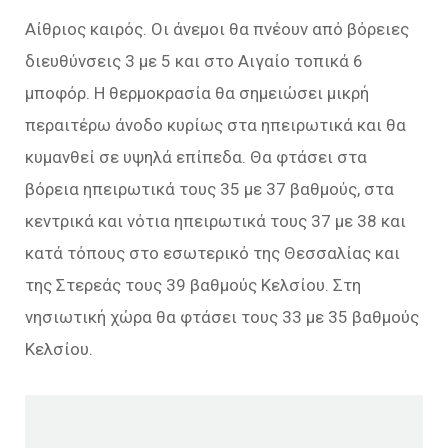
Αίθριος καιρός. Οι άνεμοι θα πνέουν από βόρειες
διευθύνσεις 3 με 5 και στο Αιγαίο τοπικά 6
μποφόρ. Η θερμοκρασία θα σημειώσει μικρή
περαιτέρω άνοδο κυρίως στα ηπειρωτικά και θα
κυμανθεί σε υψηλά επίπεδα. Θα φτάσει στα
βόρεια ηπειρωτικά τους 35 με 37 βαθμούς, στα
κεντρικά και νότια ηπειρωτικά τους 37 με 38 και
κατά τόπους στο εσωτερικό της Θεσσαλίας και
της Στερεάς τους 39 βαθμούς Κελσίου. Στη
νησιωτική χώρα θα φτάσει τους 33 με 35 βαθμούς
Κελσίου.