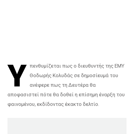
Υ
πενθυμίζεται πως ο διευθυντής της ΕΜΥ
Θοδωρής Κολυδάς σε δημοσίευμά του
ανέφερε πως τη Δευτέρα θα
αποφασιστεί πότε θα δοθεί η επίσημη έναρξη του
φαινομένου, εκδίδοντας έκακτο δελτίο.