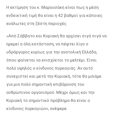
Η εκτίμηση του κ. Μαρουσάκη είναι πως η μέση
ενδεικτική τιμή θα είναι η 42 βαθμοί για κάποιες
ευάλωτες στη ζέστη περιοχές.
«Από Σάββατο και Κυριακή θα αρχίσει σιγά σιγά να
ηρεμεί η όλη κατάσταση, να πέφτει λίγο ο
υδράργυρος κυρίως για την ανατολική Ελλάδα,
όπου φαίνεται να ενισχύεται το μελτέμι. Είναι
πολύ υψηλός ο κίνδυνος πυρκαγιάς. Αν αυτό
συνεχιστεί και μετά την Κυριακή, τότε θα μιλάμε
για μια πολύ σημαντική επιβάρυνση του
ανθρώπινου οργανισμού. Μέχρι όμως και την
Κυριακή το σημαντικό πρόβλημα θα είναι ο
κίνδυνος πυρκαγιών», ανέφερε.