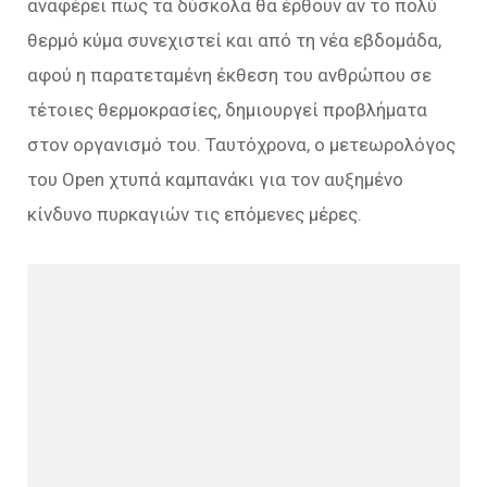
αναφέρει πως τα δύσκολα θα έρθουν αν το πολύ
θερμό κύμα συνεχιστεί και από τη νέα εβδομάδα,
αφού η παρατεταμένη έκθεση του ανθρώπου σε
τέτοιες θερμοκρασίες, δημιουργεί προβλήματα
στον οργανισμό του. Ταυτόχρονα, ο μετεωρολόγος
του Open χτυπά καμπανάκι για τον αυξημένο
κίνδυνο πυρκαγιών τις επόμενες μέρες.