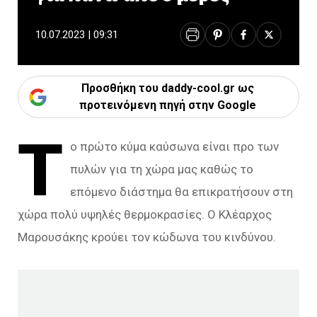
10.07.2023 | 09:31
Προσθήκη του daddy-cool.gr ως
προτεινόμενη πηγή στην Google
Τ
ο πρώτο κύμα καύσωνα είναι προ των
πυλών για τη χώρα μας καθώς το
επόμενο διάστημα θα επικρατήσουν στη
χώρα πολύ υψηλές θερμοκρασίες. Ο Κλέαρχος
Μαρουσάκης κρούει τον κώδωνα του κινδύνου.