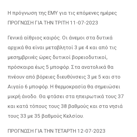
Η πρόγνωση της ΕΜΥ για τις επόμενες ημέρες
ΠΡΟΓΝΩΣΗ ΓΙΑ ΤΗΝ ΤΡΙΤΗ 11-07-2023
Γενικά αίθριος καιρός. Οι άνεμοι στα δυτικά
αρχικά θα είναι μεταβλητοί 3 με 4 και από τις
μεσημβρινές ώρες δυτικοί βορειοδυτικοί,
πρόσκαιρα έως 5 μποφόρ. Στα ανατολικά θα
πνέουν από βόρειες διευθύνσεις 3 με 5 και στο
Αιγαίο 6 μποφόρ. Η θερμοκρασία θα σημειώσει
μικρή άνοδο. Θα φτάσει στα ηπειρωτικά τους 37
και κατά τόπους τους 38 βαθμούς και στα νησιά
τους 33 με 35 βαθμούς Κελσίου.
ΠΡΟΓΝΩΣΗ ΓΙΑ ΤΗΝ ΤΕΤΑΡΤΗ 12-07-2023