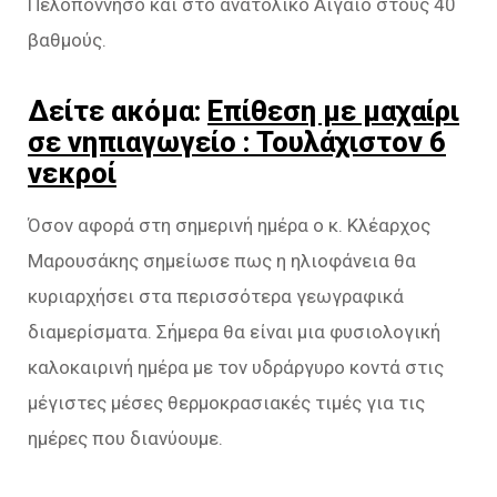
Πελοπόννησο και στο ανατολικό Αιγαίο στους 40
βαθμούς.
Δείτε ακόμα:
Επίθεση με μαχαίρι
σε νηπιαγωγείο : Τουλάχιστον 6
νεκροί
Όσον αφορά στη σημερινή ημέρα ο κ. Κλέαρχος
Μαρουσάκης σημείωσε πως η ηλιοφάνεια θα
κυριαρχήσει στα περισσότερα γεωγραφικά
διαμερίσματα. Σήμερα θα είναι μια φυσιολογική
καλοκαιρινή ημέρα με τον υδράργυρο κοντά στις
μέγιστες μέσες θερμοκρασιακές τιμές για τις
ημέρες που διανύουμε.