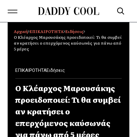
Αρχική
ΕΠΙΚΑΙΡΟΤΗΤΑ
Ειδήσεις
Ο Κλέαρχος Μαρουσάκης προειδοποιεί: Τι θα συμβεί
αν κρατήσει ο επερχόμενος καύσωνάς για πάνω από
5 μέρες
ΕΠΙΚΑΙΡΟΤΗΤΑ
Ειδήσεις
Ο Κλέαρχος Μαρουσάκης
προειδοποιεί: Τι θα συμβεί
αν κρατήσει ο
επερχόμενος καύσωνάς
για πάνω από 5 μέρες