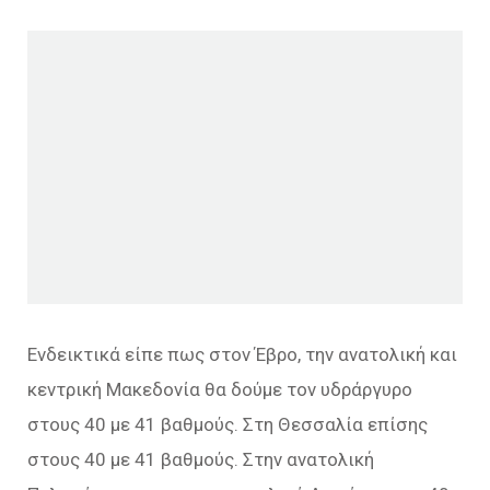
Ενδεικτικά είπε πως στον Έβρο, την ανατολική και
κεντρική Μακεδονία θα δούμε τον υδράργυρο
στους 40 με 41 βαθμούς. Στη Θεσσαλία επίσης
στους 40 με 41 βαθμούς. Στην ανατολική