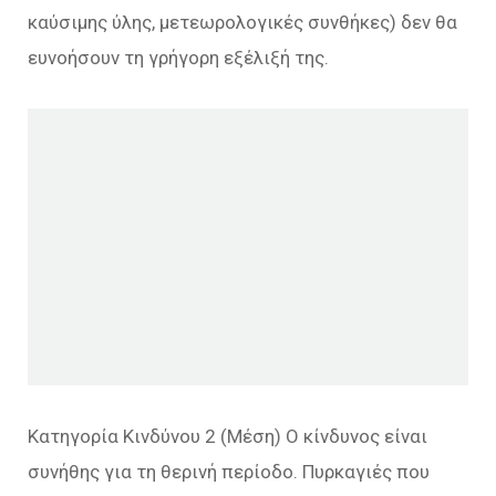
καύσιμης ύλης, μετεωρολογικές συνθήκες) δεν θα
ευνοήσουν τη γρήγορη εξέλιξή της.
Κατηγορία Κινδύνου 2 (Μέση) Ο κίνδυνος είναι
συνήθης για τη θερινή περίοδο. Πυρκαγιές που