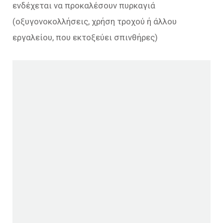
ενδέχεται να προκαλέσουν πυρκαγιά
(οξυγονοκολλήσεις, χρήση τροχού ή άλλου
εργαλείου, που εκτοξεύει σπινθήρες)