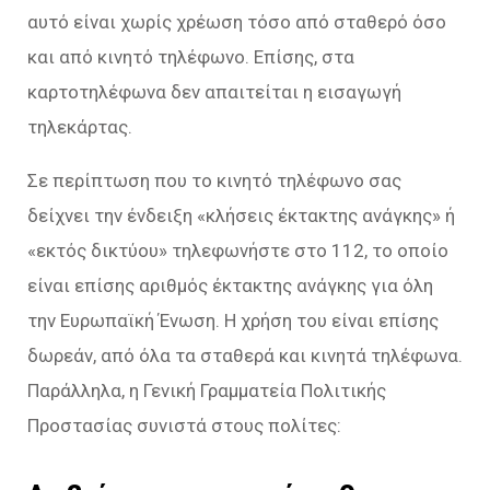
αυτό είναι χωρίς χρέωση τόσο από σταθερό όσο
και από κινητό τηλέφωνο. Επίσης, στα
καρτοτηλέφωνα δεν απαιτείται η εισαγωγή
τηλεκάρτας.
Σε περίπτωση που το κινητό τηλέφωνο σας
δείχνει την ένδειξη «κλήσεις έκτακτης ανάγκης» ή
«εκτός δικτύου» τηλεφωνήστε στο 112, το οποίο
είναι επίσης αριθμός έκτακτης ανάγκης για όλη
την Ευρωπαϊκή Ένωση. Η χρήση του είναι επίσης
δωρεάν, από όλα τα σταθερά και κινητά τηλέφωνα.
Παράλληλα, η Γενική Γραμματεία Πολιτικής
Προστασίας συνιστά στους πολίτες: