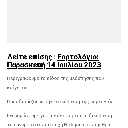
Δείτε επίσης :
Εορτολόγιο:
Παρασκευή 14 Ιουλίου 2023
Περιγράφουμε το είδος της βλάστησης που
καίγεται
Προσδιορίζουμε την κατεύθυνση της πυρκαγιάς
Ενημερώνουμε για την ένταση και τη διεύθυνση
του ανέμου στην περιοχή Η κλήση στον αριθμό