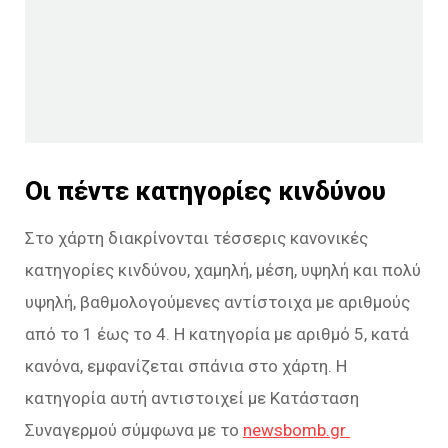
Οι πέντε κατηγορίες κινδύνου
Στο χάρτη διακρίνονται τέσσερις κανονικές
κατηγορίες κινδύνου, χαμηλή, μέση, υψηλή και πολύ
υψηλή, βαθμολογούμενες αντίστοιχα με αριθμούς
από το 1 έως το 4. Η κατηγορία με αριθμό 5, κατά
κανόνα, εμφανίζεται σπάνια στο χάρτη. Η
κατηγορία αυτή αντιστοιχεί με Κατάσταση
Συναγερμού σύμφωνα με το
newsbomb.gr