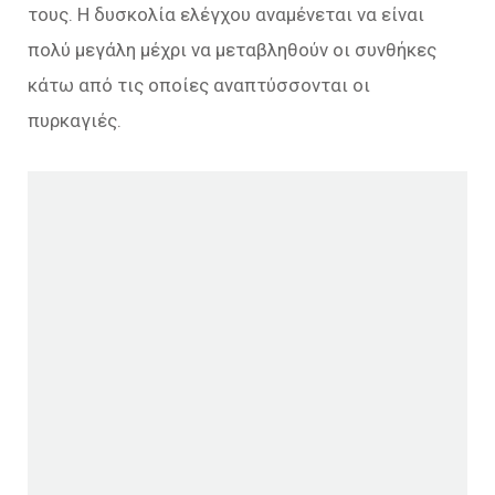
τους. Η δυσκολία ελέγχου αναμένεται να είναι
πολύ μεγάλη μέχρι να μεταβληθούν οι συνθήκες
κάτω από τις οποίες αναπτύσσονται οι
πυρκαγιές.