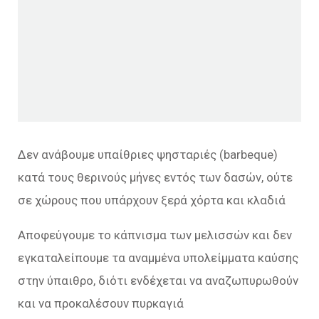
Δεν ανάβουμε υπαίθριες ψησταριές (barbeque)
κατά τους θερινούς μήνες εντός των δασών, ούτε
σε χώρους που υπάρχουν ξερά χόρτα και κλαδιά
Αποφεύγουμε το κάπνισμα των μελισσών και δεν
εγκαταλείπουμε τα αναμμένα υπολείμματα καύσης
στην ύπαιθρο, διότι ενδέχεται να αναζωπυρωθούν
και να προκαλέσουν πυρκαγιά