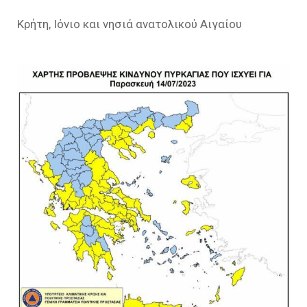
Κρήτη, Ιόνιο και νησιά ανατολικού Αιγαίου