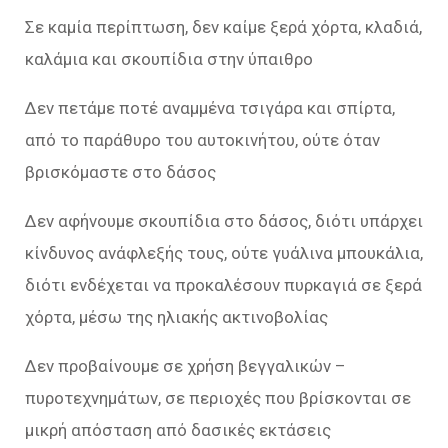
Σε καμία περίπτωση, δεν καίμε ξερά χόρτα, κλαδιά,
καλάμια και σκουπίδια στην ύπαιθρο
Δεν πετάμε ποτέ αναμμένα τσιγάρα και σπίρτα,
από το παράθυρο του αυτοκινήτου, ούτε όταν
βρισκόμαστε στο δάσος
Δεν αφήνουμε σκουπίδια στο δάσος, διότι υπάρχει
κίνδυνος ανάφλεξής τους, ούτε γυάλινα μπουκάλια,
διότι ενδέχεται να προκαλέσουν πυρκαγιά σε ξερά
χόρτα, μέσω της ηλιακής ακτινοβολίας
Δεν προβαίνουμε σε χρήση βεγγαλικών –
πυροτεχνημάτων, σε περιοχές που βρίσκονται σε
μικρή απόσταση από δασικές εκτάσεις