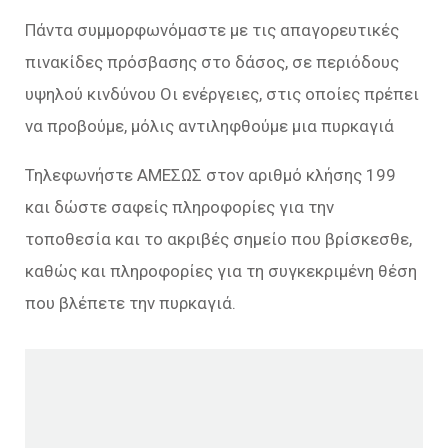
Πάντα συμμορφωνόμαστε με τις απαγορευτικές
πινακίδες πρόσβασης στο δάσος, σε περιόδους
υψηλού κινδύνου Οι ενέργειες, στις οποίες πρέπει
να προβούμε, μόλις αντιληφθούμε μια πυρκαγιά
Τηλεφωνήστε ΑΜΕΣΩΣ στον αριθμό κλήσης 199
και δώστε σαφείς πληροφορίες για την
τοποθεσία και το ακριβές σημείο που βρίσκεσθε,
καθώς και πληροφορίες για τη συγκεκριμένη θέση
που βλέπετε την πυρκαγιά.