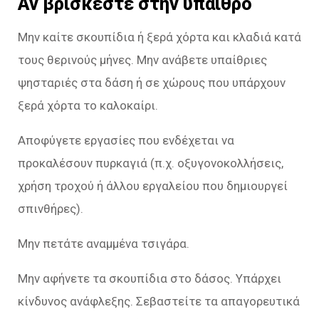
Αν βρίσκεστε στην ύπαιθρο
Μην καίτε σκουπίδια ή ξερά χόρτα και κλαδιά κατά
τους θερινούς μήνες. Μην ανάβετε υπαίθριες
ψησταριές στα δάση ή σε χώρους που υπάρχουν
ξερά χόρτα το καλοκαίρι.
Αποφύγετε εργασίες που ενδέχεται να
προκαλέσουν πυρκαγιά (π.χ. οξυγονοκολλήσεις,
χρήση τροχού ή άλλου εργαλείου που δημιουργεί
σπινθήρες).
Μην πετάτε αναμμένα τσιγάρα.
Μην αφήνετε τα σκουπίδια στο δάσος. Υπάρχει
κίνδυνος ανάφλεξης. Σεβαστείτε τα απαγορευτικά