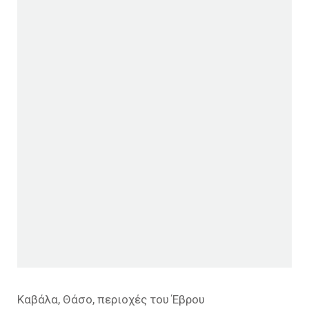
Καβάλα, Θάσο, περιοχές του Έβρου