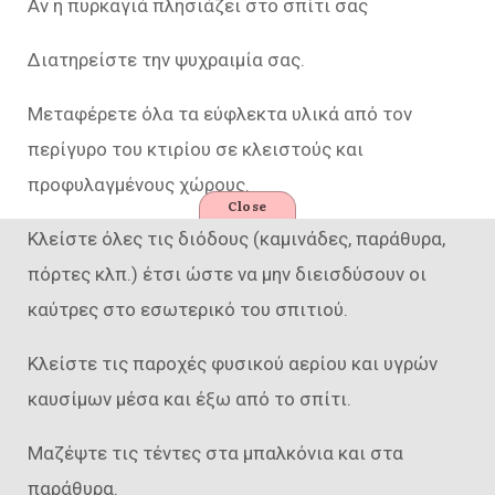
Αν η πυρκαγιά πλησιάζει στο σπίτι σας
Διατηρείστε την ψυχραιμία σας.
Μεταφέρετε όλα τα εύφλεκτα υλικά από τον
περίγυρο του κτιρίου σε κλειστούς και
προφυλαγμένους χώρους.
Close
Κλείστε όλες τις διόδους (καμινάδες, παράθυρα,
πόρτες κλπ.) έτσι ώστε να μην διεισδύσουν οι
καύτρες στο εσωτερικό του σπιτιού.
Κλείστε τις παροχές φυσικού αερίου και υγρών
καυσίμων μέσα και έξω από το σπίτι.
Μαζέψτε τις τέντες στα μπαλκόνια και στα
παράθυρα.