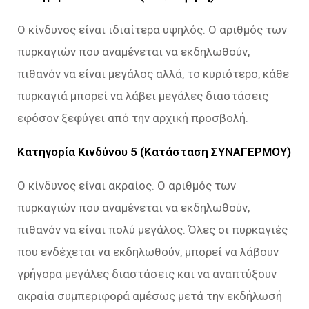
Ο κίνδυνος είναι ιδιαίτερα υψηλός. Ο αριθμός των
πυρκαγιών που αναμένεται να εκδηλωθούν,
πιθανόν να είναι μεγάλος αλλά, το κυριότερο, κάθε
πυρκαγιά μπορεί να λάβει μεγάλες διαστάσεις
εφόσον ξεφύγει από την αρχική προσβολή.
Κατηγορία Κινδύνου 5 (Κατάσταση ΣΥΝΑΓΕΡΜΟΥ)
Ο κίνδυνος είναι ακραίος. Ο αριθμός των
πυρκαγιών που αναμένεται να εκδηλωθούν,
πιθανόν να είναι πολύ μεγάλος. Όλες οι πυρκαγιές
που ενδέχεται να εκδηλωθούν, μπορεί να λάβουν
γρήγορα μεγάλες διαστάσεις και να αναπτύξουν
ακραία συμπεριφορά αμέσως μετά την εκδήλωσή