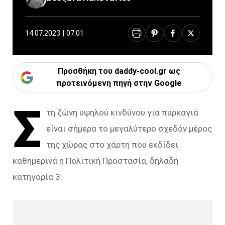
14.07.2023 | 07:01
Προσθήκη του daddy-cool.gr ως
προτεινόμενη πηγή στην Google
Σ
τη ζώνη υψηλού κινδύνου για πυρκαγιά
είναι σήμερα το μεγαλύτερο σχεδόν μέρος
της χώρας στο χάρτη που εκδίδει
καθημερινά η Πολιτική Προστασία, δηλαδή
κατηγορία 3.