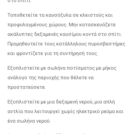
στο σπίτι.
Τοποθετείτε τα καυσόξυλα σε κλειστούς και
προφυλαγμένους χώρους. Μην κατασκευάζετε
ακάλυπτες δεξαμενές καυσίμου κοντά στο σπίτι.
Προμηθευτείτε τους κατάλληλους πυροσβεστήρες
και φροντίζετε για τη συντήρησή τους.
Εξοπλιστείτε με σωλήνα ποτίσματος με μήκος
ανάλογο της περιοχής που θέλετε να
προστατεύσετε.
Εξοπλιστείτε με μια δεξαμενή νερού, μια απλή
αντλία που λειτουργεί χωρίς ηλεκτρικό ρεύμα και
ένα σωλήνα νερού.