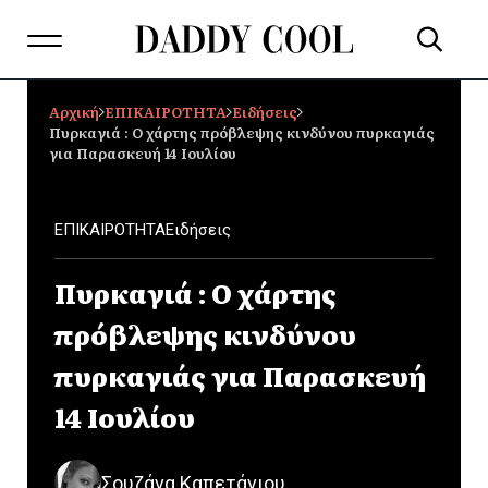
Αρχική
ΕΠΙΚΑΙΡΟΤΗΤΑ
Ειδήσεις
Πυρκαγιά : Ο χάρτης πρόβλεψης κινδύνου πυρκαγιάς
για Παρασκευή 14 Ιουλίου
ΕΠΙΚΑΙΡΟΤΗΤΑ
Ειδήσεις
Πυρκαγιά : Ο χάρτης
πρόβλεψης κινδύνου
πυρκαγιάς για Παρασκευή
14 Ιουλίου
Σουζάνα Καπετάνιου