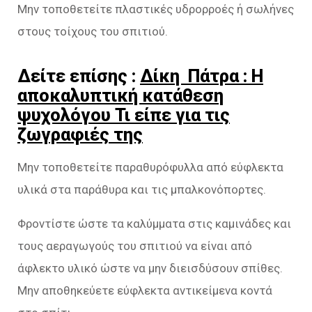
Μην τοποθετείτε πλαστικές υδρορροές ή σωλήνες
στους τοίχους του σπιτιού.
Δείτε επίσης :
Δίκη Πάτρα : Η
αποκαλυπτική κατάθεση
ψυχολόγου Τι είπε για τις
ζωγραφιές της
Μην τοποθετείτε παραθυρόφυλλα από εύφλεκτα
υλικά στα παράθυρα και τις μπαλκονόπορτες.
Φροντίστε ώστε τα καλύμματα στις καμινάδες και
τους αεραγωγούς του σπιτιού να είναι από
άφλεκτο υλικό ώστε να μην διεισδύσουν σπίθες.
Μην αποθηκεύετε εύφλεκτα αντικείμενα κοντά