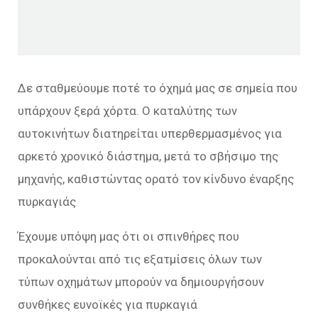
Δε σταθμεύουμε ποτέ το όχημά μας σε σημεία που
υπάρχουν ξερά χόρτα. Ο καταλύτης των
αυτοκινήτων διατηρείται υπερθερμασμένος για
αρκετό χρονικό διάστημα, μετά το σβήσιμο της
μηχανής, καθιστώντας ορατό τον κίνδυνο έναρξης
πυρκαγιάς
Έχουμε υπόψη μας ότι οι σπινθήρες που
προκαλούνται από τις εξατμίσεις όλων των
τύπων οχημάτων μπορούν να δημιουργήσουν
συνθήκες ευνοϊκές για πυρκαγιά