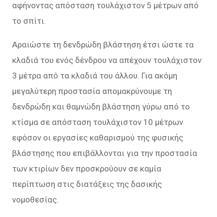
αφήνοντας απόσταση τουλάχιστον 5 μέτρων από
το σπίτι.
Αραιώστε τη δενδρώδη βλάστηση έτσι ώστε τα
κλαδιά του ενός δένδρου να απέχουν τουλάχιστον
3 μέτρα από τα κλαδιά του άλλου. Για ακόμη
μεγαλύτερη προστασία απομακρύνουμε τη
δενδρώδη και θαμνώδη βλάστηση γύρω από το
κτίσμα σε απόσταση τουλάχιστον 10 μέτρων
εφόσον οι εργασίες καθαρισμού της φυσικής
βλάστησης που επιβάλλονται για την προστασία
των κτιρίων δεν προσκρούουν σε καμία
περίπτωση στις διατάξεις της δασικής
νομοθεσίας.