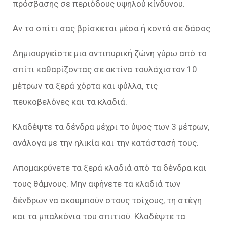
πρόσβασης σε περιόδους υψηλού κίνδυνου.
Αν το σπίτι σας βρίσκεται μέσα ή κοντά σε δάσος
Δημιουργείστε μια αντιπυρική ζώνη γύρω από το
σπίτι καθαρίζοντας σε ακτίνα τουλάχιστον 10
μέτρων τα ξερά χόρτα και φύλλα, τις
πευκοβελόνες και τα κλαδιά.
Κλαδέψτε τα δένδρα μέχρι το ύψος των 3 μέτρων,
ανάλογα με την ηλικία και την κατάστασή τους.
Απομακρύνετε τα ξερά κλαδιά από τα δένδρα και
τους θάμνους. Μην αφήνετε τα κλαδιά των
δένδρων να ακουμπούν στους τοίχους, τη στέγη
και τα μπαλκόνια του σπιτιού. Κλαδέψτε τα