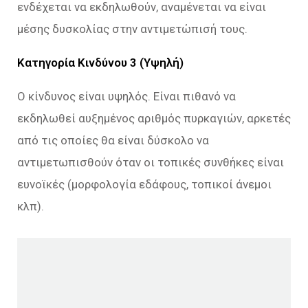
ενδέχεται να εκδηλωθούν, αναμένεται να είναι
μέσης δυσκολίας στην αντιμετώπισή τους.
Κατηγορία Κινδύνου 3 (Υψηλή)
Ο κίνδυνος είναι υψηλός. Είναι πιθανό να
εκδηλωθεί αυξημένος αριθμός πυρκαγιών, αρκετές
από τις οποίες θα είναι δύσκολο να
αντιμετωπισθούν όταν οι τοπικές συνθήκες είναι
ευνοϊκές (μορφολογία εδάφους, τοπικοί άνεμοι
κλπ).