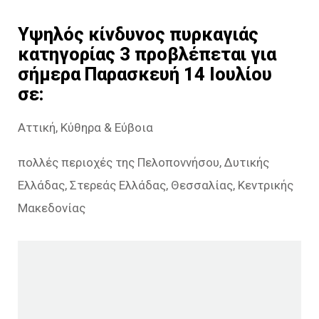
Υψηλός κίνδυνος πυρκαγιάς
κατηγορίας 3 προβλέπεται για
σήμερα Παρασκευή 14 Ιουλίου
σε:
Αττική, Κύθηρα & Εύβοια
πολλές περιοχές της Πελοποννήσου, Δυτικής
Ελλάδας, Στερεάς Ελλάδας, Θεσσαλίας, Κεντρικής
Μακεδονίας