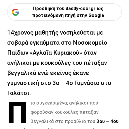
Προσθήκη του daddy-cool.gr ως
προτεινόμενη πηγή στην Google
14χρονος μαθητής νοσηλεύεται με
σοβαρά εγκαύματα στο Νοσοκομείο
Παίδων «Αγλαΐα Κυριακού» όταν
ανήλικοι με κουκούλες του πέταξαν
βεγγαλικά ενώ εκείνος έκανε
γυμναστική στο 3ο – 4ο Γυμνάσιο στο
Γαλάτσι.
Π
ιο συγκεκριμένα, ανήλικοι που
φορούσαν κουκούλες πέταξαν
βεγγαλικά στο προαύλιο του
3ου – 4ου