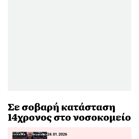
Σε σοβαρή κατάσταση
14χρονος στο νοσοκομείο
24.01.2026