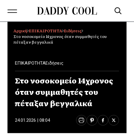
Αρχική
ΕΠΙΚΑΙΡΟΤΗΤΑ
Ειδήσεις
Στο νοσοκομείο 14χρονος όταν συμμαθητές του
πέταξαν βεγγαλικά
ΕΠΙΚΑΙΡΟΤΗΤΑ
Ειδήσεις
Στο νοσοκομείο 14χρονος
όταν συμμαθητές του
πέταξαν βεγγαλικά
24.01.2026 | 08:04