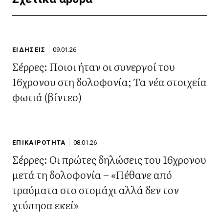
ΕΙΔΗΣΕΙΣ
09.01.26
Σέρρες: Ποιοι ήταν οι συνεργοί του
16χρονου στη δολοφονία; Τα νέα στοιχεία
φωτιά (βίντεο)
ΕΠΙΚΑΙΡΟΤΗΤΑ
08.01.26
Σέρρες: Οι πρώτες δηλώσεις του 16χρονου
μετά τη δολοφονία – «Πέθανε από
τραύματα στο στομάχι αλλά δεν τον
χτύπησα εκεί»