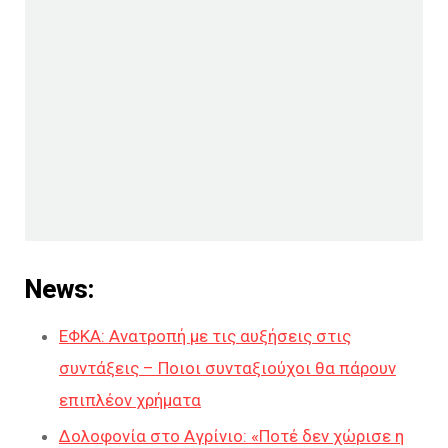
News:
ΕΦΚΑ: Ανατροπή με τις αυξήσεις στις
συντάξεις – Ποιοι συνταξιούχοι θα πάρουν
επιπλέον χρήματα
Δολοφονία στο Αγρίνιο: «Ποτέ δεν χώρισε η