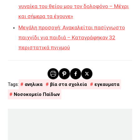
γυναίκα του θείου μου τον δολοφόνο – Μέχρι
και σήμερα τα έχουνε»
Μεγάλη προσοχή: Ανακαλείται πασίγνωστο
παιχνίδι για παιδιά – Καταγράφηκαν 32
περιστατικά πνιγμού
ανηλικα
βία στα σχολεία
εγκαυματα
Νοσοκομείο Παίδων