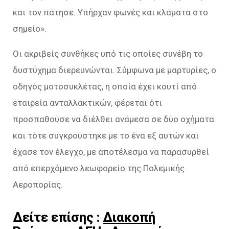
και τον πάτησε. Υπήρχαν φωνές και κλάματα στο
σημείο».
Οι ακριβείς συνθήκες υπό τις οποίες συνέβη το
δυστύχημα διερευνώνται. Σύμφωνα με μαρτυρίες, ο
οδηγός μοτοσυκλέτας, η οποία έχει κουτί από
εταιρεία ανταλλακτικών, φέρεται ότι
προσπαθούσε να διέλθει ανάμεσα σε δύο οχήματα
και τότε συγκρούστηκε με το ένα εξ αυτών και
έχασε τον έλεγχο, με αποτέλεσμα να παρασυρθεί
από επερχόμενο λεωφορείο της Πολεμικής
Αεροπορίας.
Δείτε επίσης :
Διακοπή