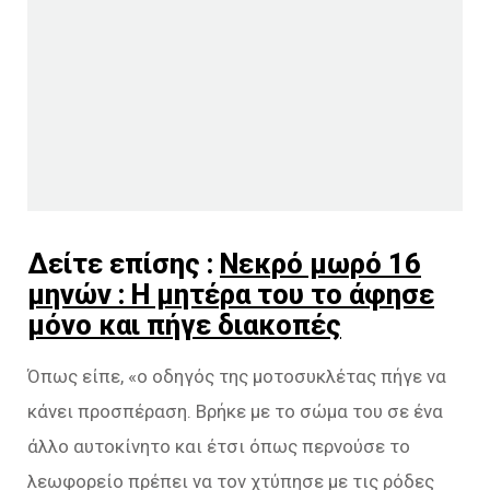
Δείτε επίσης :
Νεκρό μωρό 16
μηνών : Η μητέρα του το άφησε
μόνο και πήγε διακοπές
Όπως είπε, «ο οδηγός της μοτοσυκλέτας πήγε να
κάνει προσπέραση. Βρήκε με το σώμα του σε ένα
άλλο αυτοκίνητο και έτσι όπως περνούσε το
λεωφορείο πρέπει να τον χτύπησε με τις ρόδες