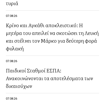
τυριά
07.08.26
Κρίνο και Αγκάθι αποκλειστικό: Η
μητέρα του απειλεί να σκοτώσει τη Λευκή
και στέλνει τον Μάρκο για δεύτερη φορά
φυλακή
07.08.26
Παιδικοί Σταθμοί ΕΣΠΑ:
Ανακοινώνονται τα αποτελέσματα των
δικαιούχων
07.08.26