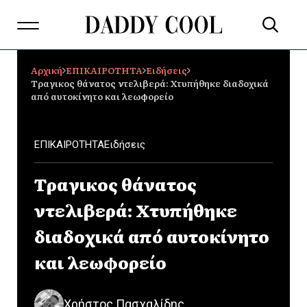
Αρχική
ΕΠΙΚΑΙΡΟΤΗΤΑ
Ειδήσεις
Tραγικος θάνατος ντελιβερά: Χτυπήθηκε διαδοχικά
από αυτοκίνητο και λεωφορείο
ΕΠΙΚΑΙΡΟΤΗΤΑ
Ειδήσεις
Tραγικος θάνατος
ντελιβερά: Χτυπήθηκε
διαδοχικά από αυτοκίνητο
και λεωφορείο
Χρήστος Πασχαλίδης