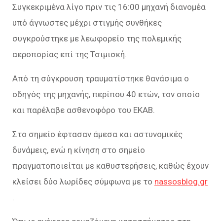
Συγκεκριμένα λίγο πριν τις 16:00 μηχανή διανομέα
υπό άγνωστες μέχρι στιγμής συνθήκες
συγκρούστηκε με λεωφορείο της πολεμικής
αεροπορίας επί της Τσιμισκή.
Από τη σύγκρουση τραυματίστηκε θανάσιμα ο
οδηγός της μηχανής, περίπου 40 ετών, τον οποίο
και παρέλαβε ασθενοφόρο του ΕΚΑΒ.
Στο σημείο έφτασαν άμεσα και αστυνομικές
δυνάμεις, ενώ η κίνηση στο σημείο
πραγματοποιείται με καθυστερήσεις, καθώς έχουν
κλείσει δύο λωρίδες σύμφωνα με το
nassosblog.gr
.