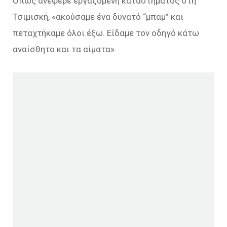
Όπως ανέφερε εργαζόμενη καταστήματος στη
Τσιμισκή, «ακούσαμε ένα δυνατό “μπαμ” και
πεταχτήκαμε όλοι έξω. Είδαμε τον οδηγό κάτω
αναίσθητο και τα αίματα».