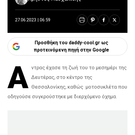
27.06.2023 | 06:59
Προσθήκη του daddy-cool.gr ως
προτεινόμενη πηγή στην Google
Α
ντρας έχασε τη ζωή του το μεσημέρι της
Δευτέρας, στο κέντρο της
Θεσσαλονίκης, καθώς μοτοσυκλέτα που
οδηγούσε συγκρούστηκε με διερχόμενο όχημα.