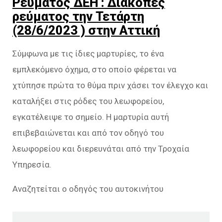
Ρεύματος ΔΕΗ : Διακοπές
ρεύματος την Τετάρτη
(28/6/2023 ) στην Αττική
Σύμφωνα με τις ίδιες μαρτυρίες, το ένα
εμπλεκόμενο όχημα, στο οποίο φέρεται να
χτύπησε πρώτα το θύμα πριν χάσει τον έλεγχο και
καταλήξει στις ρόδες του λεωφορείου,
εγκατέλειψε το σημείο. Η μαρτυρία αυτή
επιβεβαιώνεται και από τον οδηγό του
λεωφορείου και διερευνάται από την Τροχαία
Υπηρεσία.
Αναζητείται ο οδηγός του αυτοκινήτου