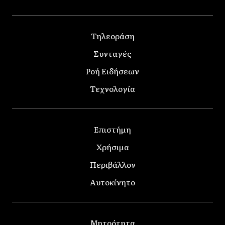
Τηλεοράση
Συνταγές
Ροή Ειδήσεων
Τεχνολογία
Επιστήμη
Χρήσιμα
Περιβάλλον
Αυτοκίνητο
Μητρότητα