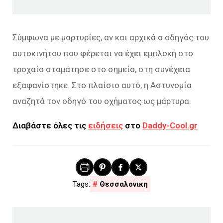
Σύμφωνα με μαρτυρίες, αν και αρχικά ο οδηγός του
αυτοκινήτου που φέρεται να έχει εμπλοκή στο
τροχαίο σταμάτησε στο σημείο, στη συνέχεια
εξαφανίστηκε. Στο πλαίσιο αυτό, η Αστυνομία
αναζητά τον οδηγό του οχήματος ως μάρτυρα.
Διαβάστε όλες τις
ειδήσεις
στο
Daddy-Cool.gr
Θεσσαλονικη