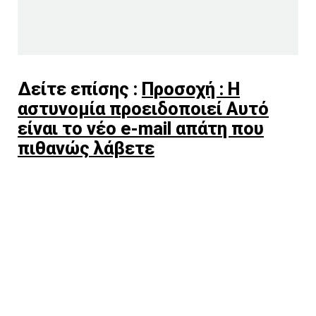
Δείτε επίσης :
Προσοχή : Η
αστυνομία προειδοποιεί Αυτό
είναι το νέο e-mail απάτη που
πιθανώς λάβετε