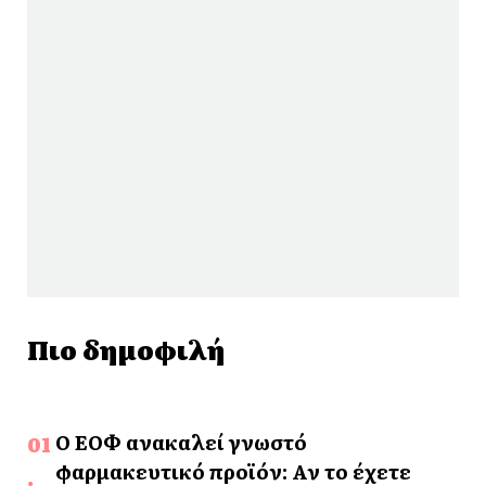
Πιο δημοφιλή
Ο ΕΟΦ ανακαλεί γνωστό
φαρμακευτικό προϊόν: Αν το έχετε