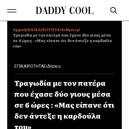
Αρχική
ΕΠΙΚΑΙΡΟΤΗΤΑ
Ειδήσεις
Τραγωδία με τον πατέρα που έχασε δύο γιους μέσα
σε 6 ώρες : «Μας είπανε ότι δεν άντεξε η καρδούλα
του»
ΕΠΙΚΑΙΡΟΤΗΤΑ
Ειδήσεις
Τραγωδία με τον πατέρα
που έχασε δύο γιους μέσα
σε 6 ώρες : «Μας είπανε ότι
δεν άντεξε η καρδούλα
του»