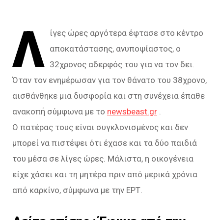
Λ
ίγες ώρες αργότερα έφτασε στο κέντρο
αποκατάστασης, ανυποψίαστος, ο
32χρονος αδερφός του για να τον δει.
Όταν τον ενημέρωσαν για τον θάνατο του 38χρονο,
αισθάνθηκε μια δυσφορία και στη συνέχεια έπαθε
ανακοπή σύμφωνα με το
newsbeast.gr
.
Ο πατέρας τους είναι συγκλονισμένος και δεν
μπορεί να πιστέψει ότι έχασε και τα δύο παιδιά
του μέσα σε λίγες ώρες. Μάλιστα, η οικογένεια
είχε χάσει και τη μητέρα πριν από μερικά χρόνια
από καρκίνο, σύμφωνα με την ΕΡΤ.