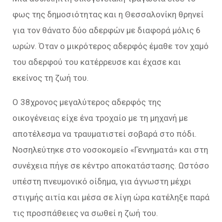
φως της δημοσιότητας και η Θεσσαλονίκη θρηνεί
για τον θάνατο δύο αδερφών με διαφορά μόλις 6
ωρών. Όταν ο μικρότερος αδερφός έμαθε τον χαμό
του αδερφού του κατέρρευσε και έχασε και
εκείνος τη ζωή του.
Ο 38χρονος μεγαλύτερος αδερφός της
οικογένειας είχε ένα τροχαίο με τη μηχανή με
αποτέλεσμα να τραυματιστεί σοβαρά στο πόδι.
Νοσηλεύτηκε στο νοσοκομείο «Γεννηματά» και στη
συνέχεια πήγε σε κέντρο αποκατάστασης. Ωστόσο
υπέστη πνευμονικό οίδημα, για άγνωστη μέχρι
στιγμής αιτία και μέσα σε λίγη ώρα κατέληξε παρά
τις προσπάθειες να σωθεί η ζωή του.