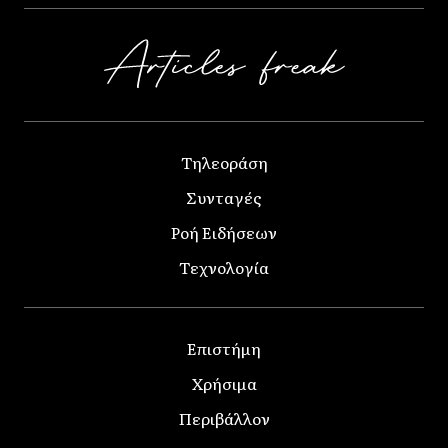
Τηλεοράση
Συνταγές
Ροή Ειδήσεων
Τεχνολογία
Επιστήμη
Χρήσιμα
Περιβάλλον