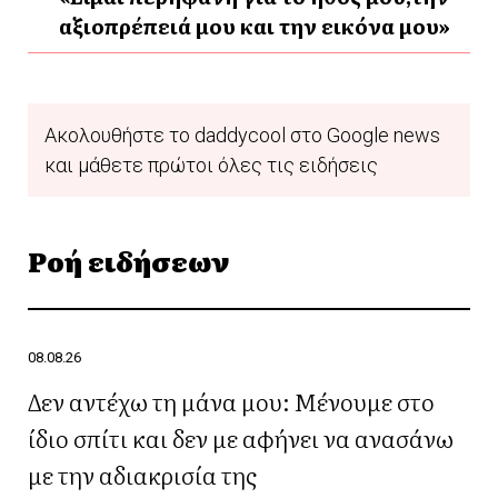
αξιοπρέπειά μου και την εικόνα μου»
Ακολουθήστε το daddycool στο Google news
και μάθετε πρώτοι όλες τις ειδήσεις
Ροή ειδήσεων
08.08.26
Δεν αντέχω τη μάνα μου: Μένουμε στο
ίδιο σπίτι και δεν με αφήνει να ανασάνω
με την αδιακρισία της