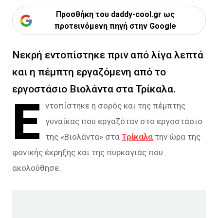
Προσθήκη του daddy-cool.gr ως
προτεινόμενη πηγή στην Google
Νεκρή εντοπίστηκε πριν από λίγα λεπτά
και η πέμπτη εργαζόμενη από το
εργοστάσιο Βιολάντα στα Τρίκαλα.
Ε
ντοπίστηκε η σορός και της πέμπτης
γυναίκας που εργαζόταν στο εργοστάσιο
της «Βιολάντα» στα
Τρίκαλα
την ώρα της
φονικής έκρηξης και της πυρκαγιάς που
ακολούθησε.