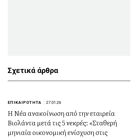
Σχετικά άρθρα
ΕΠΙΚΑΙΡΟΤΗΤΑ
27.01.26
Η Νέα ανακοίνωση από την εταιρεία
Βιολάντα μετά τις 5 νεκρές: «Σταθερή
μηνιαία οικονομική ενίσχυση στις