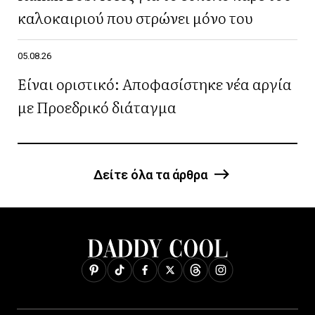
καλοκαιριού που στρώνει μόνο του
05.08.26
Είναι οριστικό: Αποφασίστηκε νέα αργία
με Προεδρικό διάταγμα
Δείτε όλα τα άρθρα