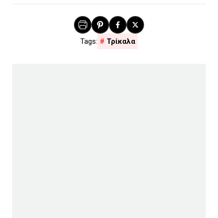
Τρίκαλα