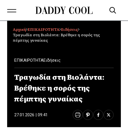
Αρχική
ΕΠΙΚΑΙΡΟΤΗΤΑ
Ειδήσεις
Τραγωδία στη Βιολάντα: Βρέθηκε η σορός της
πέμπτης γυναίκας
ΕΠΙΚΑΙΡΟΤΗΤΑ
Ειδήσεις
Τραγωδία στη Βιολάντα:
Βρέθηκε η σορός της
πέμπτης γυναίκας
27.01.2026 | 09:41