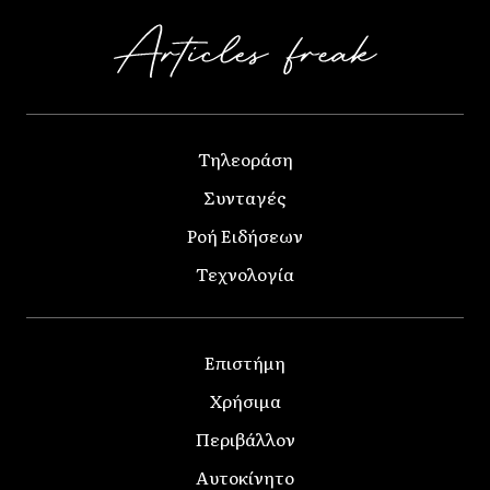
Τηλεοράση
Συνταγές
Ροή Ειδήσεων
Τεχνολογία
Επιστήμη
Χρήσιμα
Περιβάλλον
Αυτοκίνητο