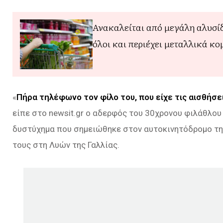
Ανακαλείται από μεγάλη αλυσί
όλοι και περιέχει μεταλλικά κ
«
Πήρα τηλέφωνο τον φίλο του, που είχε τις αισθήσει
είπε στο newsit.gr ο αδερφός του 30χρονου φιλάθλου
δυστύχημα που σημειώθηκε στον αυτοκινητόδρομο της 
τους στη Λυών της Γαλλίας.