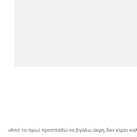
«
Από το πρωί προσπαθώ να βγάλω άκρη, δεν είμαι καλά