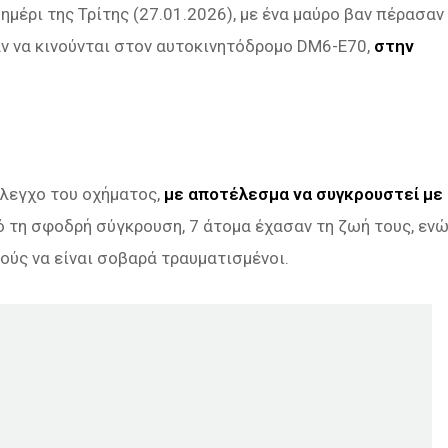
μέρι της Τρίτης (27.01.2026), με ένα μαύρο βαν πέρασαν
αν να κινούνται στον αυτοκινητόδρομο DM6-E70,
στην
έλεγχο του οχήματος,
με αποτέλεσμα να συγκρουστεί με
ό τη σφοδρή σύγκρουση, 7 άτομα έχασαν τη ζωή τους, εν
ούς να είναι σοβαρά τραυματισμένοι.