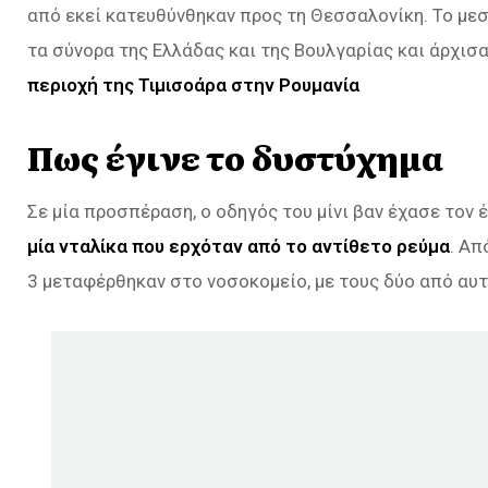
από εκεί κατευθύνθηκαν προς τη Θεσσαλονίκη. Το μεση
τα σύνορα της Ελλάδας και της Βουλγαρίας και άρχισ
περιοχή της Τιμισοάρα στην Ρουμανία
Πως έγινε το δυστύχημα
Σε μία προσπέραση, ο οδηγός του μίνι βαν έχασε τον 
μία νταλίκα που ερχόταν από το αντίθετο ρεύμα
. Απ
3 μεταφέρθηκαν στο νοσοκομείο, με τους δύο από αυτ