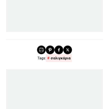
σαλιγκάρια