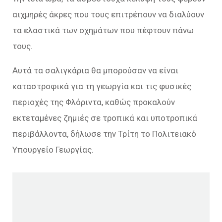
αιχμηρές άκρες που τους επιτρέπουν να διαλύουν
τα ελαστικά των οχημάτων που πέφτουν πάνω
τους.
Αυτά τα σαλιγκάρια θα μπορούσαν να είναι
καταστροφικά για τη γεωργία και τις φυσικές
περιοχές της Φλόριντα, καθώς προκαλούν
εκτεταμένες ζημιές σε τροπικά και υποτροπικά
περιβάλλοντα, δήλωσε την Τρίτη το Πολιτειακό
Υπουργείο Γεωργίας.