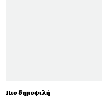
Πιο δημοφιλή