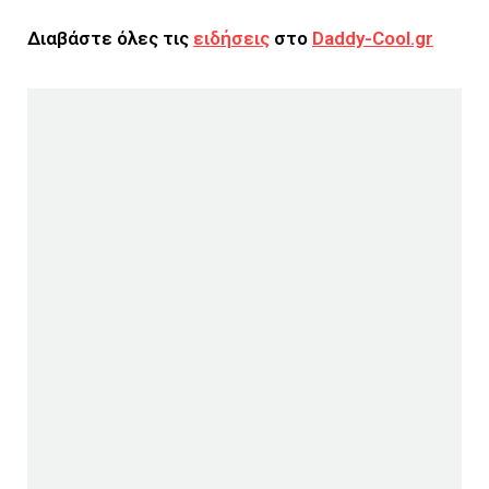
Διαβάστε όλες τις
ειδήσεις
στο
Daddy-Cool.gr