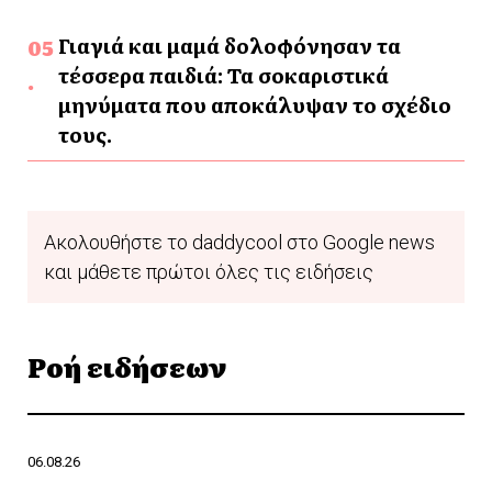
Γιαγιά και μαμά δολοφόνησαν τα
τέσσερα παιδιά: Τα σοκαριστικά
μηνύματα που αποκάλυψαν το σχέδιο
τους.
Ακολουθήστε το daddycool στο Google news
και μάθετε πρώτοι όλες τις ειδήσεις
Ροή ειδήσεων
06.08.26