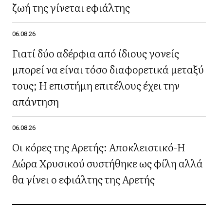
ζωή της γίνεται εφιάλτης
06.08.26
Γιατί δύο αδέρφια από ίδιους γονείς
μπορεί να είναι τόσο διαφορετικά μεταξύ
τους; Η επιστήμη επιτέλους έχει την
απάντηση
06.08.26
Οι κόρες της Αρετής: Αποκλειστικό-Η
Δώρα Χρυσικού συστήθηκε ως φίλη αλλά
θα γίνει ο εφιάλτης της Αρετής