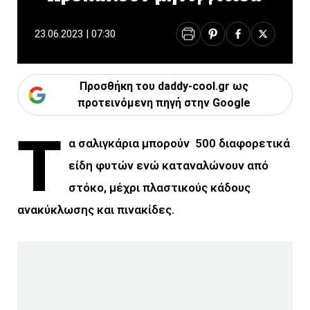
23.06.2023 | 07:30
Προσθήκη του daddy-cool.gr ως
προτεινόμενη πηγή στην Google
Τ
α σαλιγκάρια μπορούν 500 διαφορετικά
είδη φυτών ενώ καταναλώνουν από
στόκο, μέχρι πλαστικούς κάδους
ανακύκλωσης και πινακίδες.