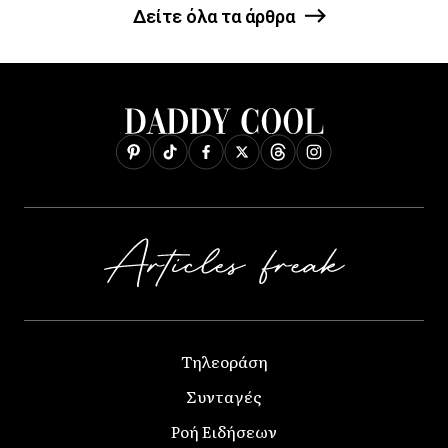
Δείτε όλα τα άρθρα
Τηλεοράση
Συνταγές
Ροή Ειδήσεων