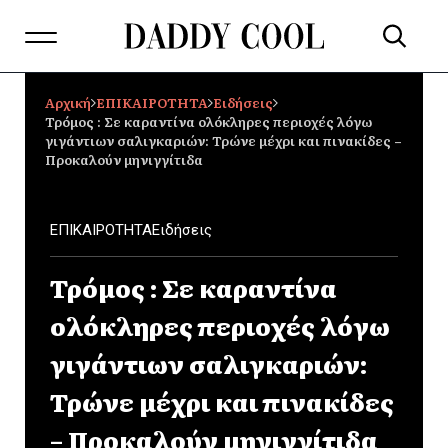
Αρχική
ΕΠΙΚΑΙΡΟΤΗΤΑ
Ειδήσεις
Τρόμος : Σε καραντίνα ολόκληρες περιοχές λόγω
γιγάντιων σαλιγκαριών: Τρώνε μέχρι και πινακίδες –
Προκαλούν μηνιγγίτιδα
ΕΠΙΚΑΙΡΟΤΗΤΑ
Ειδήσεις
Τρόμος : Σε καραντίνα
ολόκληρες περιοχές λόγω
γιγάντιων σαλιγκαριών:
Τρώνε μέχρι και πινακίδες
– Προκαλούν μηνιγγίτιδα