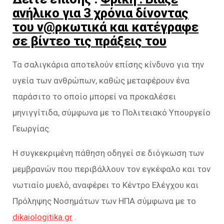
ανήλικο για 3 χρόνια δίνοντας
του ν@ρκωτικά και κατέγραφε
σε βίντεο τις πράξεις του
Τα σαλιγκάρια αποτελούν επίσης κίνδυνο για την
υγεία των ανθρώπων, καθώς μεταφέρουν ένα
παράσιτο το οποίο μπορεί να προκαλέσει
μηνιγγίτιδα, σύμφωνα με το Πολιτειακό Υπουργείο
Γεωργίας.
Η συγκεκριμένη πάθηση οδηγεί σε διόγκωση των
μεμβρανών που περιβάλλουν τον εγκέφαλο και τον
νωτιαίο μυελό, αναφέρει το Κέντρο Ελέγχου και
Πρόληψης Νοσημάτων των ΗΠΑ σύμφωνα με το
dikaiologitika.gr
.