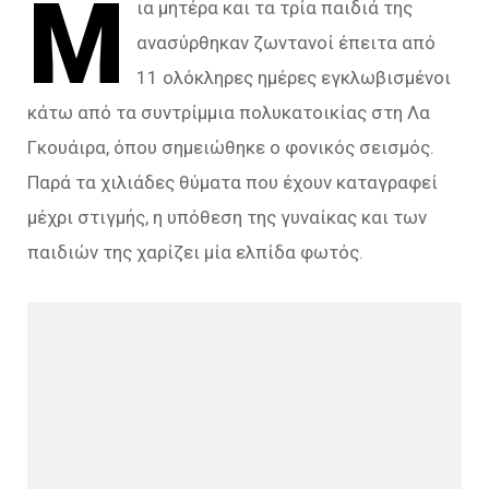
Μ
ια μητέρα και τα τρία παιδιά της
ανασύρθηκαν ζωντανοί έπειτα από
11 ολόκληρες ημέρες εγκλωβισμένοι
κάτω από τα συντρίμμια πολυκατοικίας στη Λα
Γκουάιρα, όπου σημειώθηκε ο φονικός σεισμός.
Παρά τα χιλιάδες θύματα που έχουν καταγραφεί
μέχρι στιγμής, η υπόθεση της γυναίκας και των
παιδιών της χαρίζει μία ελπίδα φωτός.