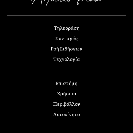
Τηλεοράση
Συνταγές
Ροή Ειδήσεων
Τεχνολογία
Επιστήμη
Χρήσιμα
Περιβάλλον
Αυτοκίνητο