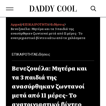
Αρχική
ΕΠΙΚΑΙΡΟΤΗΤΑ
Ειδήσεις
Βενεζουέλα: Μητέρα και τα 3 παιδιά της
ανασύρθηκαν ζωντανοί μετά από 11 μέρες- Το
ανατριχιαστικό βίντεο κάτω από τα χαλάσματα
ΕΠΙΚΑΙΡΟΤΗΤΑ
Ειδήσεις
Βενεζουέλα: Μητέρα και
τα 3 παιδιά της
ανασύρθηκαν ζωντανοί
μετά από 11 μέρες- Το
ανατριχιαστικό βίντεο