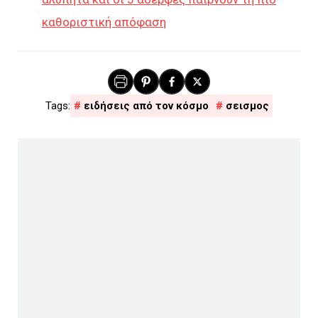
καθοριστική απόφαση
ειδήσεις από τον κόσμο
σεισμος