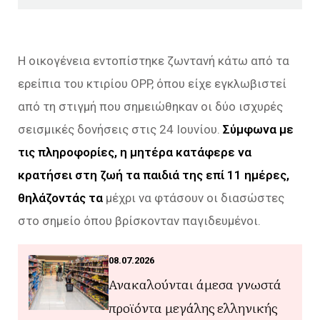
Η οικογένεια εντοπίστηκε ζωντανή κάτω από τα
ερείπια του κτιρίου OPP, όπου είχε εγκλωβιστεί
από τη στιγμή που σημειώθηκαν οι δύο ισχυρές
σεισμικές δονήσεις στις 24 Ιουνίου.
Σύμφωνα με
τις πληροφορίες, η μητέρα κατάφερε να
κρατήσει στη ζωή τα παιδιά της επί 11 ημέρες,
θηλάζοντάς τα
μέχρι να φτάσουν οι διασώστες
στο σημείο όπου βρίσκονταν παγιδευμένοι.
08.07.2026
Ανακαλούνται άμεσα γνωστά
προϊόντα μεγάλης ελληνικής