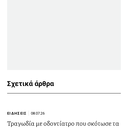
Σχετικά άρθρα
ΕΙΔΗΣΕΙΣ
08.07.26
Τραγωδία με οδοντίατρο που σκότωσε τα