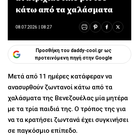
κάτω από τα χαλάσματα
08.07.2026 | 08:27
Προσθήκη του daddy-cool.gr ως
προτεινόμενη πηγή στην Google
Μετά από 11 ημέρες κατάφεραν να
ανασυρθούν ζωντανοί κάτω από τα
χαλάσματα της Βενεζουέλας μία μητέρα
με τα τρία παιδιά της. Ο τρόπος της για
να τα κρατήσει ζωντανά έχει συγκινήσει
σε παγκόσμιο επίπεδο.