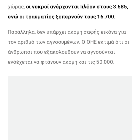
χώρας,
οι νεκροί ανέρχονται πλέον στους 3.685,
ενώ οι τραυματίες ξεπερνούν τους 16.700.
Παράλληλα, δεν υπάρχει ακόμη σαφής εικόνα για
τον αριθμό των αγνοουμένων. Ο ΟΗΕ εκτιμά ότι οι
άνθρωποι που εξακολουθούν να αγνοούνται
ενδέχεται να φτάνουν ακόμη και τις 50.000.