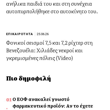
ανήλικα παιδιά του και στη συνέχεια
αυτοπυρπολήθηκε στο αυτοκίνητο του.
ΕΠΙΚΑΙΡΟΤΗΤΑ
25.06.26
Φονικοί σεισμοί 7,5 και 7,2 ρίχτερ στη
Βενεζουέλα: Χιλιάδες νεκροί και
γκρεμισμένες πόλεις (Video)
Πιο δημοφιλή
Ο ΕΟΦ ανακαλεί γνωστό
φαρμακευτικό προϊόν: Αν το έχετε