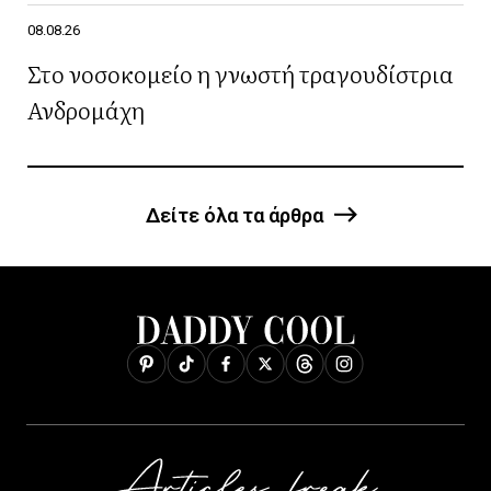
08.08.26
Στο νοσοκομείο η γνωστή τραγουδίστρια
Ανδρομάχη
Δείτε όλα τα άρθρα