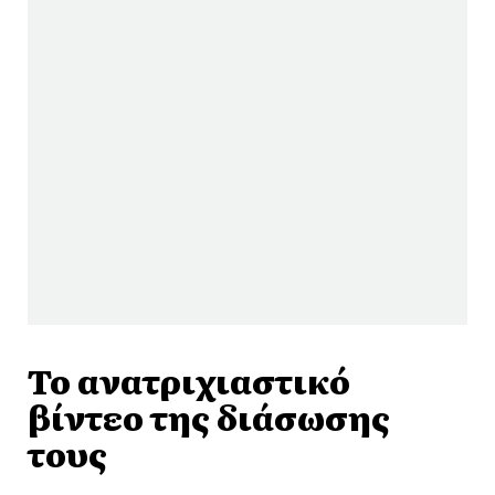
Το ανατριχιαστικό
βίντεο της διάσωσης
τους