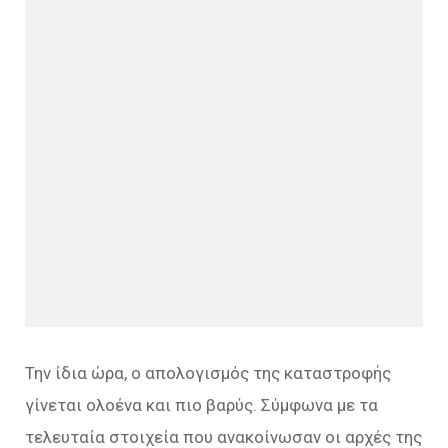
Την ίδια ώρα, ο απολογισμός της καταστροφής
γίνεται ολοένα και πιο βαρύς. Σύμφωνα με τα
τελευταία στοιχεία που ανακοίνωσαν οι αρχές της