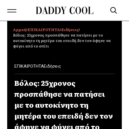
Αρχική
ΕΠΙΚΑΙΡΟΤΗΤΑ
Ειδήσεις
Βόλος: 25χρονος προσπάθησε να πατήσει με το
αυτοκίνητο τη μητέρα του επειδή δεν τον άφηνε να
φύγει από το σπίτι
ΕΠΙΚΑΙΡΟΤΗΤΑ
Ειδήσεις
Βόλος: 25χρονος
προσπάθησε να πατήσει
με το αυτοκίνητο τη
μητέρα του επειδή δεν τον
άφηνε να φύγει από το