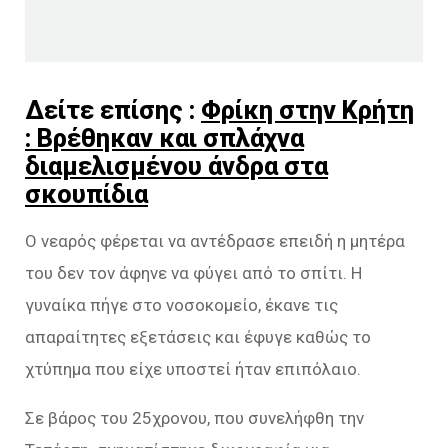
Δείτε επίσης :
Φρίκη στην Κρήτη
: Βρέθηκαν και σπλάχνα
διαμελισμένου άνδρα στα
σκουπίδια
Ο νεαρός φέρεται να αντέδρασε επειδή η μητέρα
του δεν τον άφηνε να φύγει από το σπίτι. Η
γυναίκα πήγε στο νοσοκομείο, έκανε τις
απαραίτητες εξετάσεις και έφυγε καθώς το
χτύπημα που είχε υποστεί ήταν επιπόλαιο.
Σε βάρος του 25χρονου, που συνελήφθη την