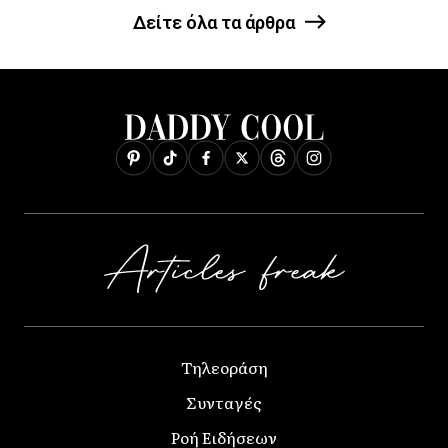
Δείτε όλα τα άρθρα
Τηλεοράση
Συνταγές
Ροή Ειδήσεων