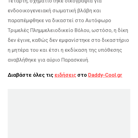
Τετάρτη, σχηματίστηκε δικογραφία για
ενδοοικογενειακή σωματική βλάβη και
παραπέμφθηκε να δικαστεί στο Αυτόφωρο
Τριμελές Πλημμελειοδικείο Βόλου, ωστόσο, η δίκη
δεν έγινε, καθώς δεν εμφανίστηκε στο δικαστήριο
η μητέρα του και έτσι η εκδίκαση της υπόθεσης
αναβλήθηκε για αύριο Παρασκευή.
Διαβάστε όλες τις
ειδήσεις
στο
Daddy-Cool.gr