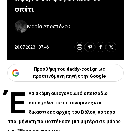
σπίτι
Μαρία Αποστόλου
20.07.2023 | 07:46
Προσθήκη του daddy-cool.gr ως
προτεινόμενη πηγή στην Google
Έ
να ακόμη οικογενειακό επεισόδιο
απασχολεί τις αστυνομικές και
δικαστικές αρχές του Βόλου, ύστερα
από μήνυση που κατέθεσε μια μητέρα σε βάρος
του 25χρονου γιου της.