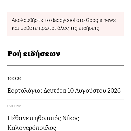
Ακολουθήστε το daddycool στο Google news
και μάθετε πρώτοι όλες τις ειδήσεις
Ροή ειδήσεων
10.08.26
Εορτολόγιο: Δευτέρα 10 Αυγούστου 2026
09.08.26
Πέθανε ο ηθοποιός Νίκος
Καλογερόπουλος