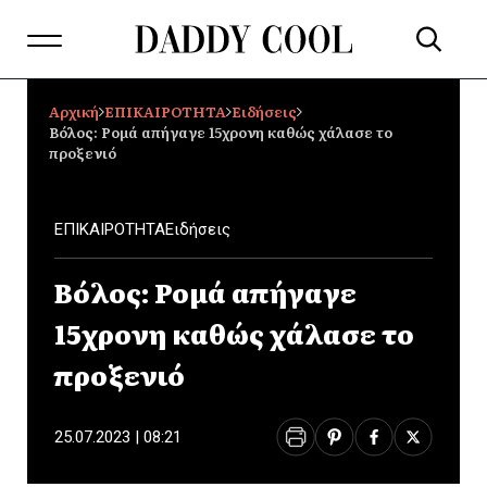
Αρχική
ΕΠΙΚΑΙΡΟΤΗΤΑ
Ειδήσεις
Βόλος: Ρομά απήγαγε 15χρονη καθώς χάλασε το
προξενιό
ΕΠΙΚΑΙΡΟΤΗΤΑ
Ειδήσεις
Βόλος: Ρομά απήγαγε
15χρονη καθώς χάλασε το
προξενιό
25.07.2023 | 08:21