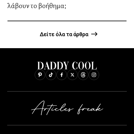
λάβουν το βοήθημα;
Δείτε όλα τα άρθρα