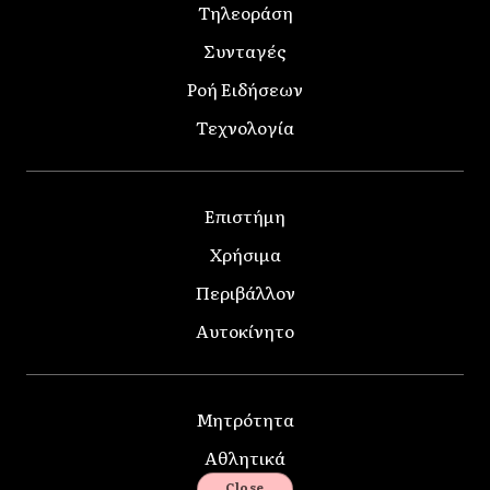
Τηλεοράση
Συνταγές
Ροή Ειδήσεων
Τεχνολογία
Επιστήμη
Χρήσιμα
Περιβάλλον
Αυτοκίνητο
Μητρότητα
Αθλητικά
Close