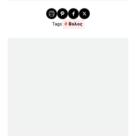
Βολος