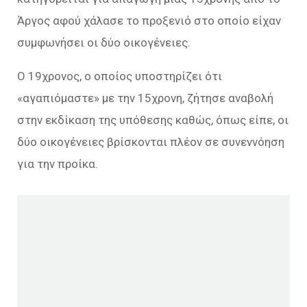
Άργος αφού χάλασε το προξενιό στο οποίο είχαν
συμφωνήσει οι δύο οικογένειες.
Ο 19χρονος, ο οποίος υποστηρίζει ότι
«αγαπιόμαστε» με την 15χρονη, ζήτησε αναβολή
στην εκδίκαση της υπόθεσης καθώς, όπως είπε, οι
δύο οικογένειες βρίσκονται πλέον σε συνεννόηση
για την προίκα.