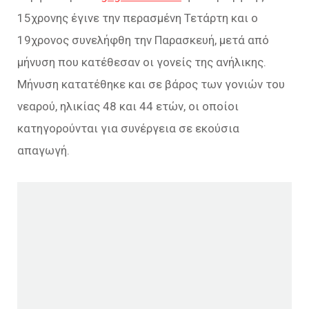
15χρονης έγινε την περασμένη Τετάρτη και ο
19χρονος συνελήφθη την Παρασκευή, μετά από
μήνυση που κατέθεσαν οι γονείς της ανήλικης.
Μήνυση κατατέθηκε και σε βάρος των γονιών του
νεαρού, ηλικίας 48 και 44 ετών, οι οποίοι
κατηγορούνται για συνέργεια σε εκούσια
απαγωγή.