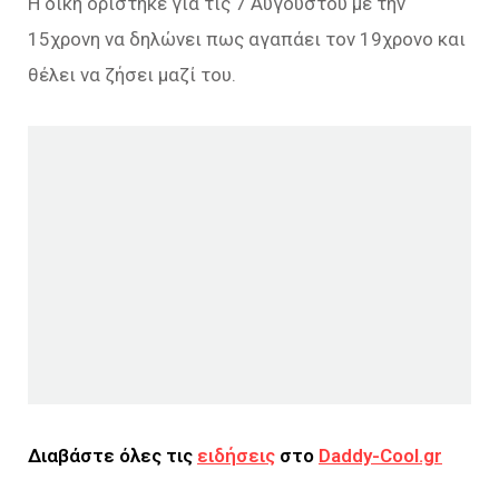
Η δίκη ορίστηκε για τις 7 Αυγούστου με την
15χρονη να δηλώνει πως αγαπάει τον 19χρονο και
θέλει να ζήσει μαζί του.
Διαβάστε όλες τις
ειδήσεις
στο
Daddy-Cool.gr