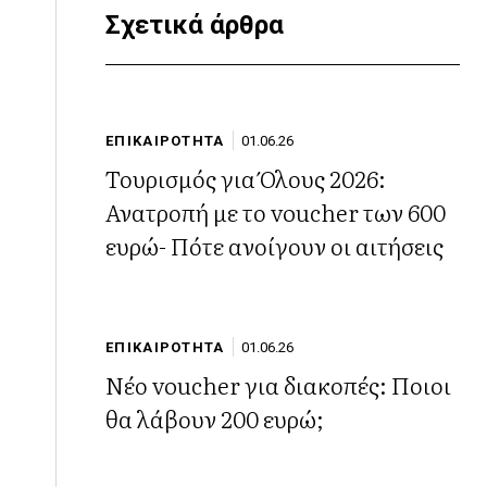
Σχετικά άρθρα
ΕΠΙΚΑΙΡΟΤΗΤΑ
01.06.26
Τουρισμός για Όλους 2026:
Ανατροπή με το voucher των 600
ευρώ- Πότε ανοίγουν οι αιτήσεις
ΕΠΙΚΑΙΡΟΤΗΤΑ
01.06.26
Νέο voucher για διακοπές: Ποιοι
θα λάβουν 200 ευρώ;