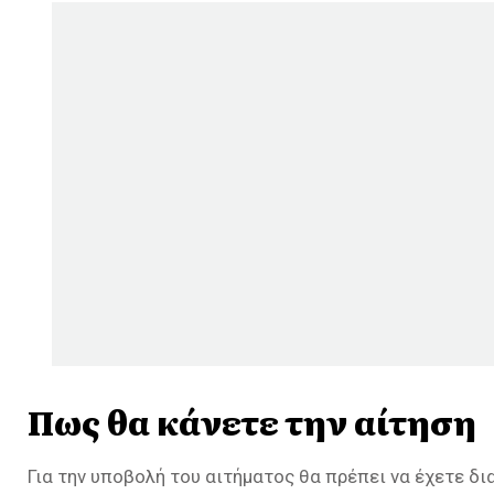
Πως θα κάνετε την αίτηση
Για την υποβολή του αιτήματος θα πρέπει να έχετε δι