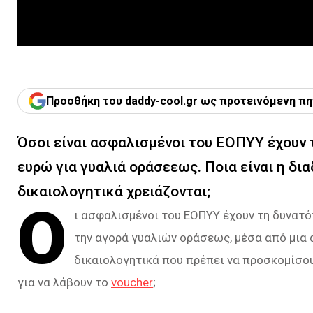
Προσθήκη του daddy-cool.gr ως προτεινόμενη πη
Όσοι είναι ασφαλισμένοι του ΕΟΠΥΥ έχουν 
ευρώ για γυαλιά οράσεεως. Ποια είναι η δι
δικαιολογητικά χρειάζονται;
Ο
ι ασφαλισμένοι του ΕΟΠΥΥ έχουν τη δυνατό
την αγορά γυαλιών οράσεως, μέσα από μια α
δικαιολογητικά που πρέπει να προσκομίσου
για να λάβουν το
voucher
;