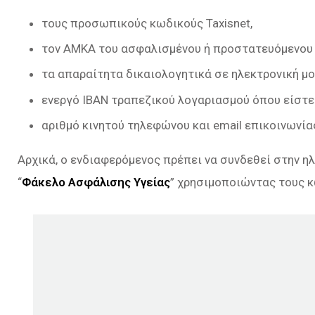
τους προσωπικούς κωδικούς Taxisnet,
τον ΑΜΚΑ του ασφαλισμένου ή προστατευόμενου 
τα απαραίτητα δικαιολογητικά σε ηλεκτρονική μο
ενεργό IBAN τραπεζικού λογαριασμού όπου είστε 
αριθμό κινητού τηλεφώνου και email επικοινωνία
Αρχικά, ο ενδιαφερόμενος πρέπει να συνδεθεί στην η
“
Φάκελο Ασφάλισης Υγείας
” χρησιμοποιώντας τους κ