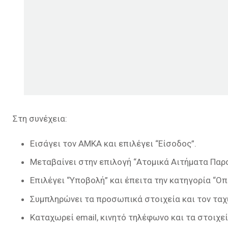
Στη συνέχεια:
Εισάγει τον ΑΜΚΑ και επιλέγει “Είσοδος”.
Μεταβαίνει στην επιλογή “Ατομικά Αιτήματα Παρ
Επιλέγει “Υποβολή” και έπειτα την κατηγορία “Οπ
Συμπληρώνει τα προσωπικά στοιχεία και τον ταχ
Καταχωρεί email, κινητό τηλέφωνο και τα στοιχε