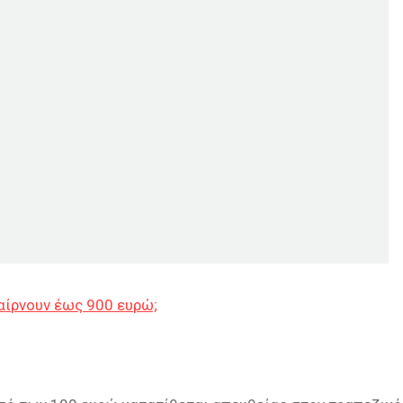
αίρνουν έως 900 ευρώ;