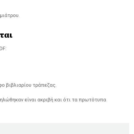
μιάτρου.
ται
DF:
φο βιβλιαρίου τράπεζας.
δηλώθηκαν είναι ακριβή και ότι τα πρωτότυπα