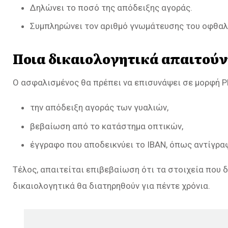
Δηλώνει το ποσό της απόδειξης αγοράς.
Συμπληρώνει τον αριθμό γνωμάτευσης του οφθαλ
Ποια δικαιολογητικά απαιτούν
Ο ασφαλισμένος θα πρέπει να επισυνάψει σε μορφή P
την απόδειξη αγοράς των γυαλιών,
βεβαίωση από το κατάστημα οπτικών,
έγγραφο που αποδεικνύει το IBAN, όπως αντίγρα
Τέλος, απαιτείται επιβεβαίωση ότι τα στοιχεία που 
δικαιολογητικά θα διατηρηθούν για πέντε χρόνια.