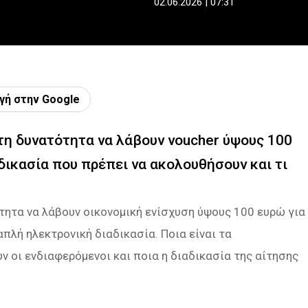
02.06.2026 | 07:31
γή στην Google
τη δυνατότητα να λάβουν voucher ύψους 100
αδικασία που πρέπει να ακολουθήσουν και τι
τητα να λάβουν οικονομική ενίσχυση ύψους 100 ευρώ για
πλή ηλεκτρονική διαδικασία. Ποια είναι τα
ν οι ενδιαφερόμενοι και ποια η διαδικασία της αίτησης