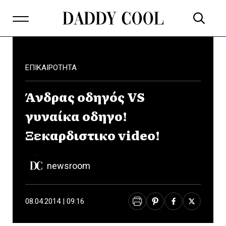
ΕΠΙΚΑΙΡΟΤΗΤΑ
Άνδρας οδηγός VS
γυναίκα οδηγο!
Ξεκαρδιστικο video!
newsroom
08.04.2014 | 09:16