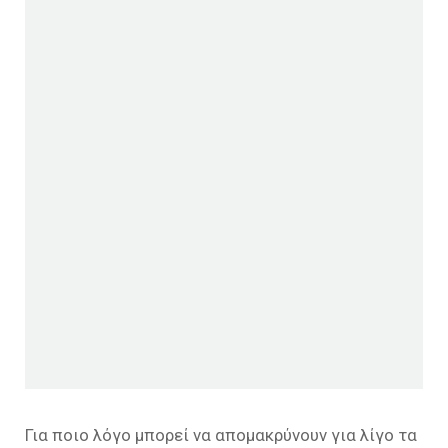
Για ποιο λόγο μπορεί να απομακρύνουν για λίγο τα