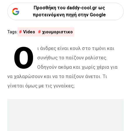
Προσθήκη του daddy-cool.gr ως
προτεινόμενη πηγή στην Google
Video
χιουμοριστικο
Ο
ι άνδρες είναι κουλ στο τιμόνι και
συνήθως το παίζουν ραλίστες.
Οδηγούν ακόμα και χωρίς χέρια για
να χαλαρώσουν και να το παίξουν άνετοι. Τι
γίνεται όμως με τις γυναίκες;