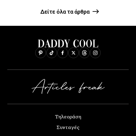
Δείτε όλα τα άρθρα
Τηλεοράση
Συνταγές