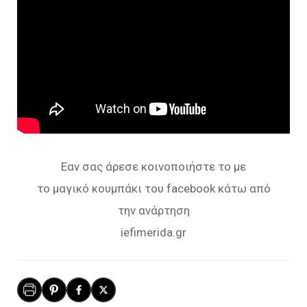
Εαν σας άρεσε κοινοποιήστε το με
το μαγικό κουμπάκι του facebook κάτω από
την ανάρτηση
iefimerida.gr