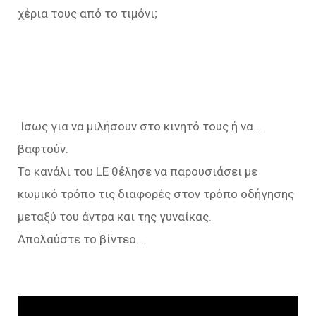
χέρια τους από το τιμόνι;
Ισως για να μιλήσουν στο κινητό τους ή να…
βαφτούν.
Το κανάλι του LE θέλησε να παρουσιάσει με
κωμικό τρόπο τις διαφορές στον τρόπο οδήγησης
μεταξύ του άντρα και της γυναίκας.
Απολαύστε το βίντεο…