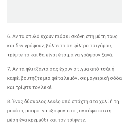
6. Αν τα στυλό έχουν πιάσει σκόνη στη μύτη τους
και δεν γράφουν, βάλτε τα σε φίλτρο τσιγάρου,
τρίψτε τα και θα είναι έτοιμα να γράψουν ξανά.
7. Αν τα φλιτζάνια σας έχουν στίγμα από τσάι ή
καφέ, βουτήξτε μια φέτα λεμόνι σε μαγειρική σόδα
και τρίψτε τον λεκέ.
8. Ένας δύσκολος λεκές από στάχτη στα χαλί ή τη
μοκέτα, μπορεί να εξαφανιστεί, αν κόψετε στη
μέση ένα κρεμμύδι και τον τρίψετε.