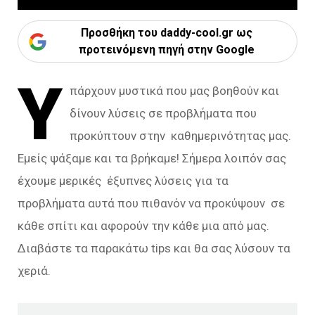
Προσθήκη του daddy-cool.gr ως
προτεινόμενη πηγή στην Google
Υ
πάρχουν μυστικά που μας βοηθούν και
δίνουν λύσεις σε προβλήματα που
προκύπτουν στην καθημερινότητας μας.
Εμείς ψάξαμε και τα βρήκαμε! Σήμερα λοιπόν σας
έχουμε μερικές έξυπνες λύσεις για τα
προβλήματα αυτά που πιθανόν να προκύψουν σε
κάθε σπίτι και αφορούν την κάθε μια από μας.
Διαβάστε τα παρακάτω tips και θα σας λύσουν τα
χεριά.