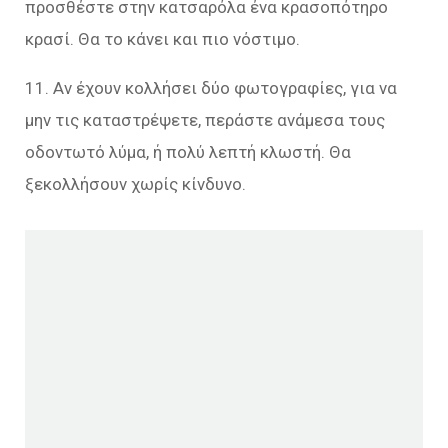
προσθέστε στην κατσαρόλα ένα κρασοπότηρο
κρασί. Θα το κάνει και πιο νόστιμο.
11. Αν έχουν κολλήσει δύο φωτογραφίες, για να
μην τις καταστρέψετε, περάστε ανάμεσα τους
οδοντωτό λύμα, ή πολύ λεπτή κλωστή. Θα
ξεκολλήσουν χωρίς κίνδυνο.