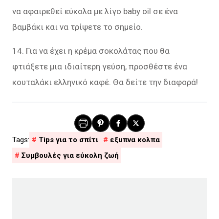
να αφαιρεθεί εύκολα με λίγο baby oil σε ένα
βαμβάκι και να τρίψετε το σημείο.
14. Για να έχει η κρέμα σοκολάτας που θα
φτιάξετε μια ιδιαίτερη γεύση, προσθέστε ένα
κουταλάκι ελληνικό καφέ. Θα δείτε την διαφορά!
Tips για το σπίτι
εξυπνα κολπα
Συμβουλές για εύκολη ζωή