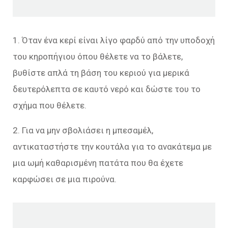
1. Όταν ένα κερί είναι λίγο φαρδύ από την υποδοχή
του κηροπήγιου όπου θέλετε να το βάλετε,
βυθίστε απλά τη βάση του κεριού για μερικά
δευτερόλεπτα σε καυτό νερό και δώστε του το
σχήμα που θέλετε.
2. Για να μην σβολιάσει η μπεσαμέλ,
αντικαταστήστε την κουτάλα για το ανακάτεμα με
μια ωμή καθαρισμένη πατάτα που θα έχετε
καρφώσει σε μια πιρούνα.