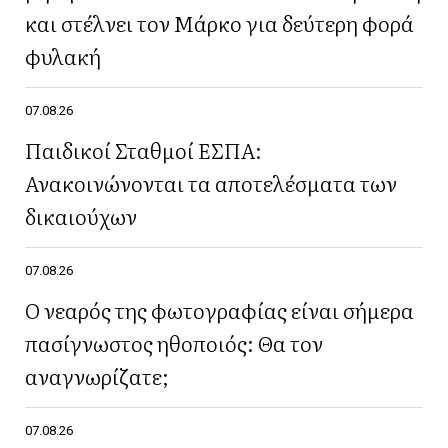
και στέλνει τον Μάρκο για δεύτερη φορά
φυλακή
07.08.26
Παιδικοί Σταθμοί ΕΣΠΑ:
Ανακοινώνονται τα αποτελέσματα των
δικαιούχων
07.08.26
Ο νεαρός της φωτογραφίας είναι σήμερα
πασίγνωστος ηθοποιός: Θα τον
αναγνωρίζατε;
07.08.26