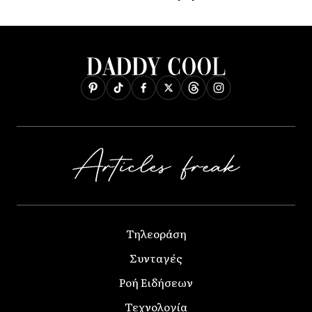
Τηλεοράση
Συνταγές
Ροή Ειδήσεων
Τεχνολογία