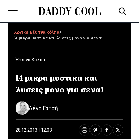
Αρχική
Έξυπνα κόλπα
14 μικρα μυστικα και λυσεις μονο για σενα!
Έξυπνα Κόλπα
14 μικρα μυστικα και
λυσεις μονο για σενα!
Λένα Γατσή
28.12.2013 | 12:03