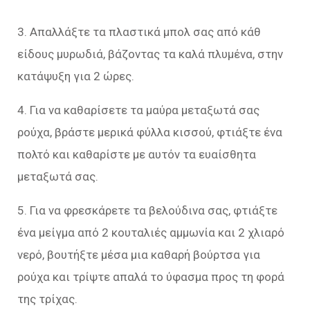
3. Απαλλάξτε τα πλαστικά μπολ σας από κάθ
είδους μυρωδιά, βάζοντας τα καλά πλυμένα, στην
κατάψυξη για 2 ώρες.
4. Για να καθαρίσετε τα μαύρα μεταξωτά σας
ρούχα, βράστε μερικά φύλλα κισσού, φτιάξτε ένα
πολτό και καθαρίστε με αυτόν τα ευαίσθητα
μεταξωτά σας.
5. Για να φρεσκάρετε τα βελούδινα σας, φτιάξτε
ένα μείγμα από 2 κουταλιές αμμωνία και 2 χλιαρό
νερό, βουτήξτε μέσα μια καθαρή βούρτσα για
ρούχα και τρίψτε απαλά το ύφασμα προς τη φορά
της τρίχας.