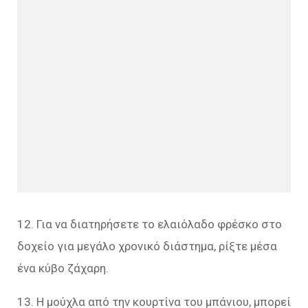
12. Για να διατηρήσετε το ελαιόλαδο φρέσκο στο
δοχείο για μεγάλο χρονικό διάστημα, ρίξτε μέσα
ένα κύβο ζάχαρη.
13. Η μούχλα από την κουρτίνα του μπάνιου, μπορεί