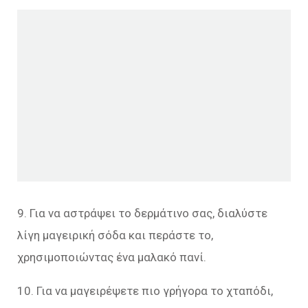
9. Για να αστράψει το δερμάτινο σας, διαλύστε
λίγη μαγειρική σόδα και περάστε το,
χρησιμοποιώντας ένα μαλακό πανί.
10. Για να μαγειρέψετε πιο γρήγορα το χταπόδι,