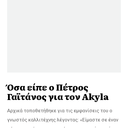
Όσα είπε ο Πέτρος
Γαϊτάνος για τον Akyla
Αρχικά τοποθετήθηκε για τις εμφανίσεις του ο
γνωστός καλλιτέχνης λέγοντας: «
Είμαστε σε έναν