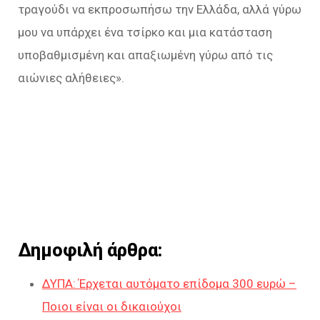
τραγούδι να εκπροσωπήσω την Ελλάδα, αλλά γύρω
μου να υπάρχει ένα τσίρκο και μια κατάσταση
υποβαθμισμένη και απαξιωμένη γύρω από τις
αιώνιες αλήθειες
».
Δημοφιλή άρθρα:
ΔΥΠΑ: Έρχεται αυτόματο επίδομα 300 ευρώ –
Ποιοι είναι οι δικαιούχοι