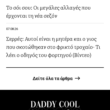
Το σόι σου: Οι μεγάλες αλλαγές που
έρχονται τη νέα σεζόν
07.08.26
Σερρές: Αυτοί είναι η μητέρα και ο γιος
που σκοτώθηκαν στο φρικτό τροχαίο- Τι
λέει ο οδηγός του φορτηγού (Βίντεο)
Δείτε όλα τα άρθρα