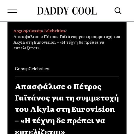
Αρχική
Gossip
Celebrities
Απασφάλισε ο Πέτρος Γαϊτάνος για τη συμμετοχή του
Akyla στη Eurovision – «Η τέχνη δε πρέπει να
ευτελίζεται»
Gossip
Celebrities
Απασφάλισε ο Πέτρος
Γαϊτάνος για τη συμμετοχή
του Akyla στη Eurovision
– «Η τέχνη δε πρέπει να
ευτελίζεται»