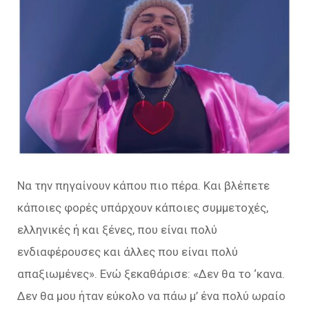
Να την πηγαίνουν κάπου πιο πέρα. Και βλέπετε
κάποιες φορές υπάρχουν κάποιες συμμετοχές,
ελληνικές ή και ξένες, που είναι πολύ
ενδιαφέρουσες και άλλες που είναι πολύ
απαξιωμένες
». Ενώ ξεκαθάρισε: «
Δεν θα το ‘κανα.
Δεν θα μου ήταν εύκολο να πάω μ’ ένα πολύ ωραίο