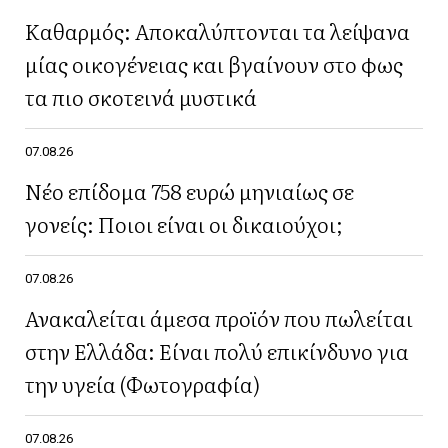
Καθαρμός: Αποκαλύπτονται τα λείψανα
μίας οικογένειας και βγαίνουν στο φως
τα πιο σκοτεινά μυστικά
07.08.26
Νέο επίδομα 758 ευρώ μηνιαίως σε
γονείς: Ποιοι είναι οι δικαιούχοι;
07.08.26
Ανακαλείται άμεσα προϊόν που πωλείται
στην Ελλάδα: Είναι πολύ επικίνδυνο για
την υγεία (Φωτογραφία)
07.08.26