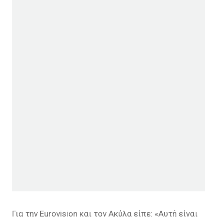
Για την Eurovision και τον Ακύλα είπε: «
Αυτή είναι