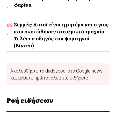
φαρίνα
Σερρές: Αυτοί είναι η μητέρα και ο γιος
που σκοτώθηκαν στο φρικτό τροχαίο-
Τι λέει ο οδηγός του φορτηγού
(Βίντεο)
Ακολουθήστε το daddycool στο Google news
και μάθετε πρώτοι όλες τις ειδήσεις
Ροή ειδήσεων