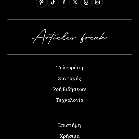
Τηλεοράση
Συνταγές
Ροή Ειδήσεων
Τεχνολογία
Επιστήμη
Χρήσιμα