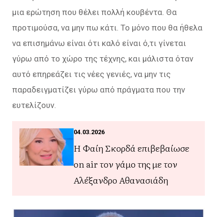
μια ερώτηση που θέλει πολλή κουβέντα. Θα
προτιμούσα, να μην πω κάτι. Το μόνο που θα ήθελα
να επισημάνω είναι ότι καλό είναι ό,τι γίνεται
γύρω από το χώρο της τέχνης, και μάλιστα όταν
αυτό επηρεάζει τις νέες γενιές, να μην τις
παραδειγματίζει γύρω από πράγματα που την
ευτελίζουν.
04.03.2026
Η Φαίη Σκορδά επιβεβαίωσε
on air τον γάμο της με τον
Αλέξανδρο Αθανασιάδη