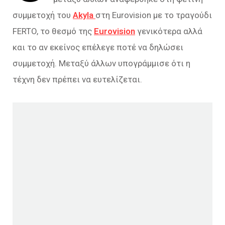
συμμετοχή του
Akyla
στη Eurovision με το τραγούδι
FERTO, το θεσμό της
Eurovision
γενικότερα αλλά
και το αν εκείνος επέλεγε ποτέ να δηλώσει
συμμετοχή. Μεταξύ άλλων υπογράμμισε ότι η
τέχνη δεν πρέπει να ευτελίζεται.