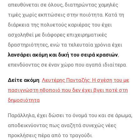
απευθύνεται σε όλους, διατηρώντας χαμηλές
τιμές χωρίς εκπτώσεις στην ποιότητα. Κατά τη
διάρκεια της πολυετούς καριέρας του έχει
ασχοληθεί με διάφορες επιχειρηματικές
δραστηριότητες, ενώ τα τελευταία χρόνια έχει
λανσάρει ακόμη και δική του σειρά κρασιών
,
επενδύοντας σε έναν χώρο που αγαπά ιδιαίτερα.
Δείτε ακόμη
:
Λευτέρης Πανταζής: Η σχέση του με
πασιγνώστη ηθοποιό που δεν έχει βγει ποτέ στη
δημοσιότητα
Παράλληλα, έχει δώσει το όνομά του και σε άρωμα,
αποδεικνύοντας πως αναζητά συνεχώς νέες
προκλήσεις πέρα από το τραγούδι.