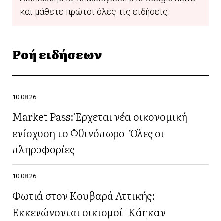
και μάθετε πρώτοι όλες τις ειδήσεις
Ροή ειδήσεων
10.08.26
Market Pass: Έρχεται νέα οικονομική
ενίσχυση το Φθινόπωρο- Όλες οι
πληροφορίες
10.08.26
Φωτιά στον Κουβαρά Αττικής:
Εκκενώνονται οικισμοί- Κάηκαν