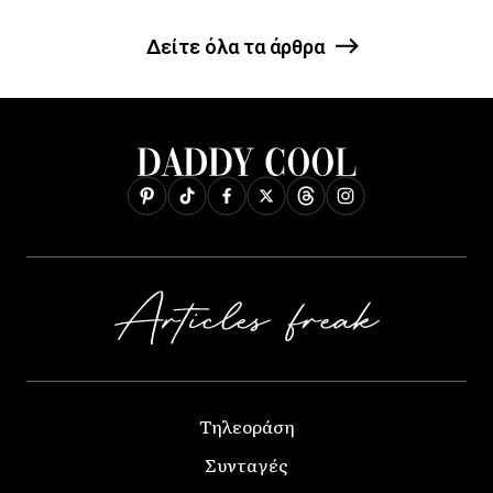
Δείτε όλα τα άρθρα
Τηλεοράση
Συνταγές