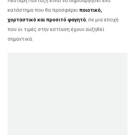
Λευτέρη Πανταζή είναι να δημιουργήσει ένα
κατάστημα που θα προσφέρει
ποιοτικό,
χορταστικό και προσιτό φαγητό
, σε μια εποχή
που οι τιμές στην εστίαση έχουν αυξηθεί
σημαντικά.