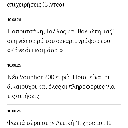
επιχειρήσεις (βίντεο)
10.08.26
Παπουτσάκη, Γάλλος και Βολιώτη μαζί
στη νέα σειρά του σεναριογράφου του
«Κάνε ότι κοιμάσαι»
10.08.26
Νέο Voucher 200 ευρώ- Ποιοι είναι οι
δικαιούχοι και όλες οι πληροφορίες για
τις αιτήσεις
10.08.26
Φωτιά τώρα στην Αττική- Ήχησε το 112