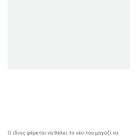
Ο ίδιος φέρεται να θέλει το νέο του μαγαζί να