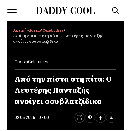
Αρχική
Gossip
Celebrities
Από την πίστα στη πίτα: Ο Λευτέρης Πανταζής
ανοίγει σουβλατζίδικο
Gossip
Celebrities
Από την πίστα στη πίτα: Ο
Λευτέρης Πανταζής
ανοίγει σουβλατζίδικο
02.06.2026 | 07:00