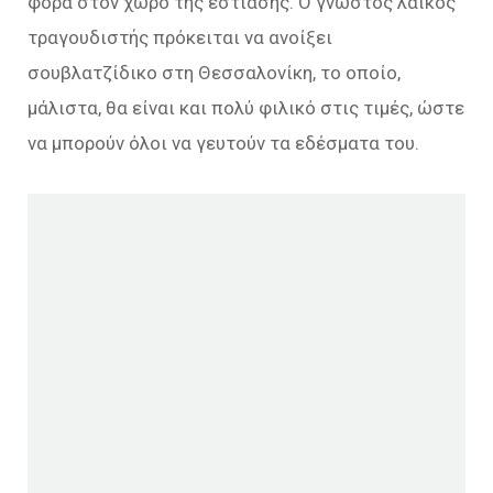
φορά στον χώρο της εστίασης. Ο γνωστός λαϊκός
τραγουδιστής πρόκειται να ανοίξει
σουβλατζίδικο στη Θεσσαλονίκη, το οποίο,
μάλιστα, θα είναι και πολύ φιλικό στις τιμές, ώστε
να μπορούν όλοι να γευτούν τα εδέσματα του.