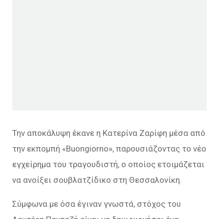
Την αποκάλυψη έκανε η Κατερίνα Ζαρίφη μέσα από
την εκπομπή «Buongiorno», παρουσιάζοντας το νέο
εγχείρημα του τραγουδιστή, ο οποίος ετοιμάζεται
να ανοίξει σουβλατζίδικο στη Θεσσαλονίκη.
Σύμφωνα με όσα έγιναν γνωστά, στόχος του