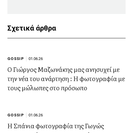
Σχετικά άρθρα
GOSSIP
01.06.26
Ο Γιώργος Μαζωνάκης μας ανησυχεί με
την νέα του ανάρτηση : Η φωτογραφία με
τους μώλωπες στο πρόσωπο
GOSSIP
01.06.26
Η Σπάνια φωτογραφία της Γωγώς