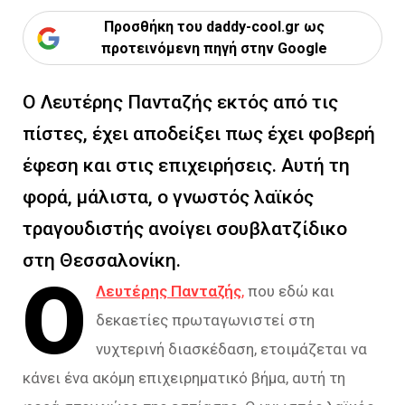
Προσθήκη του daddy-cool.gr ως
προτεινόμενη πηγή στην Google
Ο Λευτέρης Πανταζής εκτός από τις
πίστες, έχει αποδείξει πως έχει φοβερή
έφεση και στις επιχειρήσεις. Αυτή τη
φορά, μάλιστα, ο γνωστός λαϊκός
τραγουδιστής ανοίγει σουβλατζίδικο
στη Θεσσαλονίκη.
Ο
Λευτέρης Πανταζής
,
που εδώ και
δεκαετίες πρωταγωνιστεί στη
νυχτερινή διασκέδαση, ετοιμάζεται να
κάνει ένα ακόμη επιχειρηματικό βήμα, αυτή τη